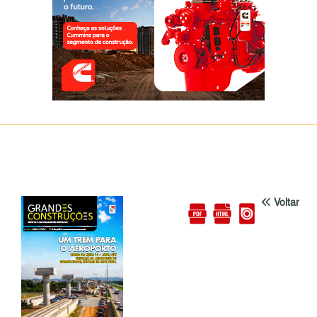
Voltar