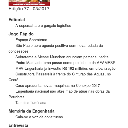
Edição 77 - 03/2017
Editorial
A supersafra e o gargalo logístico
Jogo Rápido
Espaço Sobratema
São Paulo abre agenda positiva com nova rodada de
concessões
Sobratema e Messe München anunciam parceria inédita
Pedro Machado toma posse como presidente da AEAMESP
MRV Engenharia já investiu R$ 192 milhões em urbanização
Construtora Passarelli à frente do Cinturão das Águas, no
Ceará
Case apresenta novas máquinas na Conexpo 2017
Engenharia nacional não abre mão de atuar nas obras da
Petrobras
Tamoios iluminada
Memória da Engenharia
Cala-se a voz da construção
Entrevista