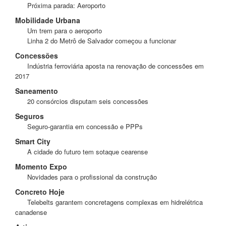
Próxima parada: Aeroporto
Mobilidade Urbana
Um trem para o aeroporto
Linha 2 do Metrô de Salvador começou a funcionar
Concessões
Indústria ferroviária aposta na renovação de concessões em
2017
Saneamento
20 consórcios disputam seis concessões
Seguros
Seguro-garantia em concessão e PPPs
Smart City
A cidade do futuro tem sotaque cearense
Momento Expo
Novidades para o profissional da construção
Concreto Hoje
Telebelts garantem concretagens complexas em hidrelétrica
canadense