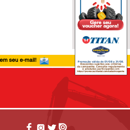
 em seu e-mail!