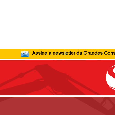
Assine a newsletter da Grandes Const