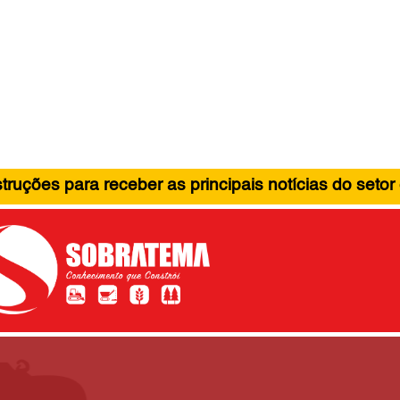
ruções para receber as principais notícias do setor