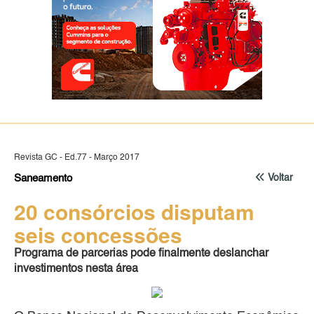
Revista GC - Ed.77 - Março 2017
Saneamento
Voltar
20 consórcios disputam
seis concessões
Programa de parcerias pode finalmente deslanchar
investimentos nesta área