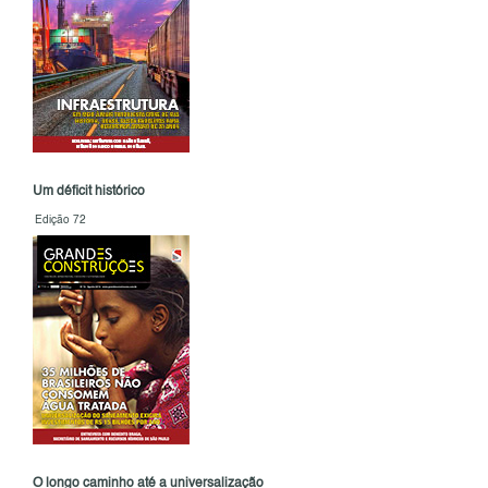
Um déficit histórico
Edição 72
O longo caminho até a universalização