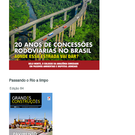
Passando o Rio a limpo
Edição 84