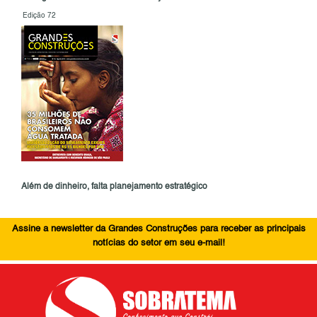
Edição 72
Além de dinheiro, falta planejamento estratégico
Assine a newsletter da Grandes Construções para receber as principais
notícias do setor em seu e-mail!