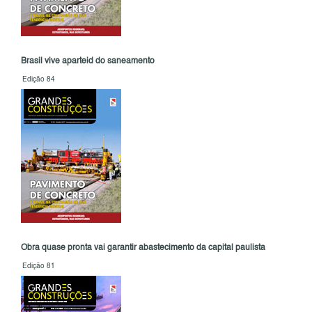
Brasil vive aparteid do saneamento
Edição 84
Obra quase pronta vai garantir abastecimento da capital paulista
Edição 81