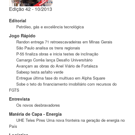
Edição 42 - 10/2013
Editorial
Petróleo, gás e excelência tecnológica
Jogo Rápido
Randon entrega 71 retroescavadeiras em Minas Gerais
São Paulo analisa os trens regionais
P-55 finaliza obras e inicia testes de inclinação
Camargo Corrêa lança Desafio Universitário
Avançam as obras do Anel Viário de Fortaleza
Sabesp testa asfalto verde
Entregue última fase do multiuso em Alpha Square
Sobe o teto do financiamento imobiliário com recursos do
FGTS
Entrevista
Os novos desbravadores
Matéria de Capa - Energia
UHE Teles Pires Uma nova fronteira na geração de energia no
País
Logística