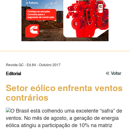
Revista GC - Ed.84 - Outubro 2017
Editorial
Voltar
Setor eólico enfrenta ventos
contrários
O Brasil está colhendo uma excelente “safra” de
ventos. No mês de agosto, a geração de energia
eólica atingiu a participação de 10% na matriz