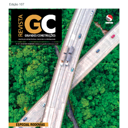
Edição 107