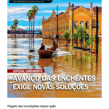
Flagelo das inundações requer ação