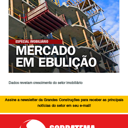
Dados revelam crescimento do setor imobiliário
Assine a newsletter da Grandes Construções para receber as principais
notícias do setor em seu e-mail!