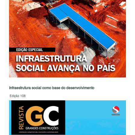
Infraestrutura social como base do desenvolvimento
Edição 108