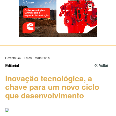
Revista GC - Ed.89 - Maio 2018
Editorial
Voltar
Inovação tecnológica, a
chave para um novo ciclo
que desenvolvimento