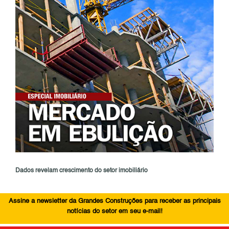
Dados revelam crescimento do setor imobiliário
Assine a newsletter da Grandes Construções para receber as principais
notícias do setor em seu e-mail!