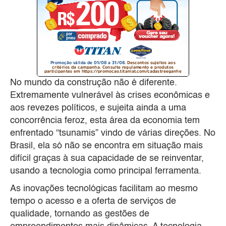
No mundo da construção não é diferente.
Extremamente vulnerável às crises econômicas e
aos revezes políticos, e sujeita ainda a uma
concorrência feroz, esta área da economia tem
enfrentado “tsunamis” vindo de várias direções. No
Brasil, ela só não se encontra em situação mais
difícil graças à sua capacidade de se reinventar,
usando a tecnologia como principal ferramenta.
As inovações tecnológicas facilitam ao mesmo
tempo o acesso e a oferta de serviços de
qualidade, tornando as gestões de