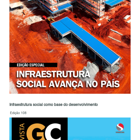
Infraestrutura social como base do desenvolvimento
Edição 108