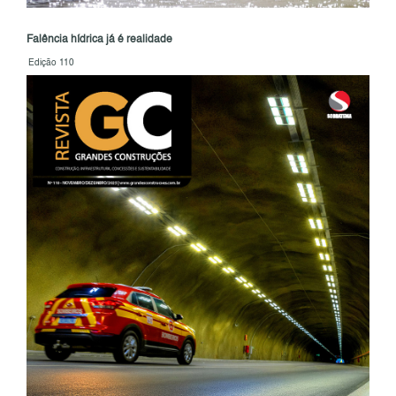
Falência hídrica já é realidade
Edição 110