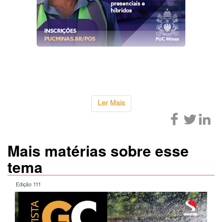
Ler Mais
Mais matérias sobre esse
tema
Edição 111