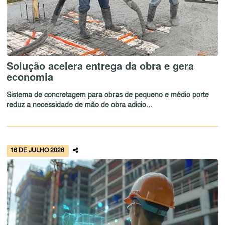
Solução acelera entrega da obra e gera
economia
Sistema de concretagem para obras de pequeno e médio porte
reduz a necessidade de mão de obra adicio...
16 DE JULHO 2026