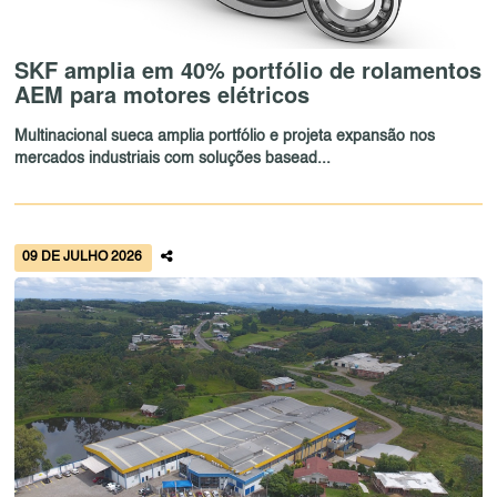
SKF amplia em 40% portfólio de rolamentos
AEM para motores elétricos
Multinacional sueca amplia portfólio e projeta expansão nos
mercados industriais com soluções basead...
09 DE JULHO 2026