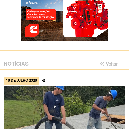
NOTÍCIAS
Voltar
16 DE JULHO 2026