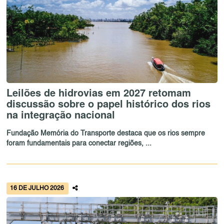
Leilões de hidrovias em 2027 retomam
discussão sobre o papel histórico dos rios
na integração nacional
Fundação Memória do Transporte destaca que os rios sempre
foram fundamentais para conectar regiões, ...
16 DE JULHO 2026