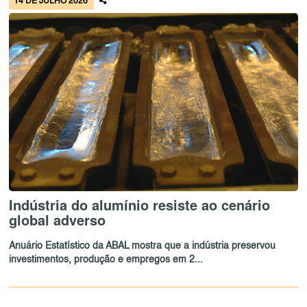
14 DE JULHO 2026
Indústria do alumínio resiste ao cenário
global adverso
Anuário Estatístico da ABAL mostra que a indústria preservou
investimentos, produção e empregos em 2...