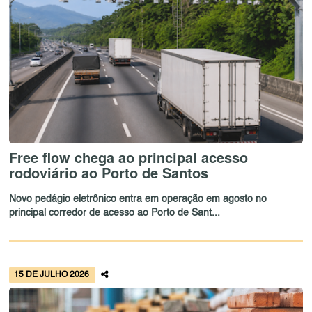
Free flow chega ao principal acesso
rodoviário ao Porto de Santos
Novo pedágio eletrônico entra em operação em agosto no
principal corredor de acesso ao Porto de Sant...
15 DE JULHO 2026