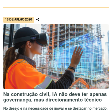
13 DE JULHO 2026
Na construção civil, IA não deve ter apenas
governança, mas direcionamento técnico
No desejo e na necessidade de inovar e se destacar no mercado,