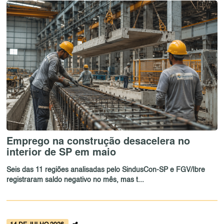
Emprego na construção desacelera no
interior de SP em maio
Seis das 11 regiões analisadas pelo SindusCon-SP e FGV/Ibre
registraram saldo negativo no mês, mas t...