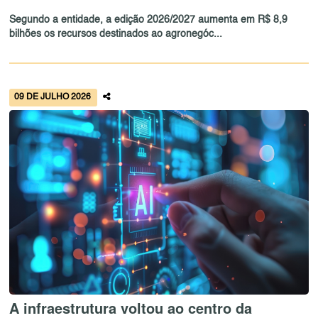
Segundo a entidade, a edição 2026/2027 aumenta em R$ 8,9
bilhões os recursos destinados ao agronegóc...
09 DE JULHO 2026
A infraestrutura voltou ao centro da