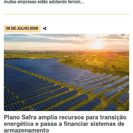
muitas empresas estão adotando ferram...
09 DE JULHO 2026
Plano Safra amplia recursos para transição
energética e passa a financiar sistemas de
armazenamento