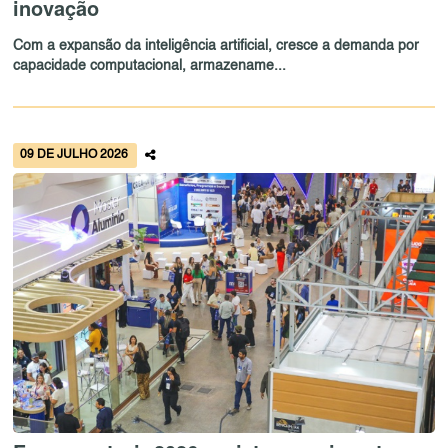
inovação
Com a expansão da inteligência artificial, cresce a demanda por
capacidade computacional, armazename...
09 DE JULHO 2026