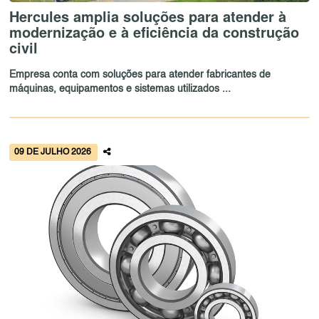
Hercules amplia soluções para atender à
modernização e à eficiência da construção
civil
Empresa conta com soluções para atender fabricantes de
máquinas, equipamentos e sistemas utilizados ...
09 DE JULHO 2026