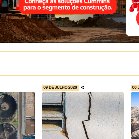
09 DE JULHO 2026
08 