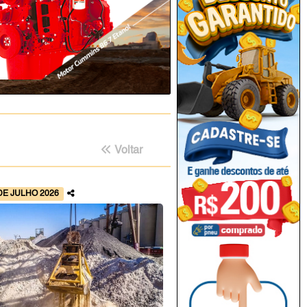
Voltar
DE JULHO 2026