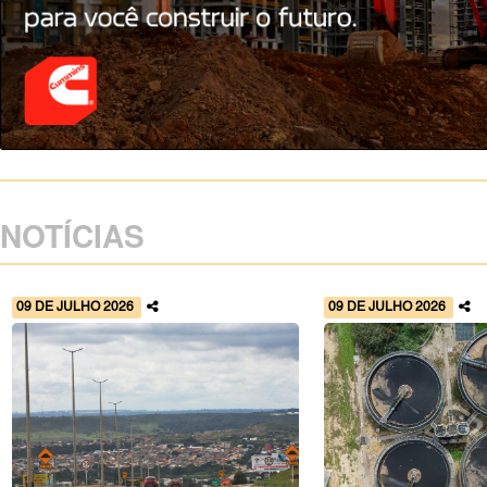
NOTÍCIAS
09 DE JULHO 2026
09 DE JULHO 2026