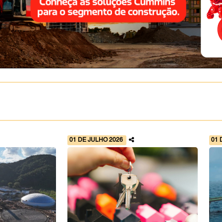
01 DE JULHO 2026
01 