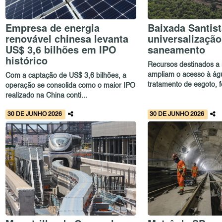
Empresa de energia
Baixada Santist
renovável chinesa levanta
universalização
US$ 3,6 bilhões em IPO
saneamento
histórico
Recursos destinados a 
ampliam o acesso à ág
Com a captação de US$ 3,6 bilhões, a
tratamento de esgoto, f
operação se consolida como o maior IPO
realizado na China conti...
30 DE JUNHO 2026
30 DE JUNHO 2026