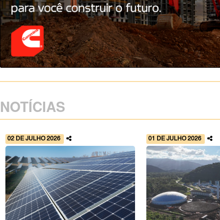
NOTÍCIAS
02 DE JULHO 2026
01 DE JULHO 2026