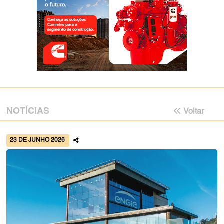
NOTÍCIAS
Voltar
23 DE JUNHO 2026