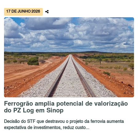
17 DE JUNHO 2026
Ferrogrão amplia potencial de valorização
do PZ Log em Sinop
Decisão do STF que destravou o projeto da ferrovia aumenta
expectativa de investimentos, reduz custo...