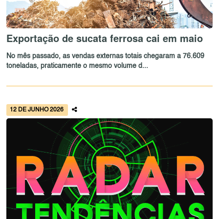
Exportação de sucata ferrosa cai em maio
No mês passado, as vendas externas totais chegaram a 76.609
toneladas, praticamente o mesmo volume d...
12 DE JUNHO 2026