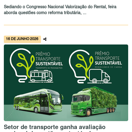
Sediando o Congresso Nacional Valorização do Rental, feira
aborda questões como reforma tributária, ...
16 DE JUNHO 2026
Setor de transporte ganha avaliação