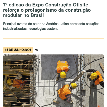
7ª edição da Expo Construção Offsite
reforça o protagonismo da construção
modular no Brasil
Principal evento do setor na América Latina apresenta soluções
industrializadas, tecnologias sustent...
15 DE JUNHO 2026