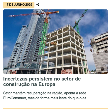
17 DE JUNHO 2026
Incertezas persistem no setor de
construção na Europa
Setor mantém recuperação na região, aponta a rede
EuroConstruct, mas de forma mais lenta do que o es...