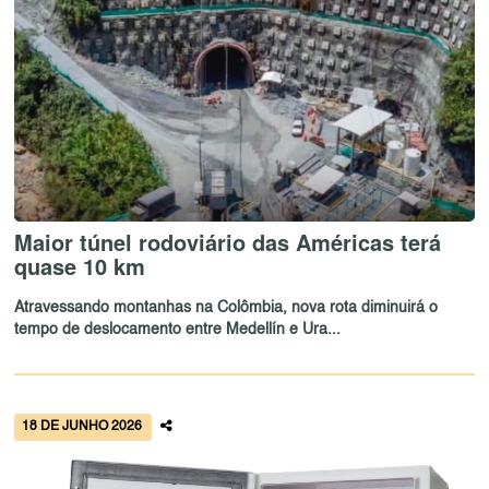
Maior túnel rodoviário das Américas terá
quase 10 km
Atravessando montanhas na Colômbia, nova rota diminuirá o
tempo de deslocamento entre Medellín e Ura...
18 DE JUNHO 2026