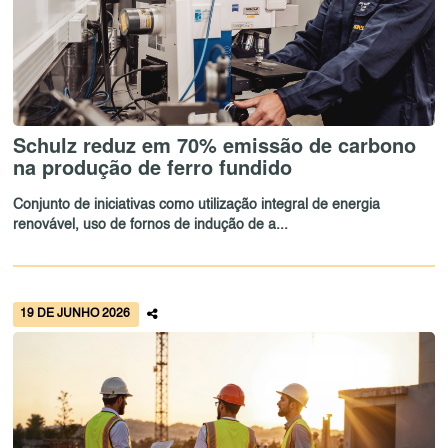
Schulz reduz em 70% emissão de carbono
na produção de ferro fundido
Conjunto de iniciativas como utilização integral de energia
renovável, uso de fornos de indução de a...
19 DE JUNHO 2026