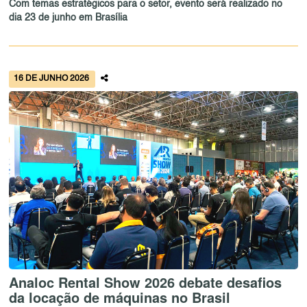
Com temas estratégicos para o setor, evento será realizado no
dia 23 de junho em Brasília
16 DE JUNHO 2026
Analoc Rental Show 2026 debate desafios
da locação de máquinas no Brasil