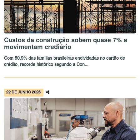
Custos da construção sobem quase 7% e
movimentam crediário
Com 80,9% das famílias brasileiras endividadas no cartão de
crédito, recorde histórico segundo a Con...
22 DE JUNHO 2026