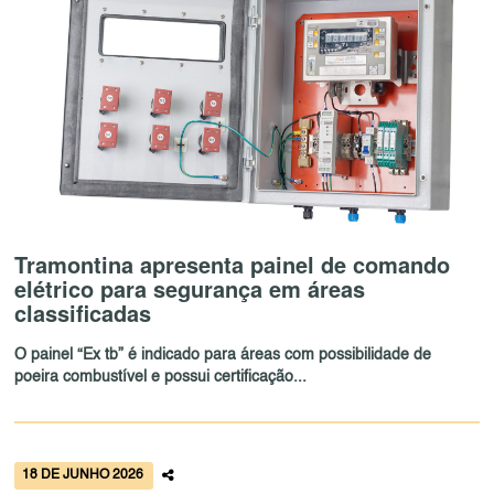
Tramontina apresenta painel de comando
elétrico para segurança em áreas
classificadas
O painel “Ex tb” é indicado para áreas com possibilidade de
poeira combustível e possui certificação...
18 DE JUNHO 2026