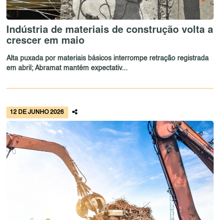
Indústria de materiais de construção volta a
crescer em maio
Alta puxada por materiais básicos interrompe retração registrada
em abril; Abramat mantém expectativ...
12 DE JUNHO 2026