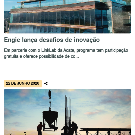
Engie lança desafios de inovação
Em parceria com o LinkLab da Acate, programa tem participação
gratuita e oferece possibilidade de co...
22 DE JUNHO 2026