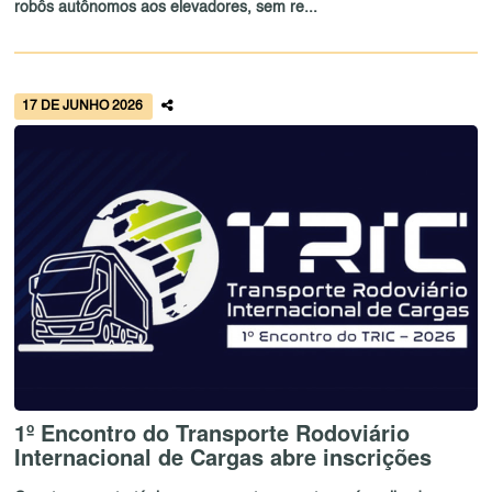
robôs autônomos aos elevadores, sem re...
17 DE JUNHO 2026
1º Encontro do Transporte Rodoviário
Internacional de Cargas abre inscrições