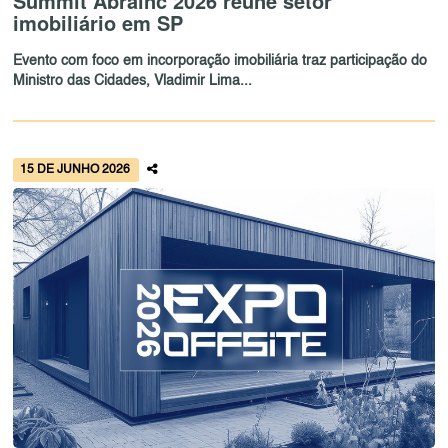
Summit Abrainc 2026 reúne setor
imobiliário em SP
Evento com foco em incorporação imobiliária traz participação do
Ministro das Cidades, Vladimir Lima...
15 DE JUNHO 2026