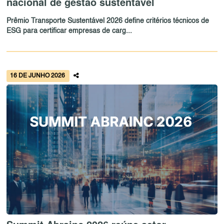
nacional de gestão sustentável
Prêmio Transporte Sustentável 2026 define critérios técnicos de
ESG para certificar empresas de carg...
16 DE JUNHO 2026