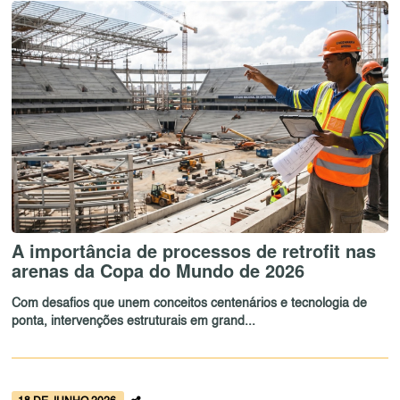
A importância de processos de retrofit nas
arenas da Copa do Mundo de 2026
Com desafios que unem conceitos centenários e tecnologia de
ponta, intervenções estruturais em grand...