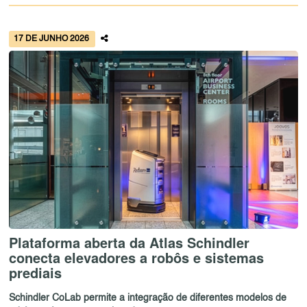
17 DE JUNHO 2026
Plataforma aberta da Atlas Schindler
conecta elevadores a robôs e sistemas
prediais
Schindler CoLab permite a integração de diferentes modelos de