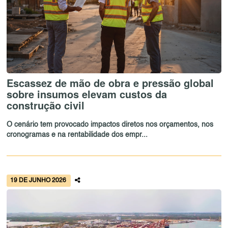
Escassez de mão de obra e pressão global
sobre insumos elevam custos da
construção civil
O cenário tem provocado impactos diretos nos orçamentos, nos
cronogramas e na rentabilidade dos empr...
19 DE JUNHO 2026