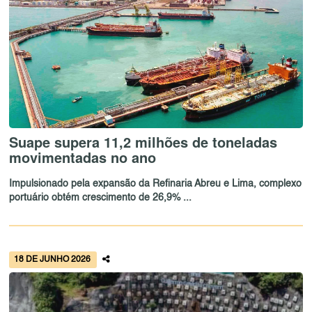
Suape supera 11,2 milhões de toneladas
movimentadas no ano
Impulsionado pela expansão da Refinaria Abreu e Lima, complexo
portuário obtém crescimento de 26,9% ...
18 DE JUNHO 2026