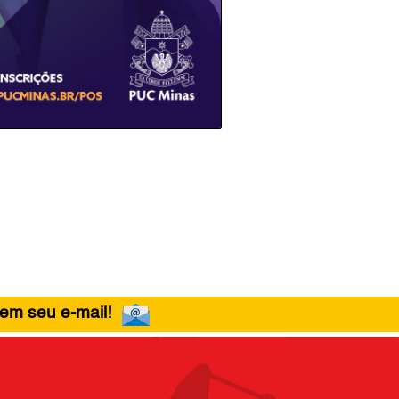
 em seu e-mail!