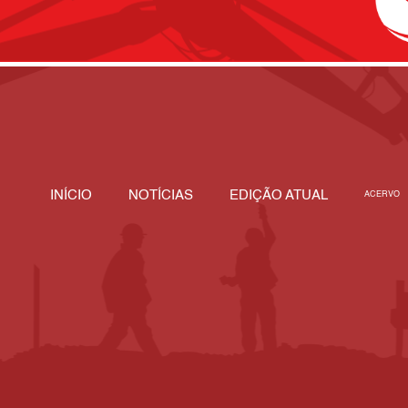
INÍCIO
NOTÍCIAS
EDIÇÃO ATUAL
ACERVO