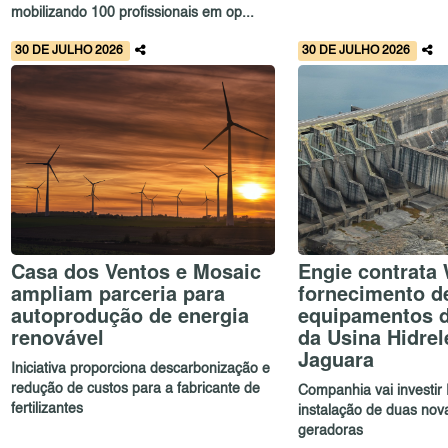
mobilizando 100 profissionais em op...
30 DE JULHO 2026
30 DE JULHO 2026
Casa dos Ventos e Mosaic
Engie contrata
ampliam parceria para
fornecimento d
autoprodução de energia
equipamentos 
renovável
da Usina Hidrel
Jaguara
Iniciativa proporciona descarbonização e
redução de custos para a fabricante de
Companhia vai investir 
fertilizantes
instalação de duas nov
geradoras