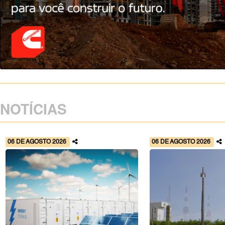
NOTÍCIAS
06 DE AGOSTO 2026
06 DE AGOSTO 2026