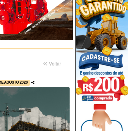
Voltar
DE AGOSTO 2026