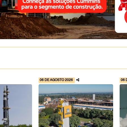
06 DE AGOSTO 2026
06 