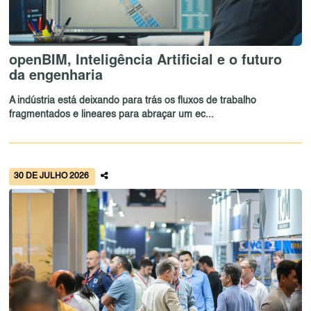
openBIM, Inteligência Artificial e o futuro
da engenharia
A indústria está deixando para trás os fluxos de trabalho
fragmentados e lineares para abraçar um ec...
30 DE JULHO 2026