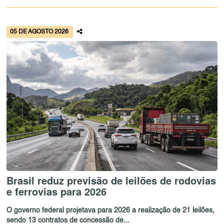
05 DE AGOSTO 2026
Brasil reduz previsão de leilões de rodovias
e ferrovias para 2026
O governo federal projetava para 2026 a realização de 21 leilões,
sendo 13 contratos de concessão de...