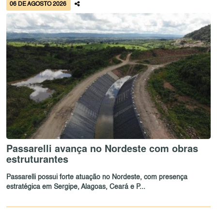
06 DE AGOSTO 2026
Passarelli avança no Nordeste com obras
estruturantes
Passarelli possui forte atuação no Nordeste, com presença
estratégica em Sergipe, Alagoas, Ceará e P...