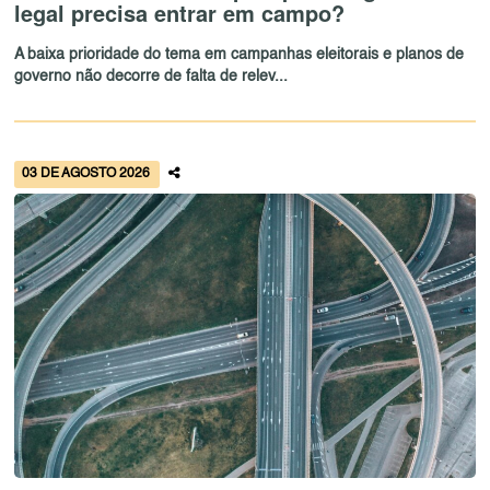
legal precisa entrar em campo?
A baixa prioridade do tema em campanhas eleitorais e planos de
governo não decorre de falta de relev...
03 DE AGOSTO 2026