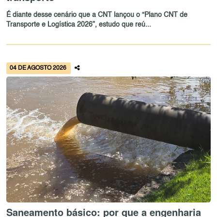
É diante desse cenário que a CNT lançou o “Plano CNT de
Transporte e Logística 2026”, estudo que reú...
04 DE AGOSTO 2026
Saneamento básico: por que a engenharia