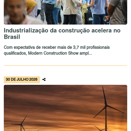
Industrialização da construção acelera no
Brasil
Com expectativa de receber mais de 3,7 mil profissionais
qualificados, Modern Construction Show ampl...
30 DE JULHO 2026