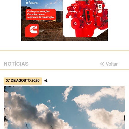
NOTÍCIAS
Voltar
07 DE AGOSTO 2026