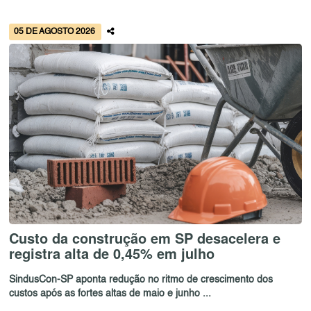
05 DE AGOSTO 2026
Custo da construção em SP desacelera e
registra alta de 0,45% em julho
SindusCon-SP aponta redução no ritmo de crescimento dos
custos após as fortes altas de maio e junho ...