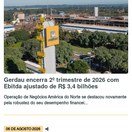
Gerdau encerra 2º trimestre de 2026 com
Ebitda ajustado de R$ 3,4 bilhões
Operação de Negócios América do Norte se destacou novamente
pela robustez do seu desempenho financei...
06 DE AGOSTO 2026