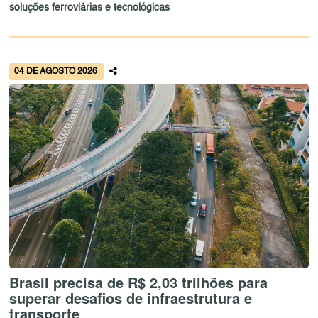
soluções ferroviárias e tecnológicas
04 DE AGOSTO 2026
Brasil precisa de R$ 2,03 trilhões para
superar desafios de infraestrutura e
transporte