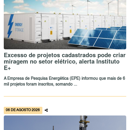
Excesso de projetos cadastrados pode criar
miragem no setor elétrico, alerta Instituto
E+
A Empresa de Pesquisa Energética (EPE) informou que mais de 6
mil projetos foram inscritos, somando ...
06 DE AGOSTO 2026