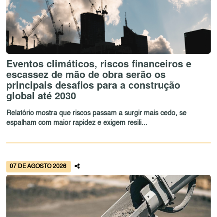
Eventos climáticos, riscos financeiros e
escassez de mão de obra serão os
principais desafios para a construção
global até 2030
Relatório mostra que riscos passam a surgir mais cedo, se
espalham com maior rapidez e exigem resili...
07 DE AGOSTO 2026