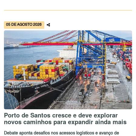
05 DE AGOSTO 2026
Porto de Santos cresce e deve explorar
novos caminhos para expandir ainda mais
Debate aponta desafios nos acessos logísticos e avanço de