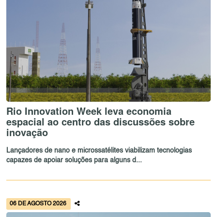
Rio Innovation Week leva economia
espacial ao centro das discussões sobre
inovação
Lançadores de nano e microssatélites viabilizam tecnologias
capazes de apoiar soluções para alguns d...
06 DE AGOSTO 2026