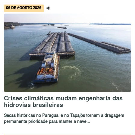
06 DE AGOSTO 2026
Crises climáticas mudam engenharia das
hidrovias brasileiras
Secas históricas no Paraguai e no Tapajós tornam a dragagem
permanente prioridade para manter a nave...