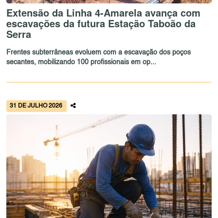
Extensão da Linha 4-Amarela avança com
escavações da futura Estação Taboão da
Serra
Frentes subterrâneas evoluem com a escavação dos poços
secantes, mobilizando 100 profissionais em op...
31 DE JULHO 2026