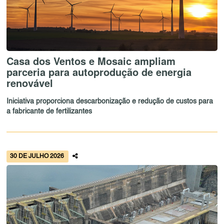
Casa dos Ventos e Mosaic ampliam
parceria para autoprodução de energia
renovável
Iniciativa proporciona descarbonização e redução de custos para
a fabricante de fertilizantes
30 DE JULHO 2026