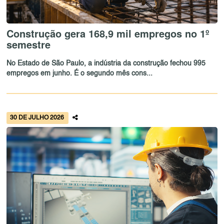
Construção gera 168,9 mil empregos no 1º
semestre
No Estado de São Paulo, a indústria da construção fechou 995
empregos em junho. É o segundo mês cons...
30 DE JULHO 2026