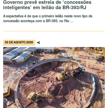
Governo prevê estreia de ‘concessões
inteligentes’ em leilão da BR-393/RJ
A expectativa é de que o primeiro leilão neste novo tipo de
concessão aconteça com a BR-393, no Rio ...
03 DE AGOSTO 2026