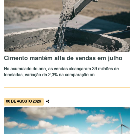
Cimento mantém alta de vendas em julho
No acumulado do ano, as vendas alcançaram 39 milhões de
toneladas, variação de 2,3% na comparação an...
06 DE AGOSTO 2026