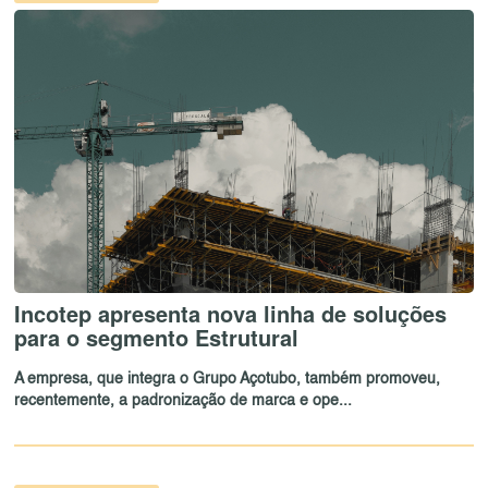
Incotep apresenta nova linha de soluções
para o segmento Estrutural
A empresa, que integra o Grupo Açotubo, também promoveu,
recentemente, a padronização de marca e ope...