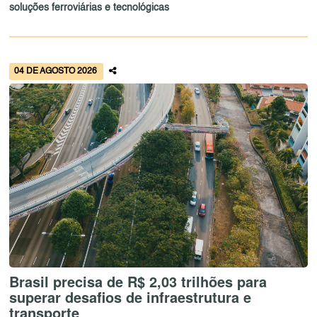
soluções ferroviárias e tecnológicas
04 DE AGOSTO 2026
Brasil precisa de R$ 2,03 trilhões para
superar desafios de infraestrutura e
transporte