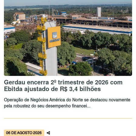
Gerdau encerra 2º trimestre de 2026 com
Ebitda ajustado de R$ 3,4 bilhões
Operação de Negócios América do Norte se destacou novamente
pela robustez do seu desempenho financei...
06 DE AGOSTO 2026