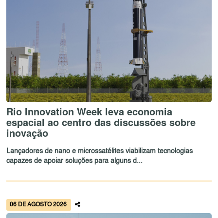
Rio Innovation Week leva economia
espacial ao centro das discussões sobre
inovação
Lançadores de nano e microssatélites viabilizam tecnologias
capazes de apoiar soluções para alguns d...
06 DE AGOSTO 2026