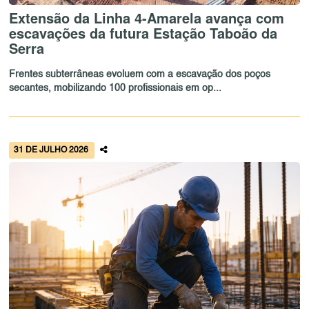
Extensão da Linha 4-Amarela avança com
escavações da futura Estação Taboão da
Serra
Frentes subterrâneas evoluem com a escavação dos poços
secantes, mobilizando 100 profissionais em op...
31 DE JULHO 2026