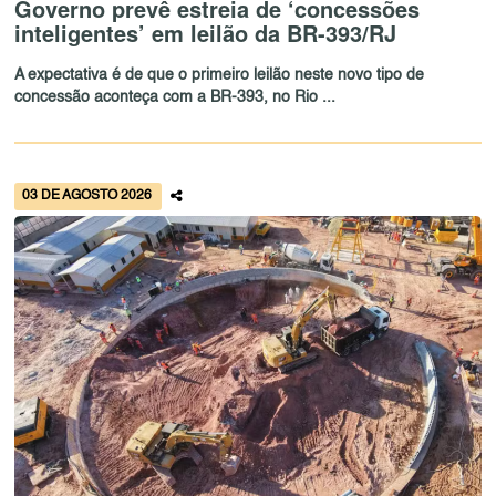
Governo prevê estreia de ‘concessões
inteligentes’ em leilão da BR-393/RJ
A expectativa é de que o primeiro leilão neste novo tipo de
concessão aconteça com a BR-393, no Rio ...
03 DE AGOSTO 2026