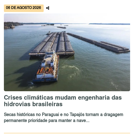
06 DE AGOSTO 2026
Crises climáticas mudam engenharia das
hidrovias brasileiras
Secas históricas no Paraguai e no Tapajós tornam a dragagem
permanente prioridade para manter a nave...