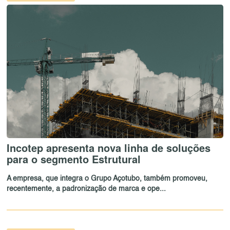
Incotep apresenta nova linha de soluções
para o segmento Estrutural
A empresa, que integra o Grupo Açotubo, também promoveu,
recentemente, a padronização de marca e ope...