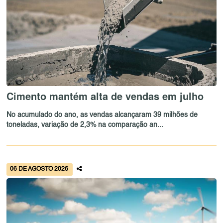
Cimento mantém alta de vendas em julho
No acumulado do ano, as vendas alcançaram 39 milhões de
toneladas, variação de 2,3% na comparação an...
06 DE AGOSTO 2026