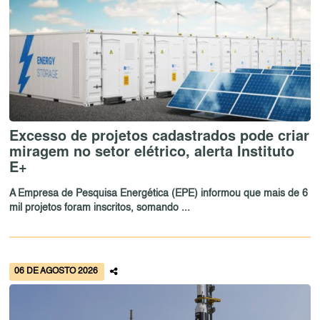
Excesso de projetos cadastrados pode criar
miragem no setor elétrico, alerta Instituto
E+
A Empresa de Pesquisa Energética (EPE) informou que mais de 6
mil projetos foram inscritos, somando ...
06 DE AGOSTO 2026