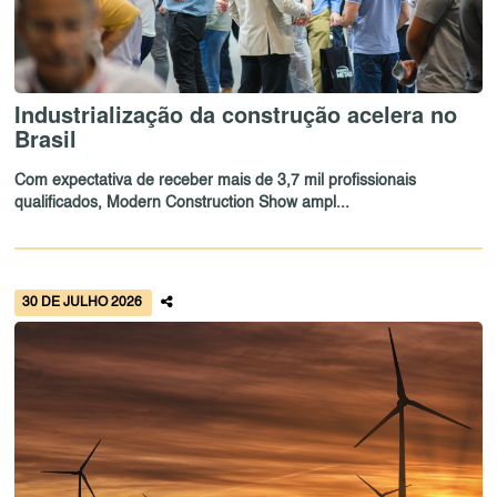
Industrialização da construção acelera no
Brasil
Com expectativa de receber mais de 3,7 mil profissionais
qualificados, Modern Construction Show ampl...
30 DE JULHO 2026