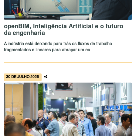
openBIM, Inteligência Artificial e o futuro
da engenharia
A indústria está deixando para trás os fluxos de trabalho
fragmentados e lineares para abraçar um ec...
30 DE JULHO 2026