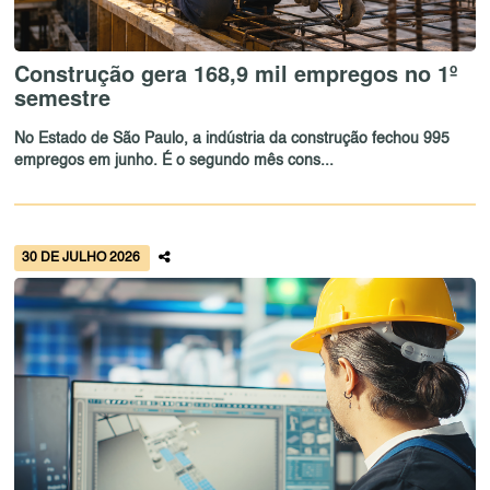
Construção gera 168,9 mil empregos no 1º
semestre
No Estado de São Paulo, a indústria da construção fechou 995
empregos em junho. É o segundo mês cons...
30 DE JULHO 2026