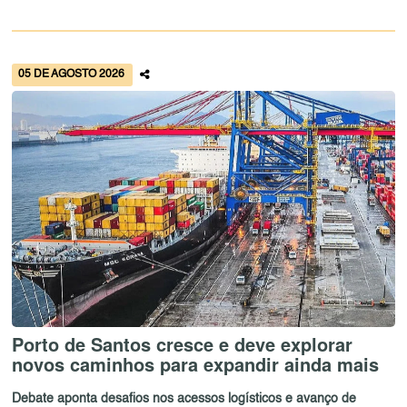
05 DE AGOSTO 2026
Porto de Santos cresce e deve explorar
novos caminhos para expandir ainda mais
Debate aponta desafios nos acessos logísticos e avanço de