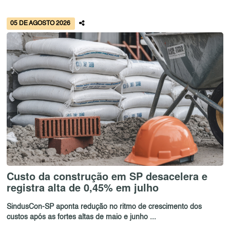
05 DE AGOSTO 2026
Custo da construção em SP desacelera e
registra alta de 0,45% em julho
SindusCon-SP aponta redução no ritmo de crescimento dos
custos após as fortes altas de maio e junho ...