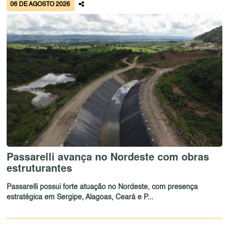
06 DE AGOSTO 2026
Passarelli avança no Nordeste com obras
estruturantes
Passarelli possui forte atuação no Nordeste, com presença
estratégica em Sergipe, Alagoas, Ceará e P...