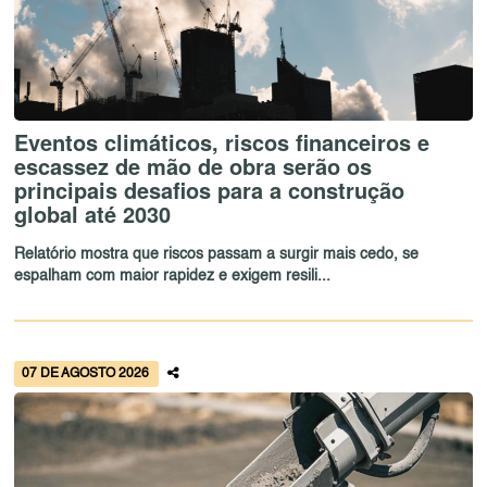
Eventos climáticos, riscos financeiros e
escassez de mão de obra serão os
principais desafios para a construção
global até 2030
Relatório mostra que riscos passam a surgir mais cedo, se
espalham com maior rapidez e exigem resili...
07 DE AGOSTO 2026