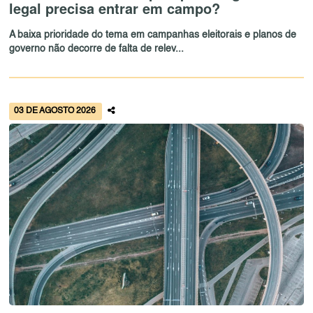
legal precisa entrar em campo?
A baixa prioridade do tema em campanhas eleitorais e planos de
governo não decorre de falta de relev...
03 DE AGOSTO 2026