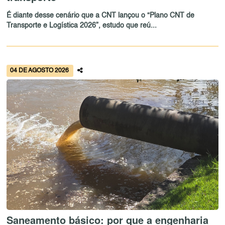
É diante desse cenário que a CNT lançou o “Plano CNT de
Transporte e Logística 2026”, estudo que reú...
04 DE AGOSTO 2026
Saneamento básico: por que a engenharia