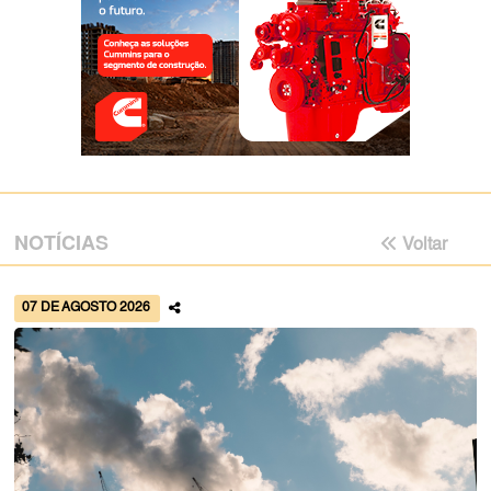
NOTÍCIAS
Voltar
07 DE AGOSTO 2026