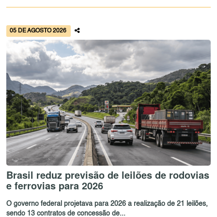
05 DE AGOSTO 2026
Brasil reduz previsão de leilões de rodovias
e ferrovias para 2026
O governo federal projetava para 2026 a realização de 21 leilões,
sendo 13 contratos de concessão de...