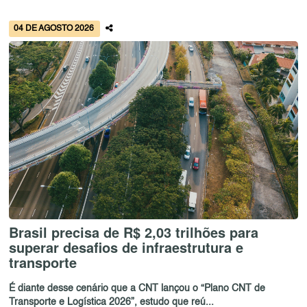
04 DE AGOSTO 2026
Brasil precisa de R$ 2,03 trilhões para
superar desafios de infraestrutura e
transporte
É diante desse cenário que a CNT lançou o “Plano CNT de
Transporte e Logística 2026”, estudo que reú...