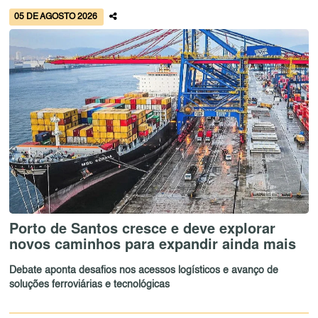
05 DE AGOSTO 2026
Porto de Santos cresce e deve explorar
novos caminhos para expandir ainda mais
Debate aponta desafios nos acessos logísticos e avanço de
soluções ferroviárias e tecnológicas