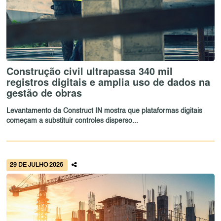
Construção civil ultrapassa 340 mil
registros digitais e amplia uso de dados na
gestão de obras
Levantamento da Construct IN mostra que plataformas digitais
começam a substituir controles disperso...
29 DE JULHO 2026