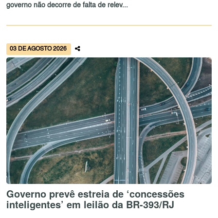
governo não decorre de falta de relev...
03 DE AGOSTO 2026
Governo prevê estreia de ‘concessões
inteligentes’ em leilão da BR-393/RJ