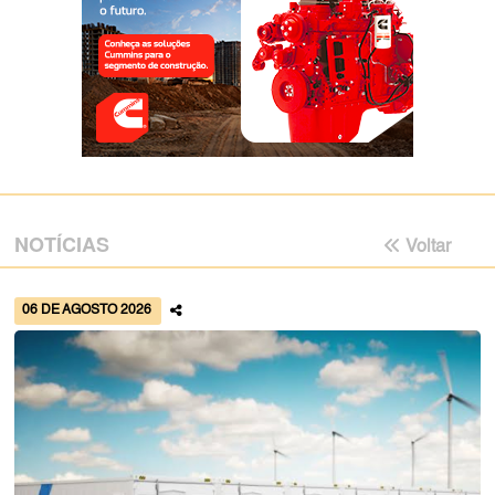
NOTÍCIAS
Voltar
06 DE AGOSTO 2026