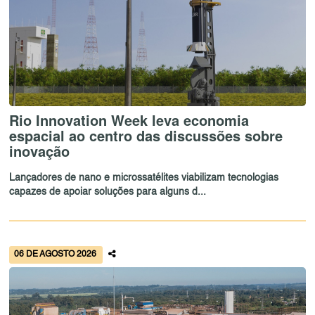
Rio Innovation Week leva economia
espacial ao centro das discussões sobre
inovação
Lançadores de nano e microssatélites viabilizam tecnologias
capazes de apoiar soluções para alguns d...
06 DE AGOSTO 2026