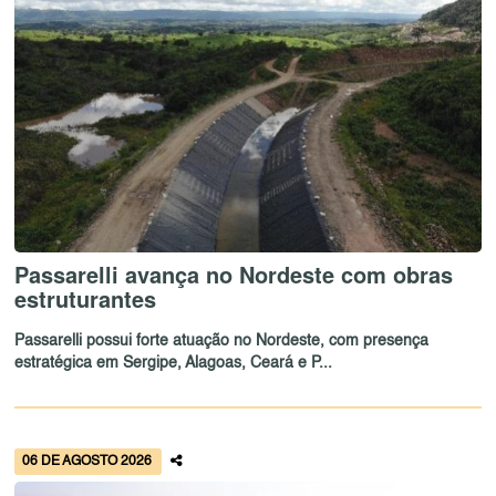
Passarelli avança no Nordeste com obras
estruturantes
Passarelli possui forte atuação no Nordeste, com presença
estratégica em Sergipe, Alagoas, Ceará e P...
06 DE AGOSTO 2026