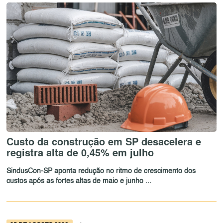
Custo da construção em SP desacelera e
registra alta de 0,45% em julho
SindusCon-SP aponta redução no ritmo de crescimento dos
custos após as fortes altas de maio e junho ...