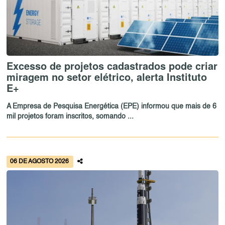
Excesso de projetos cadastrados pode criar
miragem no setor elétrico, alerta Instituto
E+
A Empresa de Pesquisa Energética (EPE) informou que mais de 6
mil projetos foram inscritos, somando ...
06 DE AGOSTO 2026