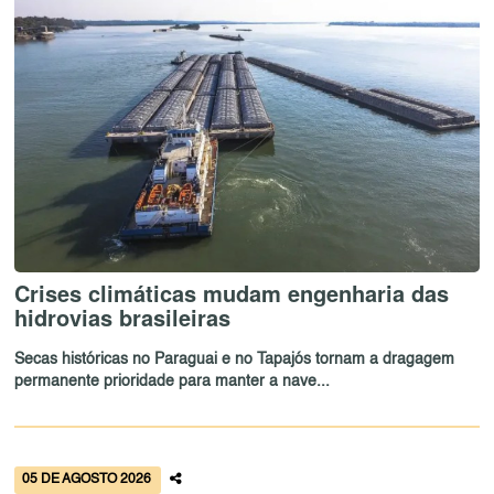
Crises climáticas mudam engenharia das
hidrovias brasileiras
Secas históricas no Paraguai e no Tapajós tornam a dragagem
permanente prioridade para manter a nave...
05 DE AGOSTO 2026