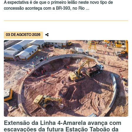
A expectativa é de que o primeiro leilão neste novo tipo de
concessão aconteça com a BR-393, no Rio ...
03 DE AGOSTO 2026
Extensão da Linha 4-Amarela avança com
escavações da futura Estação Taboão da