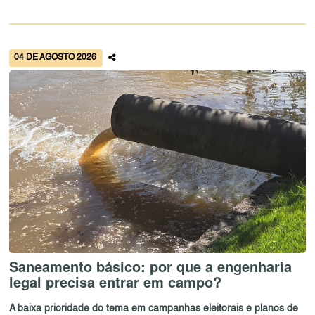
04 DE AGOSTO 2026
Saneamento básico: por que a engenharia
legal precisa entrar em campo?
A baixa prioridade do tema em campanhas eleitorais e planos de