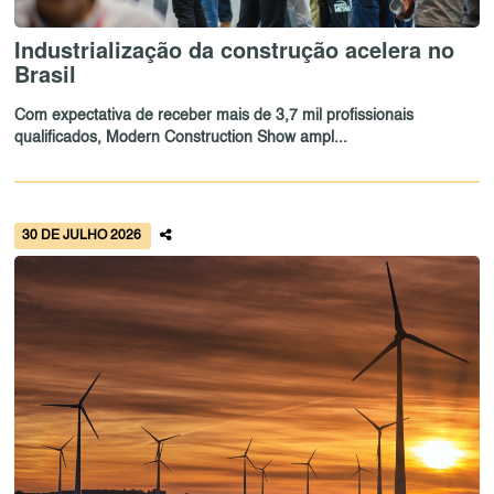
Industrialização da construção acelera no
Brasil
Com expectativa de receber mais de 3,7 mil profissionais
qualificados, Modern Construction Show ampl...
30 DE JULHO 2026