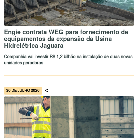
Engie contrata WEG para fornecimento de
equipamentos da expansão da Usina
Hidrelétrica Jaguara
Companhia vai investir R$ 1,2 bilhão na instalação de duas novas
unidades geradoras
30 DE JULHO 2026