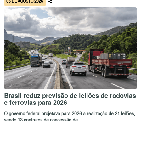
05 DE AGOSTO 2026
Brasil reduz previsão de leilões de rodovias
e ferrovias para 2026
O governo federal projetava para 2026 a realização de 21 leilões,
sendo 13 contratos de concessão de...