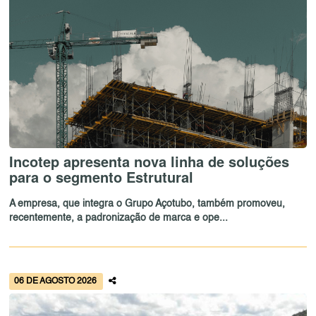
Incotep apresenta nova linha de soluções
para o segmento Estrutural
A empresa, que integra o Grupo Açotubo, também promoveu,
recentemente, a padronização de marca e ope...
06 DE AGOSTO 2026