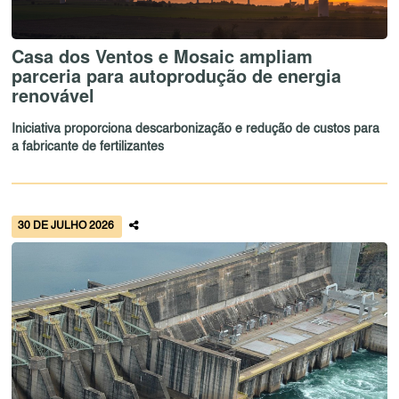
Casa dos Ventos e Mosaic ampliam
parceria para autoprodução de energia
renovável
Iniciativa proporciona descarbonização e redução de custos para
a fabricante de fertilizantes
30 DE JULHO 2026