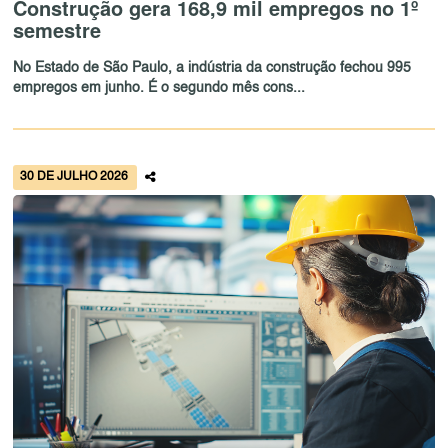
Construção gera 168,9 mil empregos no 1º
semestre
No Estado de São Paulo, a indústria da construção fechou 995
empregos em junho. É o segundo mês cons...
30 DE JULHO 2026