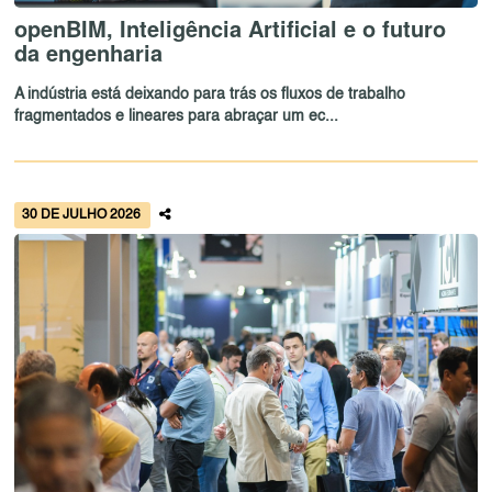
openBIM, Inteligência Artificial e o futuro
da engenharia
A indústria está deixando para trás os fluxos de trabalho
fragmentados e lineares para abraçar um ec...
30 DE JULHO 2026