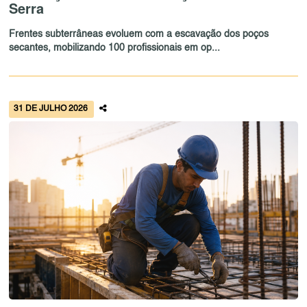
Serra
Frentes subterrâneas evoluem com a escavação dos poços
secantes, mobilizando 100 profissionais em op...
31 DE JULHO 2026