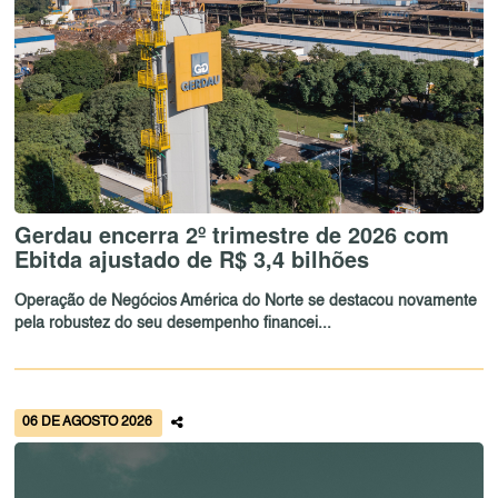
Gerdau encerra 2º trimestre de 2026 com
Ebitda ajustado de R$ 3,4 bilhões
Operação de Negócios América do Norte se destacou novamente
pela robustez do seu desempenho financei...
06 DE AGOSTO 2026