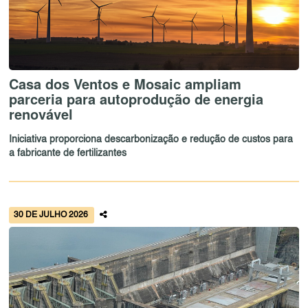
Casa dos Ventos e Mosaic ampliam
parceria para autoprodução de energia
renovável
Iniciativa proporciona descarbonização e redução de custos para
a fabricante de fertilizantes
30 DE JULHO 2026