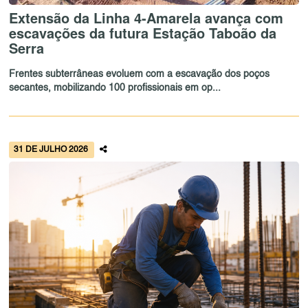
Extensão da Linha 4-Amarela avança com
escavações da futura Estação Taboão da
Serra
Frentes subterrâneas evoluem com a escavação dos poços
secantes, mobilizando 100 profissionais em op...
31 DE JULHO 2026