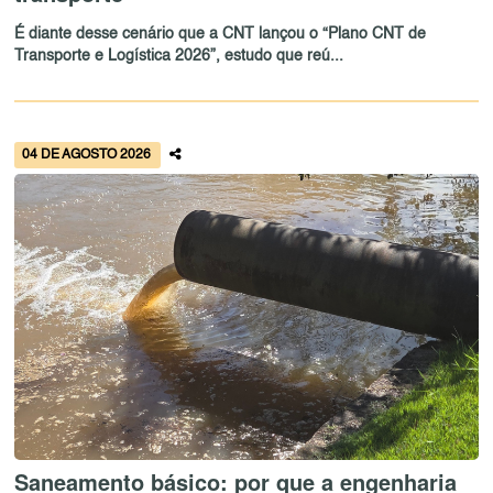
É diante desse cenário que a CNT lançou o “Plano CNT de
Transporte e Logística 2026”, estudo que reú...
04 DE AGOSTO 2026
Saneamento básico: por que a engenharia