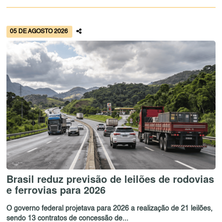
05 DE AGOSTO 2026
Brasil reduz previsão de leilões de rodovias
e ferrovias para 2026
O governo federal projetava para 2026 a realização de 21 leilões,
sendo 13 contratos de concessão de...