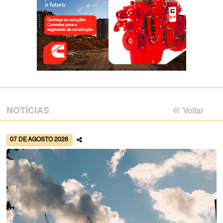
NOTÍCIAS
Voltar
07 DE AGOSTO 2026