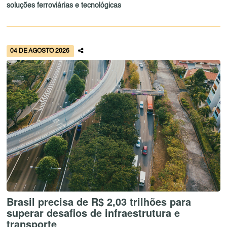
soluções ferroviárias e tecnológicas
04 DE AGOSTO 2026
Brasil precisa de R$ 2,03 trilhões para
superar desafios de infraestrutura e
transporte