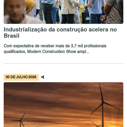
Industrialização da construção acelera no
Brasil
Com expectativa de receber mais de 3,7 mil profissionais
qualificados, Modern Construction Show ampl...
30 DE JULHO 2026