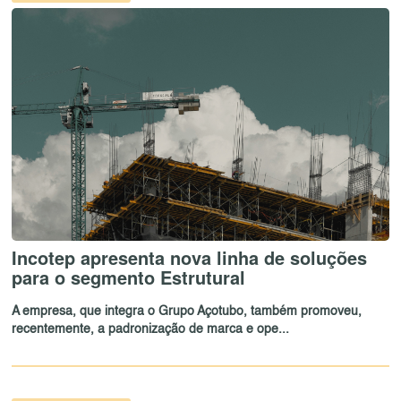
Incotep apresenta nova linha de soluções
para o segmento Estrutural
A empresa, que integra o Grupo Açotubo, também promoveu,
recentemente, a padronização de marca e ope...