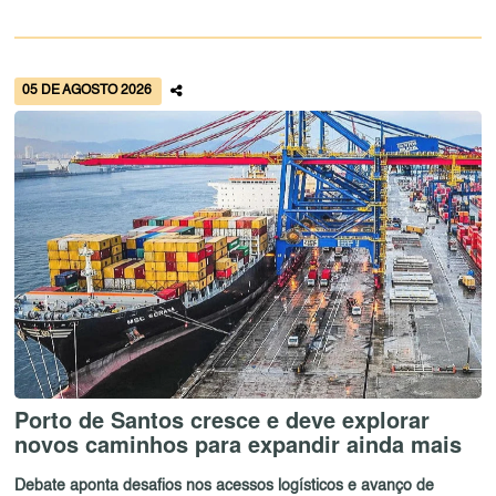
05 DE AGOSTO 2026
Porto de Santos cresce e deve explorar
novos caminhos para expandir ainda mais
Debate aponta desafios nos acessos logísticos e avanço de