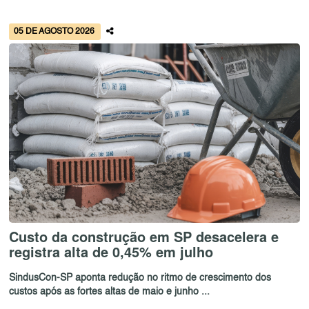
05 DE AGOSTO 2026
Custo da construção em SP desacelera e
registra alta de 0,45% em julho
SindusCon-SP aponta redução no ritmo de crescimento dos
custos após as fortes altas de maio e junho ...