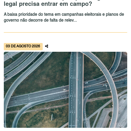
legal precisa entrar em campo?
A baixa prioridade do tema em campanhas eleitorais e planos de
governo não decorre de falta de relev...
03 DE AGOSTO 2026