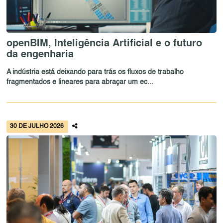
openBIM, Inteligência Artificial e o futuro
da engenharia
A indústria está deixando para trás os fluxos de trabalho
fragmentados e lineares para abraçar um ec...
30 DE JULHO 2026