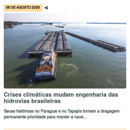
06 DE AGOSTO 2026
Crises climáticas mudam engenharia das
hidrovias brasileiras
Secas históricas no Paraguai e no Tapajós tornam a dragagem
permanente prioridade para manter a nave...