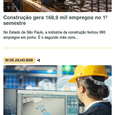
Construção gera 168,9 mil empregos no 1º
semestre
No Estado de São Paulo, a indústria da construção fechou 995
empregos em junho. É o segundo mês cons...
30 DE JULHO 2026