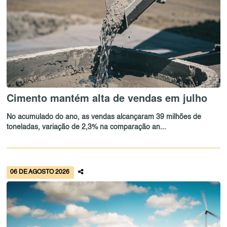
Cimento mantém alta de vendas em julho
No acumulado do ano, as vendas alcançaram 39 milhões de
toneladas, variação de 2,3% na comparação an...
06 DE AGOSTO 2026