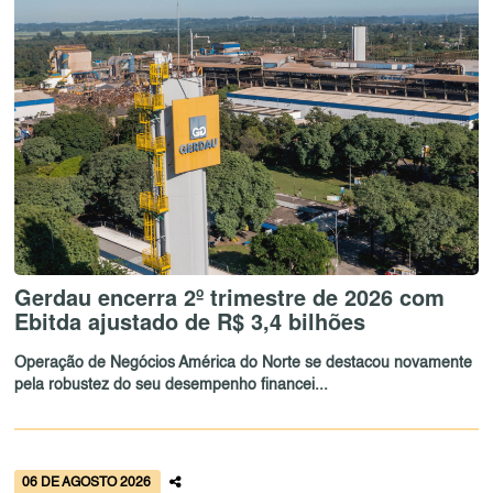
Gerdau encerra 2º trimestre de 2026 com
Ebitda ajustado de R$ 3,4 bilhões
Operação de Negócios América do Norte se destacou novamente
pela robustez do seu desempenho financei...
06 DE AGOSTO 2026