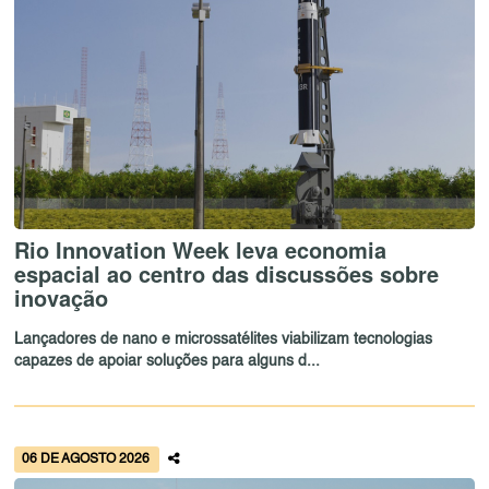
Rio Innovation Week leva economia
espacial ao centro das discussões sobre
inovação
Lançadores de nano e microssatélites viabilizam tecnologias
capazes de apoiar soluções para alguns d...
06 DE AGOSTO 2026