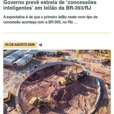
Governo prevê estreia de ‘concessões
inteligentes’ em leilão da BR-393/RJ
A expectativa é de que o primeiro leilão neste novo tipo de
concessão aconteça com a BR-393, no Rio ...
03 DE AGOSTO 2026