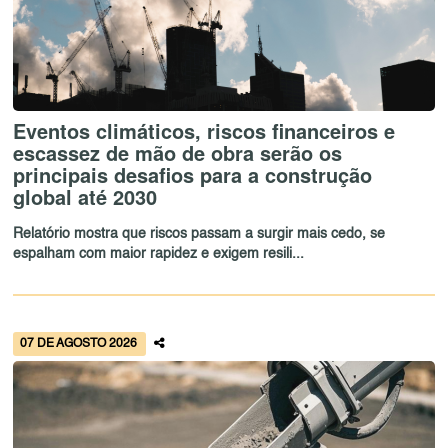
Eventos climáticos, riscos financeiros e
escassez de mão de obra serão os
principais desafios para a construção
global até 2030
Relatório mostra que riscos passam a surgir mais cedo, se
espalham com maior rapidez e exigem resili...
07 DE AGOSTO 2026