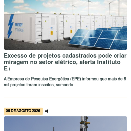
Excesso de projetos cadastrados pode criar
miragem no setor elétrico, alerta Instituto
E+
A Empresa de Pesquisa Energética (EPE) informou que mais de 6
mil projetos foram inscritos, somando ...
06 DE AGOSTO 2026