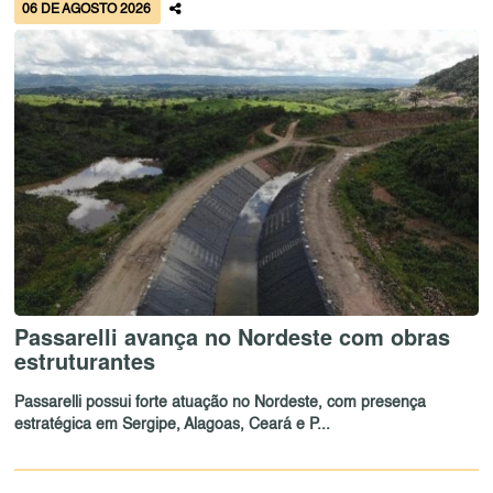
06 DE AGOSTO 2026
Passarelli avança no Nordeste com obras
estruturantes
Passarelli possui forte atuação no Nordeste, com presença
estratégica em Sergipe, Alagoas, Ceará e P...