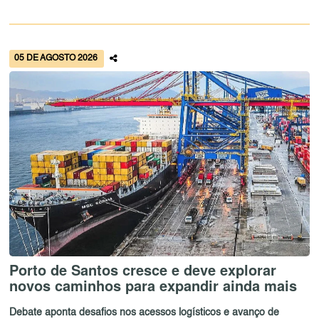
05 DE AGOSTO 2026
Porto de Santos cresce e deve explorar
novos caminhos para expandir ainda mais
Debate aponta desafios nos acessos logísticos e avanço de