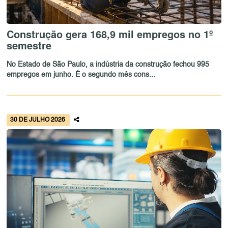
Construção gera 168,9 mil empregos no 1º
semestre
No Estado de São Paulo, a indústria da construção fechou 995
empregos em junho. É o segundo mês cons...
30 DE JULHO 2026