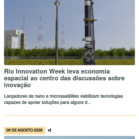
Rio Innovation Week leva economia
espacial ao centro das discussões sobre
inovação
Lançadores de nano e microssatélites viabilizam tecnologias
capazes de apoiar soluções para alguns d...
06 DE AGOSTO 2026