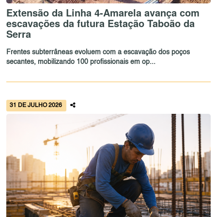
Extensão da Linha 4-Amarela avança com
escavações da futura Estação Taboão da
Serra
Frentes subterrâneas evoluem com a escavação dos poços
secantes, mobilizando 100 profissionais em op...
31 DE JULHO 2026