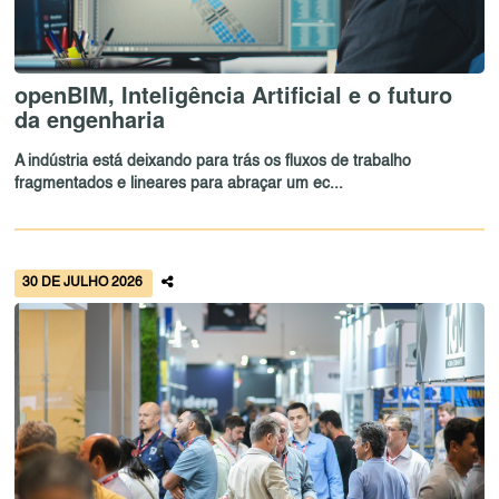
openBIM, Inteligência Artificial e o futuro
da engenharia
A indústria está deixando para trás os fluxos de trabalho
fragmentados e lineares para abraçar um ec...
30 DE JULHO 2026