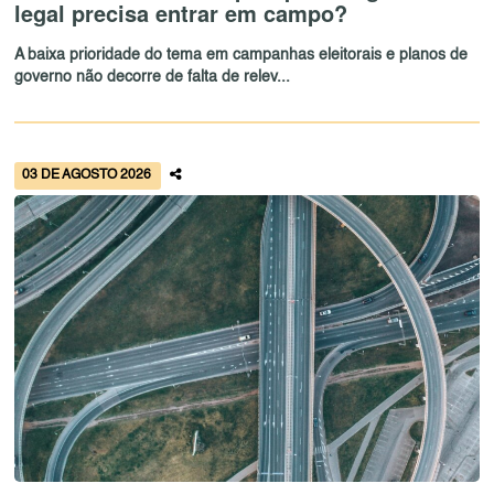
legal precisa entrar em campo?
A baixa prioridade do tema em campanhas eleitorais e planos de
governo não decorre de falta de relev...
03 DE AGOSTO 2026