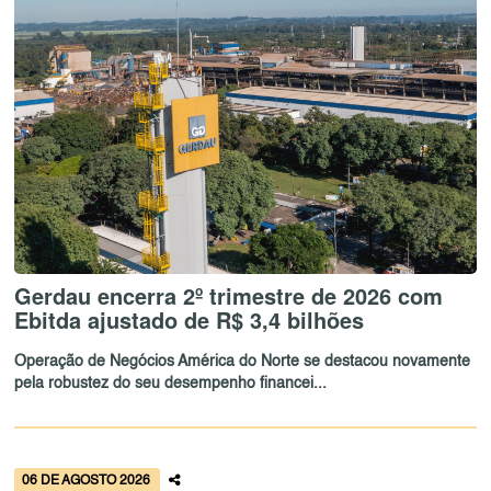
Gerdau encerra 2º trimestre de 2026 com
Ebitda ajustado de R$ 3,4 bilhões
Operação de Negócios América do Norte se destacou novamente
pela robustez do seu desempenho financei...
06 DE AGOSTO 2026