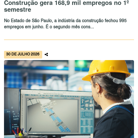
Construção gera 168,9 mil empregos no 1º
semestre
No Estado de São Paulo, a indústria da construção fechou 995
empregos em junho. É o segundo mês cons...
30 DE JULHO 2026