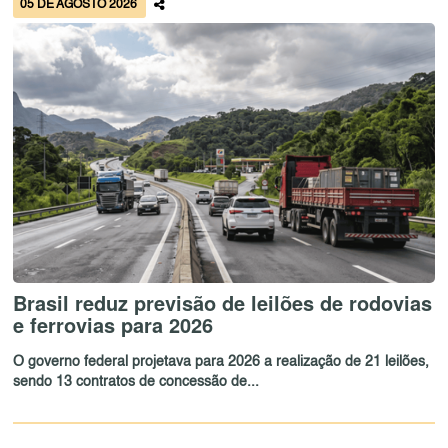
05 DE AGOSTO 2026
Brasil reduz previsão de leilões de rodovias
e ferrovias para 2026
O governo federal projetava para 2026 a realização de 21 leilões,
sendo 13 contratos de concessão de...