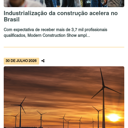
Industrialização da construção acelera no
Brasil
Com expectativa de receber mais de 3,7 mil profissionais
qualificados, Modern Construction Show ampl...
30 DE JULHO 2026