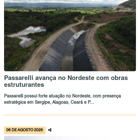
Passarelli avança no Nordeste com obras
estruturantes
Passarelli possui forte atuação no Nordeste, com presença
estratégica em Sergipe, Alagoas, Ceará e P...
06 DE AGOSTO 2026