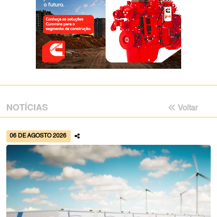
NOTÍCIAS
Voltar
06 DE AGOSTO 2026