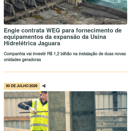
Engie contrata WEG para fornecimento de
equipamentos da expansão da Usina
Hidrelétrica Jaguara
Companhia vai investir R$ 1,2 bilhão na instalação de duas novas
unidades geradoras
30 DE JULHO 2026