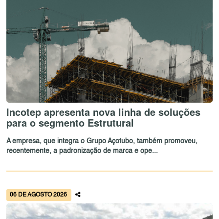
Incotep apresenta nova linha de soluções
para o segmento Estrutural
A empresa, que integra o Grupo Açotubo, também promoveu,
recentemente, a padronização de marca e ope...
06 DE AGOSTO 2026