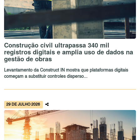
Construção civil ultrapassa 340 mil
registros digitais e amplia uso de dados na
gestão de obras
Levantamento da Construct IN mostra que plataformas digitais
começam a substituir controles disperso...
29 DE JULHO 2026