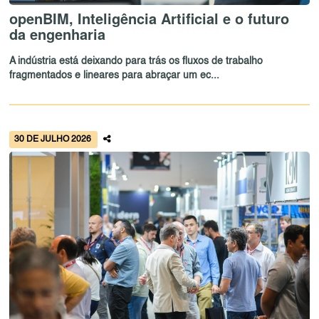
openBIM, Inteligência Artificial e o futuro
da engenharia
A indústria está deixando para trás os fluxos de trabalho
fragmentados e lineares para abraçar um ec...
30 DE JULHO 2026