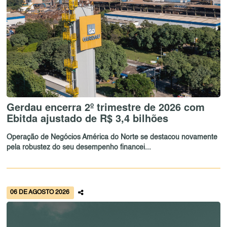
Gerdau encerra 2º trimestre de 2026 com
Ebitda ajustado de R$ 3,4 bilhões
Operação de Negócios América do Norte se destacou novamente
pela robustez do seu desempenho financei...
06 DE AGOSTO 2026