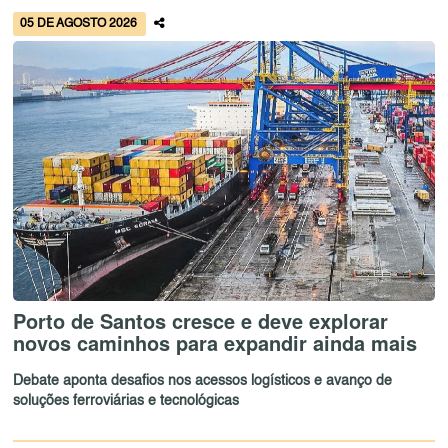
05 DE AGOSTO 2026
Porto de Santos cresce e deve explorar
novos caminhos para expandir ainda mais
Debate aponta desafios nos acessos logísticos e avanço de
soluções ferroviárias e tecnológicas