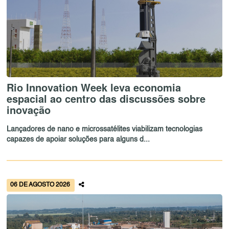
Rio Innovation Week leva economia
espacial ao centro das discussões sobre
inovação
Lançadores de nano e microssatélites viabilizam tecnologias
capazes de apoiar soluções para alguns d...
06 DE AGOSTO 2026