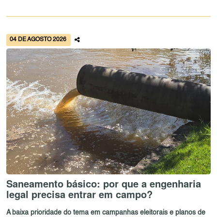
04 DE AGOSTO 2026
Saneamento básico: por que a engenharia
legal precisa entrar em campo?
A baixa prioridade do tema em campanhas eleitorais e planos de