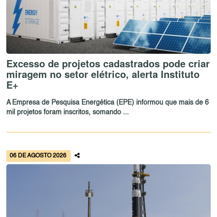
Excesso de projetos cadastrados pode criar
miragem no setor elétrico, alerta Instituto
E+
A Empresa de Pesquisa Energética (EPE) informou que mais de 6
mil projetos foram inscritos, somando ...
06 DE AGOSTO 2026