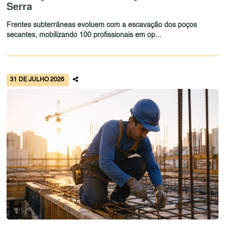
Serra
Frentes subterrâneas evoluem com a escavação dos poços
secantes, mobilizando 100 profissionais em op...
31 DE JULHO 2026