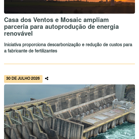
Casa dos Ventos e Mosaic ampliam
parceria para autoprodução de energia
renovável
Iniciativa proporciona descarbonização e redução de custos para
a fabricante de fertilizantes
30 DE JULHO 2026