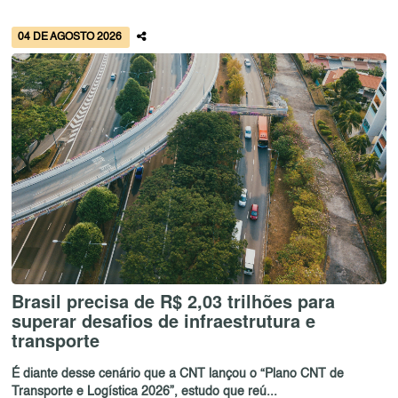
04 DE AGOSTO 2026
Brasil precisa de R$ 2,03 trilhões para
superar desafios de infraestrutura e
transporte
É diante desse cenário que a CNT lançou o “Plano CNT de
Transporte e Logística 2026”, estudo que reú...