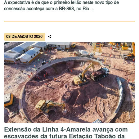
A expectativa é de que o primeiro leilão neste novo tipo de
concessão aconteça com a BR-393, no Rio ...
03 DE AGOSTO 2026
Extensão da Linha 4-Amarela avança com
escavações da futura Estação Taboão da