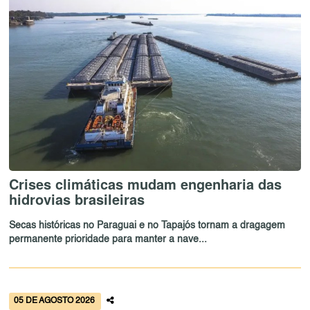
Crises climáticas mudam engenharia das
hidrovias brasileiras
Secas históricas no Paraguai e no Tapajós tornam a dragagem
permanente prioridade para manter a nave...
05 DE AGOSTO 2026