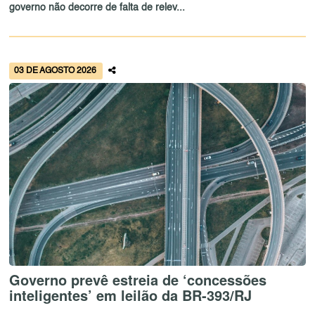
governo não decorre de falta de relev...
03 DE AGOSTO 2026
Governo prevê estreia de ‘concessões
inteligentes’ em leilão da BR-393/RJ