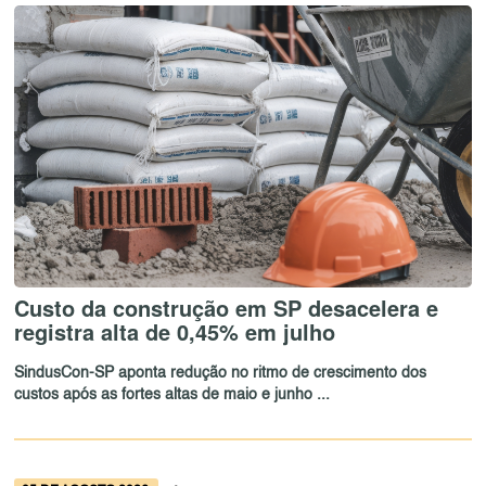
Custo da construção em SP desacelera e
registra alta de 0,45% em julho
SindusCon-SP aponta redução no ritmo de crescimento dos
custos após as fortes altas de maio e junho ...