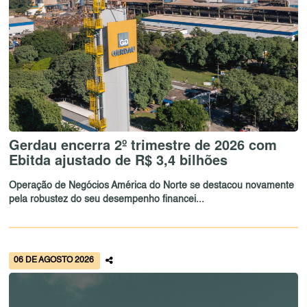
Gerdau encerra 2º trimestre de 2026 com
Ebitda ajustado de R$ 3,4 bilhões
Operação de Negócios América do Norte se destacou novamente
pela robustez do seu desempenho financei...
06 DE AGOSTO 2026