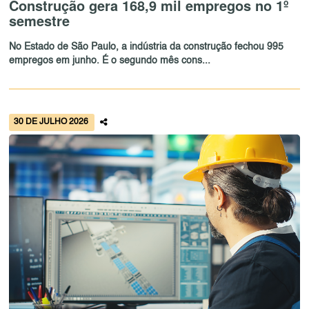
Construção gera 168,9 mil empregos no 1º
semestre
No Estado de São Paulo, a indústria da construção fechou 995
empregos em junho. É o segundo mês cons...
30 DE JULHO 2026