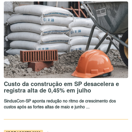
Custo da construção em SP desacelera e
registra alta de 0,45% em julho
SindusCon-SP aponta redução no ritmo de crescimento dos
custos após as fortes altas de maio e junho ...