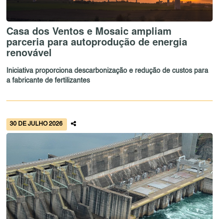
Casa dos Ventos e Mosaic ampliam
parceria para autoprodução de energia
renovável
Iniciativa proporciona descarbonização e redução de custos para
a fabricante de fertilizantes
30 DE JULHO 2026