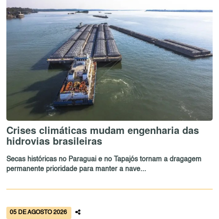
Crises climáticas mudam engenharia das
hidrovias brasileiras
Secas históricas no Paraguai e no Tapajós tornam a dragagem
permanente prioridade para manter a nave...
05 DE AGOSTO 2026