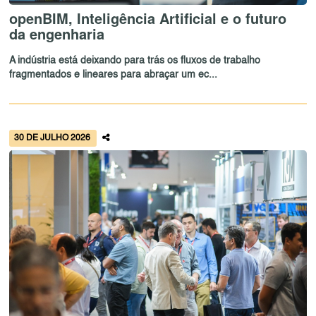
openBIM, Inteligência Artificial e o futuro
da engenharia
A indústria está deixando para trás os fluxos de trabalho
fragmentados e lineares para abraçar um ec...
30 DE JULHO 2026