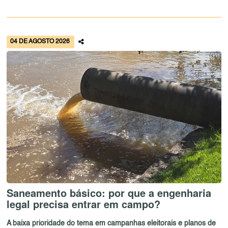
04 DE AGOSTO 2026
Saneamento básico: por que a engenharia
legal precisa entrar em campo?
A baixa prioridade do tema em campanhas eleitorais e planos de