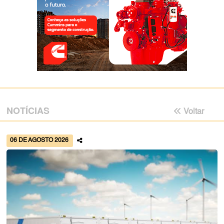
NOTÍCIAS
Voltar
06 DE AGOSTO 2026