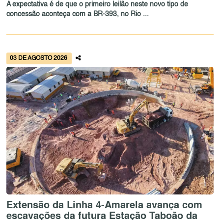
A expectativa é de que o primeiro leilão neste novo tipo de
concessão aconteça com a BR-393, no Rio ...
03 DE AGOSTO 2026
Extensão da Linha 4-Amarela avança com
escavações da futura Estação Taboão da