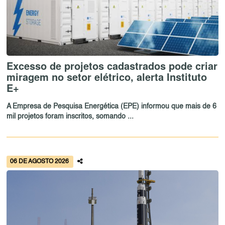
Excesso de projetos cadastrados pode criar
miragem no setor elétrico, alerta Instituto
E+
A Empresa de Pesquisa Energética (EPE) informou que mais de 6
mil projetos foram inscritos, somando ...
06 DE AGOSTO 2026