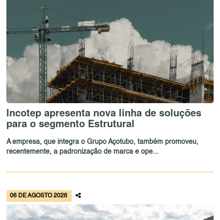
Incotep apresenta nova linha de soluções
para o segmento Estrutural
A empresa, que integra o Grupo Açotubo, também promoveu,
recentemente, a padronização de marca e ope...
06 DE AGOSTO 2026