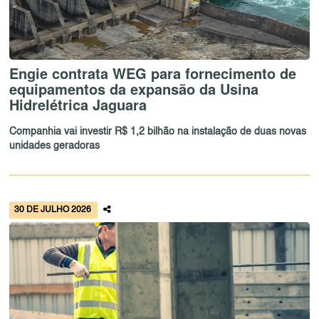
Engie contrata WEG para fornecimento de
equipamentos da expansão da Usina
Hidrelétrica Jaguara
Companhia vai investir R$ 1,2 bilhão na instalação de duas novas
unidades geradoras
30 DE JULHO 2026