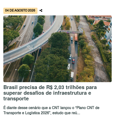
04 DE AGOSTO 2026
Brasil precisa de R$ 2,03 trilhões para
superar desafios de infraestrutura e
transporte
É diante desse cenário que a CNT lançou o “Plano CNT de
Transporte e Logística 2026”, estudo que reú...