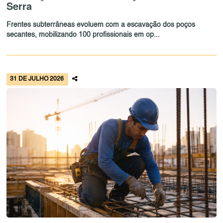
Serra
Frentes subterrâneas evoluem com a escavação dos poços
secantes, mobilizando 100 profissionais em op...
31 DE JULHO 2026