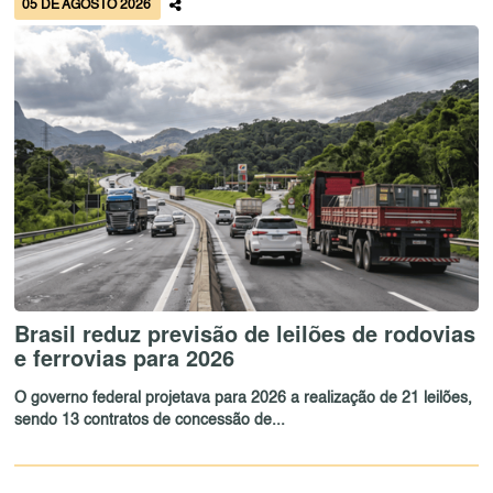
05 DE AGOSTO 2026
Brasil reduz previsão de leilões de rodovias
e ferrovias para 2026
O governo federal projetava para 2026 a realização de 21 leilões,
sendo 13 contratos de concessão de...