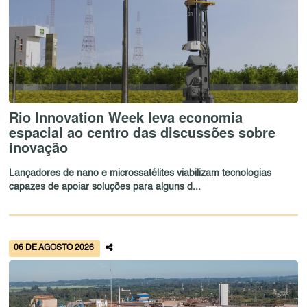
Rio Innovation Week leva economia
espacial ao centro das discussões sobre
inovação
Lançadores de nano e microssatélites viabilizam tecnologias
capazes de apoiar soluções para alguns d...
06 DE AGOSTO 2026