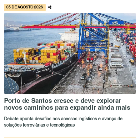
05 DE AGOSTO 2026
Porto de Santos cresce e deve explorar
novos caminhos para expandir ainda mais
Debate aponta desafios nos acessos logísticos e avanço de
soluções ferroviárias e tecnológicas