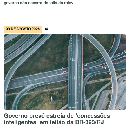
governo não decorre de falta de relev...
03 DE AGOSTO 2026
Governo prevê estreia de ‘concessões
inteligentes’ em leilão da BR-393/RJ