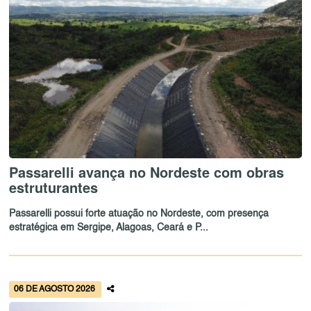
Passarelli avança no Nordeste com obras
estruturantes
Passarelli possui forte atuação no Nordeste, com presença
estratégica em Sergipe, Alagoas, Ceará e P...
06 DE AGOSTO 2026