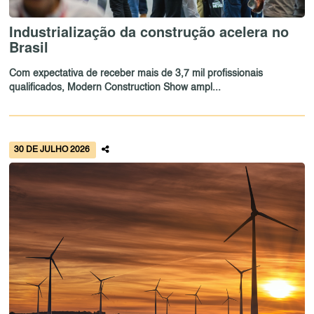
Industrialização da construção acelera no
Brasil
Com expectativa de receber mais de 3,7 mil profissionais
qualificados, Modern Construction Show ampl...
30 DE JULHO 2026