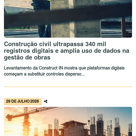
Construção civil ultrapassa 340 mil
registros digitais e amplia uso de dados na
gestão de obras
Levantamento da Construct IN mostra que plataformas digitais
começam a substituir controles disperso...
29 DE JULHO 2026