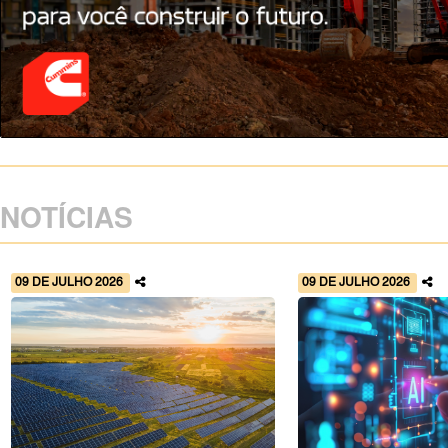
NOTÍCIAS
09 DE JULHO 2026
09 DE JULHO 2026