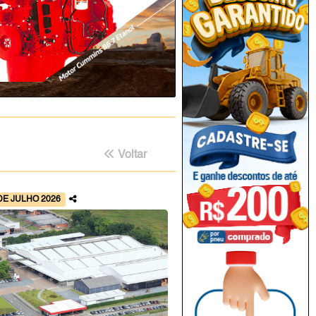
Voltar
DE JULHO 2026