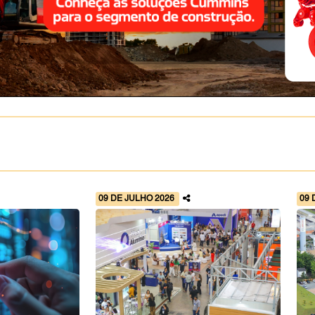
09 DE JULHO 2026
09 