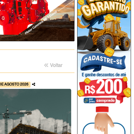
Voltar
DE AGOSTO 2026