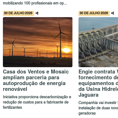
mobilizando 100 profissionais em op...
30 DE JULHO 2026
30 DE JULHO 2026
Casa dos Ventos e Mosaic
Engie contrata
ampliam parceria para
fornecimento d
autoprodução de energia
equipamentos 
renovável
da Usina Hidrel
Jaguara
Iniciativa proporciona descarbonização e
redução de custos para a fabricante de
Companhia vai investir 
fertilizantes
instalação de duas nov
geradoras