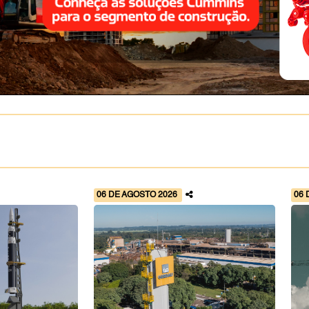
06 DE AGOSTO 2026
06 