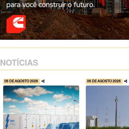
NOTÍCIAS
06 DE AGOSTO 2026
06 DE AGOSTO 2026