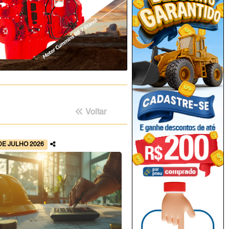
Voltar
DE JULHO 2026