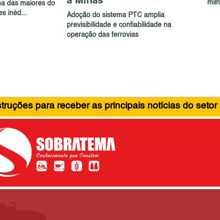
milh
a das maiores do
s inéd...
Adoção do sistema PTC amplia
previsibilidade e confiabilidade na
operação das ferrovias
ruções para receber as principais notícias do setor