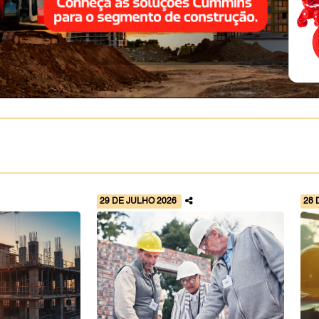
29 DE JULHO 2026
28 