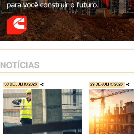
NOTÍCIAS
30 DE JULHO 2026
29 DE JULHO 2026