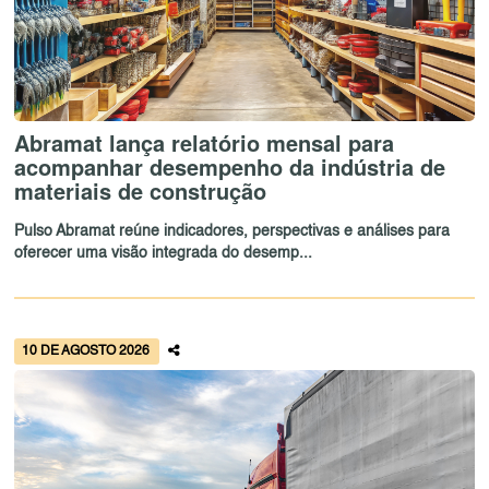
Abramat lança relatório mensal para
acompanhar desempenho da indústria de
materiais de construção
Pulso Abramat reúne indicadores, perspectivas e análises para
oferecer uma visão integrada do desemp...
10 DE AGOSTO 2026