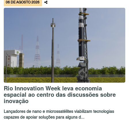
06 DE AGOSTO 2026
Rio Innovation Week leva economia
espacial ao centro das discussões sobre
inovação
Lançadores de nano e microssatélites viabilizam tecnologias
capazes de apoiar soluções para alguns d...