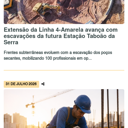
Extensão da Linha 4-Amarela avança com
escavações da futura Estação Taboão da
Serra
Frentes subterrâneas evoluem com a escavação dos poços
secantes, mobilizando 100 profissionais em op...
31 DE JULHO 2026