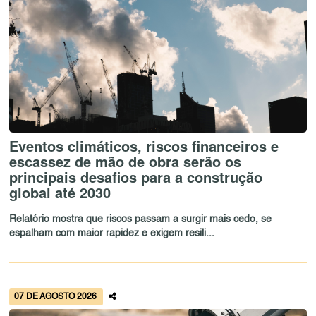
Eventos climáticos, riscos financeiros e
escassez de mão de obra serão os
principais desafios para a construção
global até 2030
Relatório mostra que riscos passam a surgir mais cedo, se
espalham com maior rapidez e exigem resili...
07 DE AGOSTO 2026