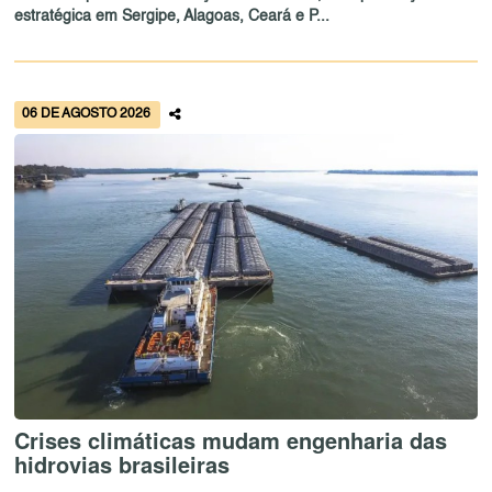
estratégica em Sergipe, Alagoas, Ceará e P...
06 DE AGOSTO 2026
Crises climáticas mudam engenharia das
hidrovias brasileiras