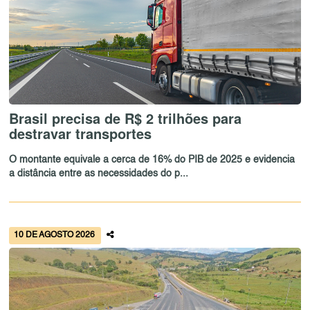
Brasil precisa de R$ 2 trilhões para
destravar transportes
O montante equivale a cerca de 16% do PIB de 2025 e evidencia
a distância entre as necessidades do p...
10 DE AGOSTO 2026