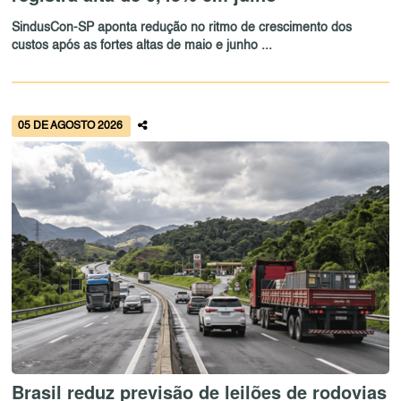
SindusCon-SP aponta redução no ritmo de crescimento dos
custos após as fortes altas de maio e junho ...
05 DE AGOSTO 2026
Brasil reduz previsão de leilões de rodovias