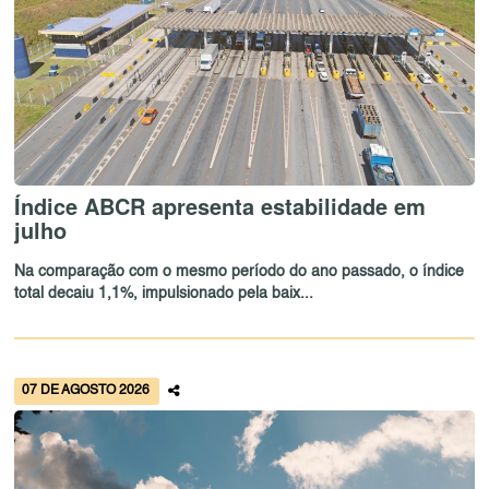
Índice ABCR apresenta estabilidade em
julho
Na comparação com o mesmo período do ano passado, o índice
total decaiu 1,1%, impulsionado pela baix...
07 DE AGOSTO 2026