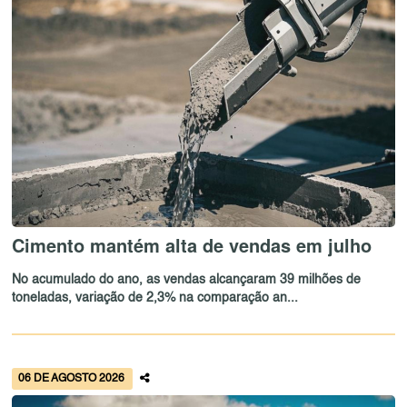
Cimento mantém alta de vendas em julho
No acumulado do ano, as vendas alcançaram 39 milhões de
toneladas, variação de 2,3% na comparação an...
06 DE AGOSTO 2026