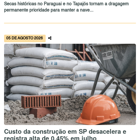
Secas históricas no Paraguai e no Tapajós tornam a dragagem
permanente prioridade para manter a nave...
05 DE AGOSTO 2026
Custo da construção em SP desacelera e
registra alta de 0,45% em julho