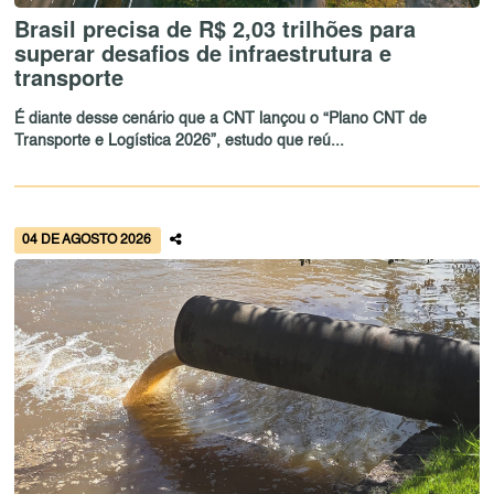
Brasil precisa de R$ 2,03 trilhões para
superar desafios de infraestrutura e
transporte
É diante desse cenário que a CNT lançou o “Plano CNT de
Transporte e Logística 2026”, estudo que reú...
04 DE AGOSTO 2026