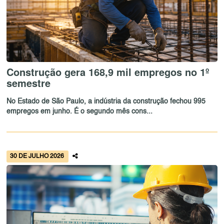
Construção gera 168,9 mil empregos no 1º
semestre
No Estado de São Paulo, a indústria da construção fechou 995
empregos em junho. É o segundo mês cons...
30 DE JULHO 2026