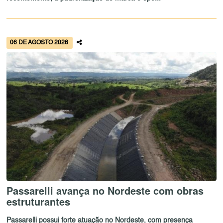
06 DE AGOSTO 2026
Passarelli avança no Nordeste com obras
estruturantes
Passarelli possui forte atuação no Nordeste, com presença