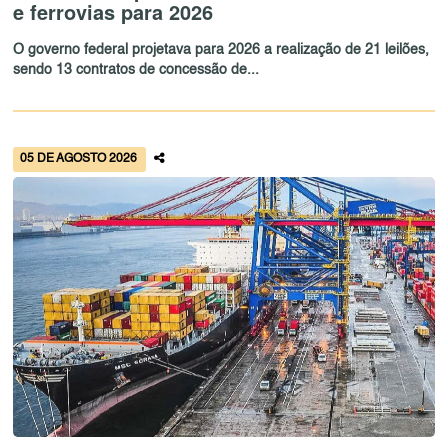
e ferrovias para 2026
O governo federal projetava para 2026 a realização de 21 leilões,
sendo 13 contratos de concessão de...
05 DE AGOSTO 2026