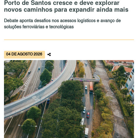
Porto de Santos cresce e deve explorar
novos caminhos para expandir ainda mais
Debate aponta desafios nos acessos logísticos e avanço de
soluções ferroviárias e tecnológicas
04 DE AGOSTO 2026