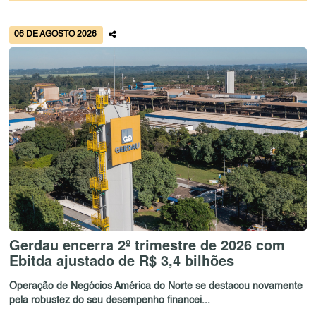
06 DE AGOSTO 2026
Gerdau encerra 2º trimestre de 2026 com
Ebitda ajustado de R$ 3,4 bilhões
Operação de Negócios América do Norte se destacou novamente
pela robustez do seu desempenho financei...