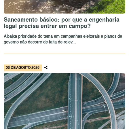
Saneamento básico: por que a engenharia
legal precisa entrar em campo?
A baixa prioridade do tema em campanhas eleitorais e planos de
governo não decorre de falta de relev...
03 DE AGOSTO 2026