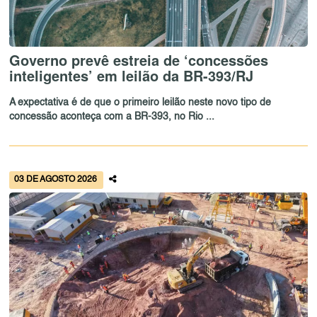
Governo prevê estreia de ‘concessões
inteligentes’ em leilão da BR-393/RJ
A expectativa é de que o primeiro leilão neste novo tipo de
concessão aconteça com a BR-393, no Rio ...
03 DE AGOSTO 2026