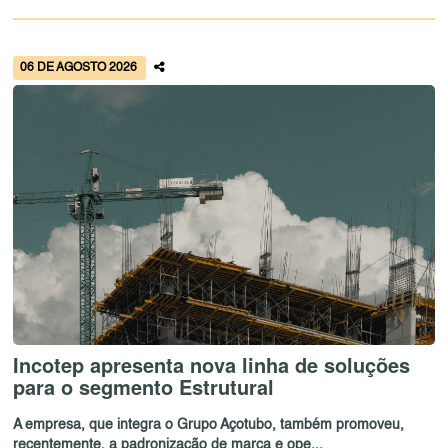
06 DE AGOSTO 2026
Incotep apresenta nova linha de soluções
para o segmento Estrutural
A empresa, que integra o Grupo Açotubo, também promoveu,
recentemente, a padronização de marca e ope...