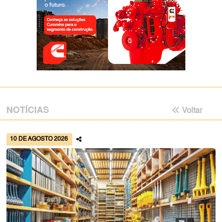
NOTÍCIAS
Voltar
10 DE AGOSTO 2026