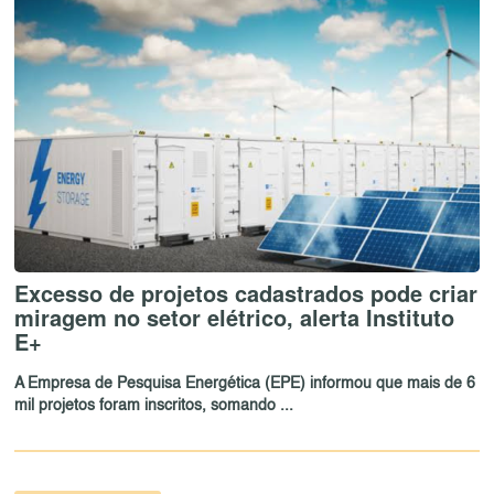
Excesso de projetos cadastrados pode criar
miragem no setor elétrico, alerta Instituto
E+
A Empresa de Pesquisa Energética (EPE) informou que mais de 6
mil projetos foram inscritos, somando ...