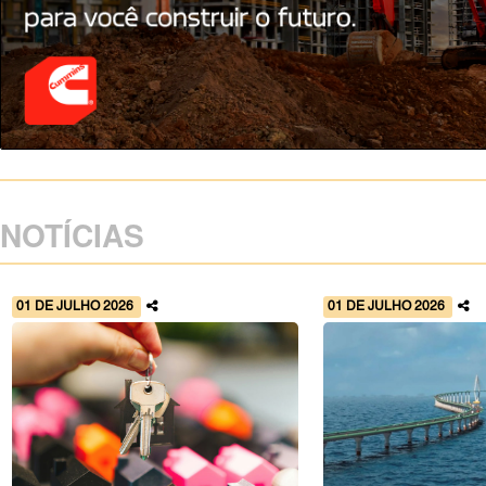
NOTÍCIAS
01 DE JULHO 2026
01 DE JULHO 2026