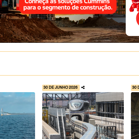
30 DE JUNHO 2026
30 