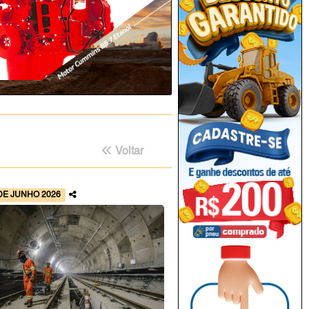
Voltar
DE JUNHO 2026