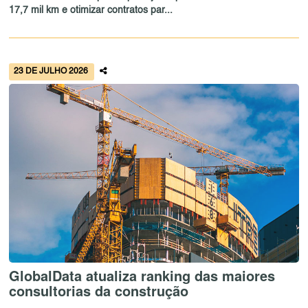
17,7 mil km e otimizar contratos par...
23 DE JULHO 2026
GlobalData atualiza ranking das maiores
consultorias da construção