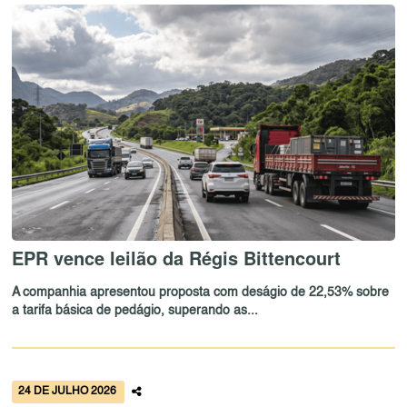
EPR vence leilão da Régis Bittencourt
A companhia apresentou proposta com deságio de 22,53% sobre
a tarifa básica de pedágio, superando as...
24 DE JULHO 2026