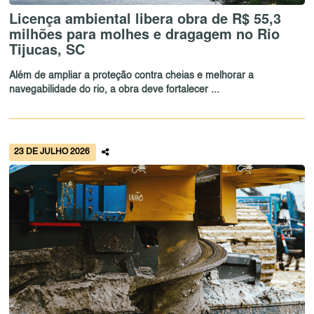
Licença ambiental libera obra de R$ 55,3
milhões para molhes e dragagem no Rio
Tijucas, SC
Além de ampliar a proteção contra cheias e melhorar a
navegabilidade do rio, a obra deve fortalecer ...
23 DE JULHO 2026