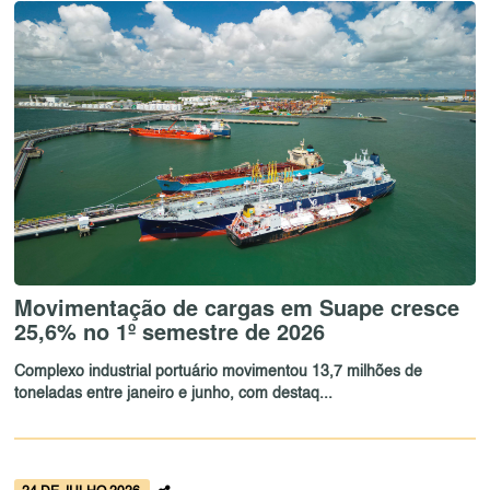
Movimentação de cargas em Suape cresce
25,6% no 1º semestre de 2026
Complexo industrial portuário movimentou 13,7 milhões de
toneladas entre janeiro e junho, com destaq...