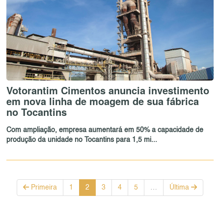
Votorantim Cimentos anuncia investimento
em nova linha de moagem de sua fábrica
no Tocantins
Com ampliação, empresa aumentará em 50% a capacidade de
produção da unidade no Tocantins para 1,5 mi...
Primeira
1
2
3
4
5
…
Última