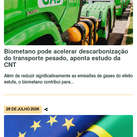
Biometano pode acelerar descarbonização
do transporte pesado, aponta estudo da
CNT
Além de reduzir significativamente as emissões de gases do efeito
estufa, o biometano contribui para...
28 DE JULHO 2026