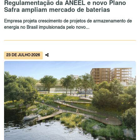
Regulamentação da ANEEL e novo Plano
Safra ampliam mercado de baterias
Empresa projeta crescimento de projetos de armazenamento de
energia no Brasil impulsionada pelo novo...
23 DE JULHO 2026