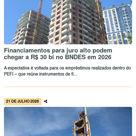
Financiamentos para juro alto podem
chegar a R$ 30 bi no BNDES em 2026
A expectativa é voltada para os empréstimos realizados dentro do
PEFI – que reúne instrumentos de fi...
21 DE JULHO 2026