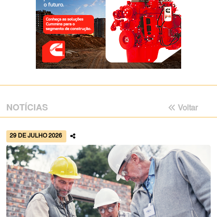
NOTÍCIAS
Voltar
29 DE JULHO 2026