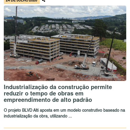
24 DE JULHO 2026
Industrialização da construção permite
reduzir o tempo de obras em
empreendimento de alto padrão
O projeto BLVD Alti aposta em um modelo construtivo baseado na
industrialização da obra, utilizando ...