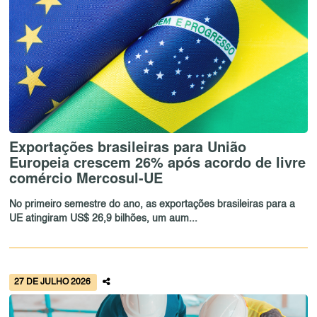
Exportações brasileiras para União
Europeia crescem 26% após acordo de livre
comércio Mercosul-UE
No primeiro semestre do ano, as exportações brasileiras para a
UE atingiram US$ 26,9 bilhões, um aum...
27 DE JULHO 2026