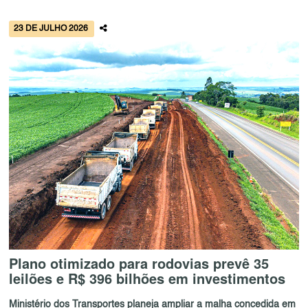
23 DE JULHO 2026
Plano otimizado para rodovias prevê 35
leilões e R$ 396 bilhões em investimentos
Ministério dos Transportes planeja ampliar a malha concedida em