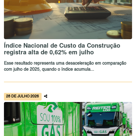
Índice Nacional de Custo da Construção
registra alta de 0,62% em julho
Esse resultado representa uma desaceleração em comparação
com julho de 2025, quando o índice acumula...
28 DE JULHO 2026