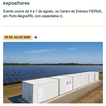
expositores
Evento ocorre de 4 a 7 de agosto, no Centro de Eventos FIERGS,
em Porto Alegre/RS, com expectativa d...
23 DE JULHO 2026