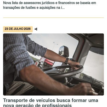
Nova lista de assessores jurídicos e financeiros se baseia em
transações de fusões e aquisições na i...
23 DE JULHO 2026
Transporte de veículos busca formar uma
nova geração de profissionais