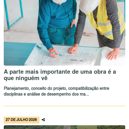
A parte mais importante de uma obra é a
que ninguém vê
Planejamento, conceito do projeto, compatibilização entre
disciplinas e análise de desempenho dos ma...
27 DE JULHO 2026