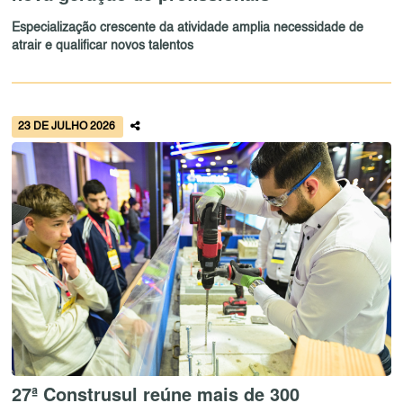
Especialização crescente da atividade amplia necessidade de
atrair e qualificar novos talentos
23 DE JULHO 2026
27ª Construsul reúne mais de 300