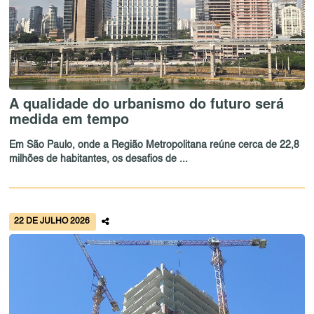
A qualidade do urbanismo do futuro será
medida em tempo
Em São Paulo, onde a Região Metropolitana reúne cerca de 22,8
milhões de habitantes, os desafios de ...
22 DE JULHO 2026