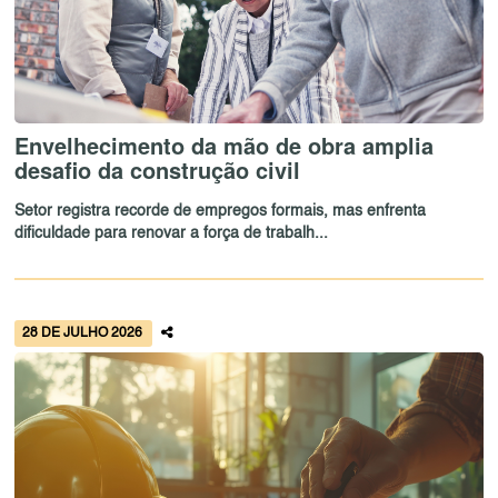
Envelhecimento da mão de obra amplia
desafio da construção civil
Setor registra recorde de empregos formais, mas enfrenta
dificuldade para renovar a força de trabalh...
28 DE JULHO 2026