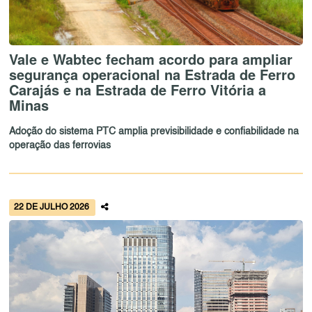
Vale e Wabtec fecham acordo para ampliar
segurança operacional na Estrada de Ferro
Carajás e na Estrada de Ferro Vitória a
Minas
Adoção do sistema PTC amplia previsibilidade e confiabilidade na
operação das ferrovias
22 DE JULHO 2026