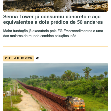
Senna Tower já consumiu concreto e aço
equivalentes a dois prédios de 50 andares
Maior fundação já executada pela FG Empreendimentos e uma
das maiores do mundo combina soluções inéd...
23 DE JULHO 2026