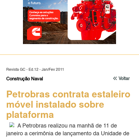
Revista GC - Ed.12 - Jan/Fev 2011
Construção Naval
Voltar
Petrobras contrata estaleiro
móvel instalado sobre
plataforma
A Petrobras realizou na manhã de 11 de
janeiro a cerimônia de lançamento da Unidade de