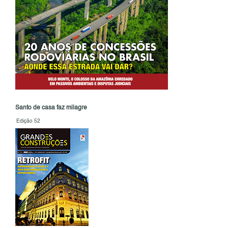
Santo de casa faz milagre
Edição 52