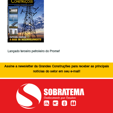
Lançado terceiro petroleiro do Promef
Assine a newsletter da Grandes Construções para receber as principais
notícias do setor em seu e-mail!