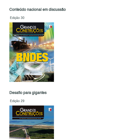
Conteúdo nacional em discussão
Edição 30
Desafio para gigantes
Edição 29