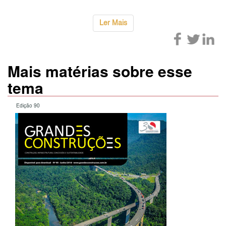
Ler Mais
Mais matérias sobre esse
tema
Edição 90