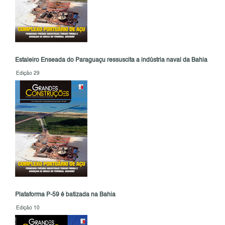
Estaleiro Enseada do Paraguaçu ressuscita a indústria naval da Bahia
Edição 29
Plataforma P-59 é batizada na Bahia
Edição 10