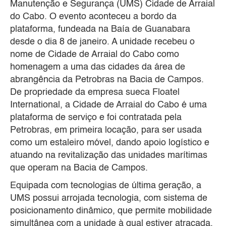
Manutenção e Segurança (UMS) Cidade de Arraial
do Cabo. O evento aconteceu a bordo da
plataforma, fundeada na Baía de Guanabara
desde o dia 8 de janeiro. A unidade recebeu o
nome de Cidade de Arraial do Cabo como
homenagem a uma das cidades da área de
abrangência da Petrobras na Bacia de Campos.
De propriedade da empresa sueca Floatel
International, a Cidade de Arraial do Cabo é uma
plataforma de serviço e foi contratada pela
Petrobras, em primeira locação, para ser usada
como um estaleiro móvel, dando apoio logístico e
atuando na revitalização das unidades marítimas
que operam na Bacia de Campos.
Equipada com tecnologias de última geração, a
UMS possui arrojada tecnologia, com sistema de
posicionamento dinâmico, que permite mobilidade
simultânea com a unidade à qual estiver atracada,