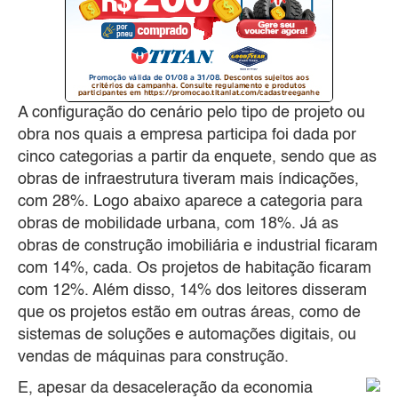
A configuração do cenário pelo tipo de projeto ou
obra nos quais a empresa participa foi dada por
cinco categorias a partir da enquete, sendo que as
obras de infraestrutura tiveram mais índicações,
com 28%. Logo abaixo aparece a categoria para
obras de mobilidade urbana, com 18%. Já as
obras de construção imobiliária e industrial ficaram
com 14%, cada. Os projetos de habitação ficaram
com 12%. Além disso, 14% dos leitores disseram
que os projetos estão em outras áreas, como de
sistemas de soluções e automações digitais, ou
vendas de máquinas para construção.
E, apesar da desaceleração da economia