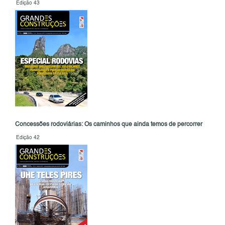
Edição 43
Concessões rodoviárias: Os caminhos que ainda temos de percorrer
Edição 42