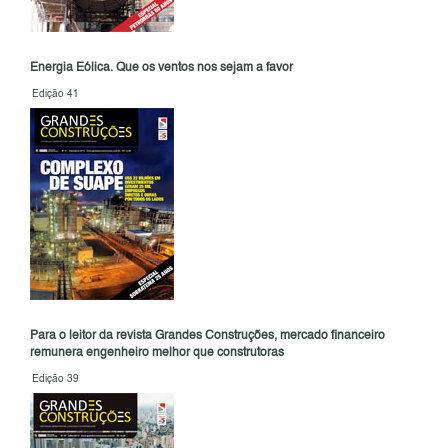
Energia Eólica. Que os ventos nos sejam a favor
Edição 41
Para o leitor da revista Grandes Construções, mercado financeiro
remunera engenheiro melhor que construtoras
Edição 39