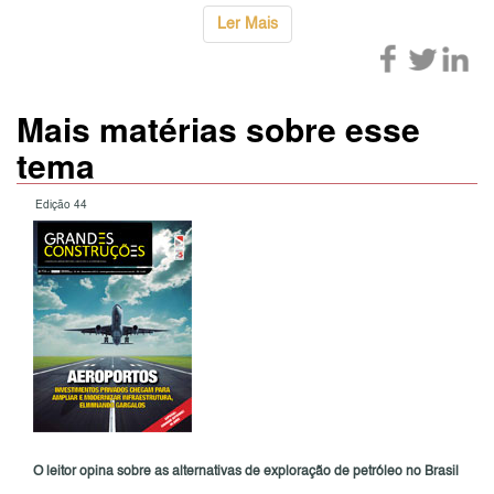
Ler Mais
Mais matérias sobre esse
tema
Edição 44
O leitor opina sobre as alternativas de exploração de petróleo no Brasil