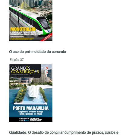
O uso do pré-moldado de concreto
Edição 37
Qualidade. O desafio de conciliar cumprimento de prazos, custos e