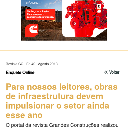
Revista GC - Ed.40 - Agosto 2013
Enquete Online
Voltar
Para nossos leitores, obras
de infraestrutura devem
impulsionar o setor ainda
esse ano
O portal da revista Grandes Construções realizou