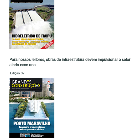
Para nossos leitores, obras de infraestrutura devem impulsionar o setor
ainda esse ano
Edição 37