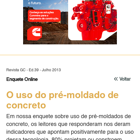
Revista GC - Ed.39 - Julho 2013
Enquete Online
Voltar
O uso do pré-moldado de
concreto
Em nossa enquete sobre uso de pré-moldados de
concreto, os leitores que responderam nos deram
indicadores que apontam positivamente para o uso
dessa tecnologia. 80% projetam ou constroem