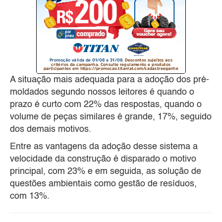
A situação mais adequada para a adoção dos pré-
moldados segundo nossos leitores é quando o
prazo é curto com 22% das respostas, quando o
volume de peças similares é grande, 17%, seguido
dos demais motivos.
Entre as vantagens da adoção desse sistema a
velocidade da construção é disparado o motivo
principal, com 23% e em seguida, as solução de
questões ambientais como gestão de resíduos,
com 13%.