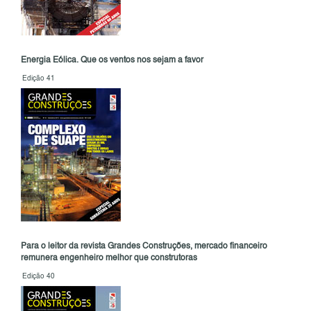
Energia Eólica. Que os ventos nos sejam a favor
Edição 41
Para o leitor da revista Grandes Construções, mercado financeiro
remunera engenheiro melhor que construtoras
Edição 40