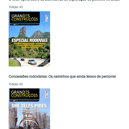
Edição 43
Concessões rodoviárias: Os caminhos que ainda temos de percorrer
Edição 42