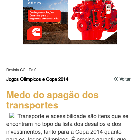
Revista GC - Ed.0 -
Jogos Olímpicos e Copa 2014
Voltar
Medo do apagão dos
transportes
Transporte e acessibilidade são itens que se
encontram no topo da lista dos desafios e dos
investimentos, tanto para a Copa 2014 quanto
para os Jogos Olímpicos. É preciso garantir que