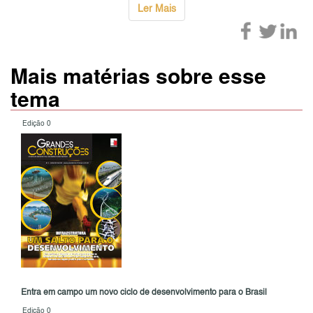
Ler Mais
Mais matérias sobre esse
tema
Edição 0
Entra em campo um novo ciclo de desenvolvimento para o Brasil
Edição 0