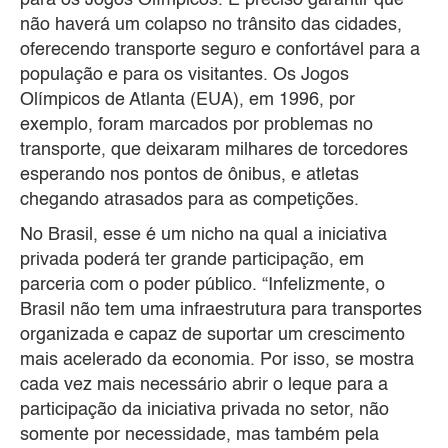
não haverá um colapso no trânsito das cidades,
oferecendo transporte seguro e confortável para a
população e para os visitantes. Os Jogos
Olímpicos de Atlanta (EUA), em 1996, por
exemplo, foram marcados por problemas no
transporte, que deixaram milhares de torcedores
esperando nos pontos de ônibus, e atletas
chegando atrasados para as competições.
No Brasil, esse é um nicho na qual a iniciativa
privada poderá ter grande participação, em
parceria com o poder público. “Infelizmente, o
Brasil não tem uma infraestrutura para transportes
organizada e capaz de suportar um crescimento
mais acelerado da economia. Por isso, se mostra
cada vez mais necessário abrir o leque para a
participação da iniciativa privada no setor, não
somente por necessidade, mas também pela