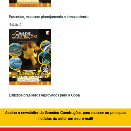
Parcerias, mas com planejamento e transparência
Edição 0
Estádios brasileiros reprovados para a Copa
Assine a newsletter da Grandes Construções para receber as principais
notícias do setor em seu e-mail!