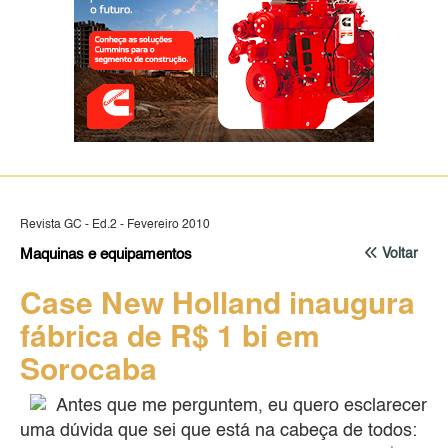
Revista GC - Ed.2 - Fevereiro 2010
Maquinas e equipamentos
Voltar
Case New Holland inaugura
fábrica de R$ 1 bi em
Sorocaba
Antes que me perguntem, eu quero esclarecer
uma dúvida que sei que está na cabeça de todos: