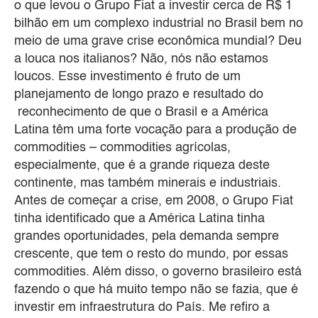
o que levou o Grupo Fiat a investir cerca de R$ 1
bilhão em um complexo industrial no Brasil bem no
meio de uma grave crise econômica mundial? Deu
a louca nos italianos? Não, nós não estamos
loucos. Esse investimento é fruto de um
planejamento de longo prazo e resultado do
reconhecimento de que o Brasil e a América
Latina têm uma forte vocação para a produção de
commodities – commodities agrícolas,
especialmente, que é a grande riqueza deste
continente, mas também minerais e industriais.
Antes de começar a crise, em 2008, o Grupo Fiat
tinha identificado que a América Latina tinha
grandes oportunidades, pela demanda sempre
crescente, que tem o resto do mundo, por essas
commodities. Além disso, o governo brasileiro está
fazendo o que há muito tempo não se fazia, que é
investir em infraestrutura do País. Me refiro a