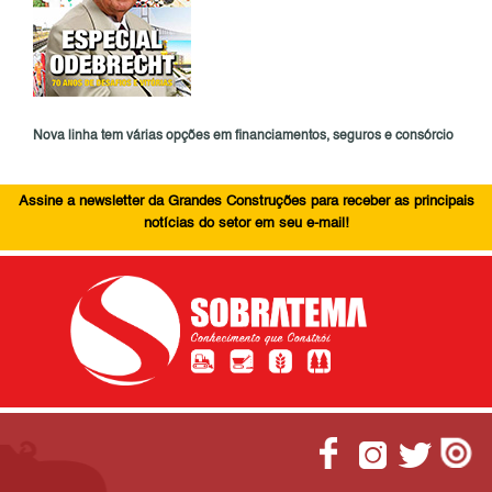
Nova linha tem várias opções em financiamentos, seguros e consórcio
Assine a newsletter da Grandes Construções para receber as principais
notícias do setor em seu e-mail!