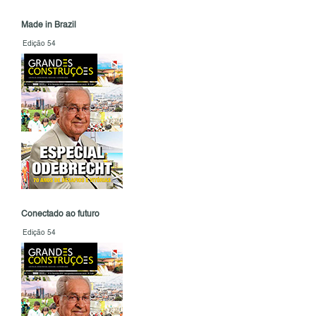
Made in Brazil
Edição 54
Conectado ao futuro
Edição 54