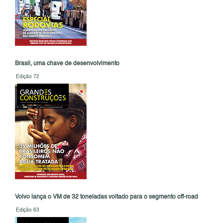
Brasil, uma chave de desenvolvimento
Edição 72
Volvo lança o VM de 32 toneladas voltado para o segmento off-road
Edição 63