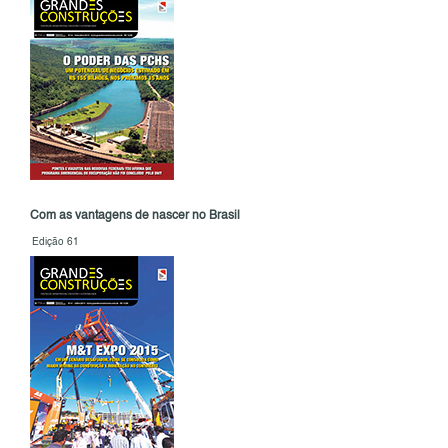
Com as vantagens de nascer no Brasil
Edição 61