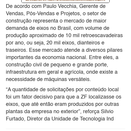
De acordo com Paulo Vecchia, Gerente de
Vendas, Pós-Vendas e Projetos, o setor de
construção representa o mercado de maior
demanda de eixos no Brasil, com volume de
produção aproximado de 10 mil retroescavadeiras
por ano, ou seja, 20 mil eixos, dianteiros e
traseiros. Esse mercado atende a diversos pilares
importantes da economia nacional. Entre eles, a
construção civil de pequeno e grande porte,
infraestrutura em geral e agrícola, onde existe a
necessidade de máquinas versáteis.
“A quantidade de solicitações por conteúdo local
foi um fator decisivo para que a ZF localizasse os
eixos, que até então eram produzidos por outras
plantas da empresa no exterior”, reforça Silvio
Furtado, Diretor da Unidade de Tecnologia Ind