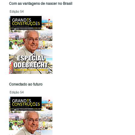
Com as vantagens de nascer no Brasil
Edição 54
Conectado ao futuro
Edição 54