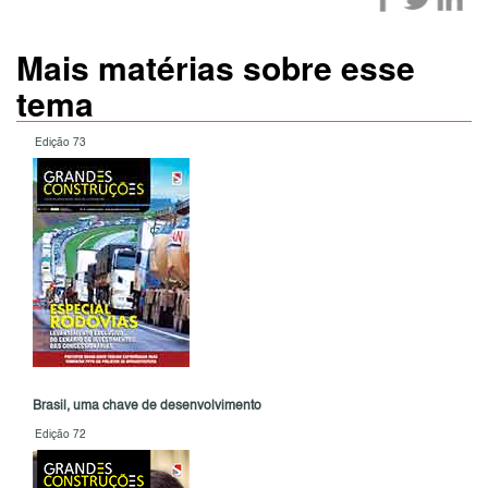
Mais matérias sobre esse
tema
Edição 73
Brasil, uma chave de desenvolvimento
Edição 72