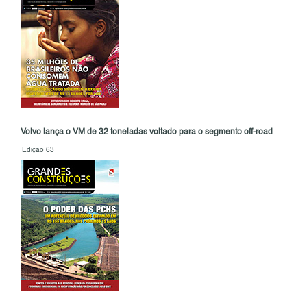
Volvo lança o VM de 32 toneladas voltado para o segmento off-road
Edição 63