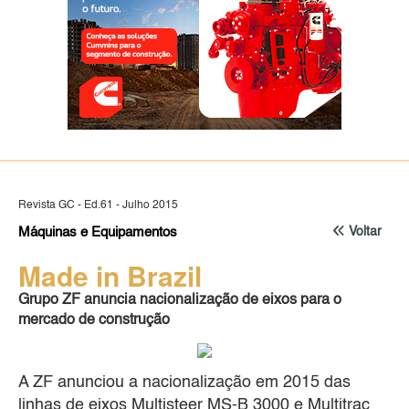
Revista GC - Ed.61 - Julho 2015
Máquinas e Equipamentos
Voltar
Made in Brazil
Grupo ZF anuncia nacionalização de eixos para o
mercado de construção
A ZF anunciou a nacionalização em 2015 das
linhas de eixos Multisteer MS-B 3000 e Multitrac