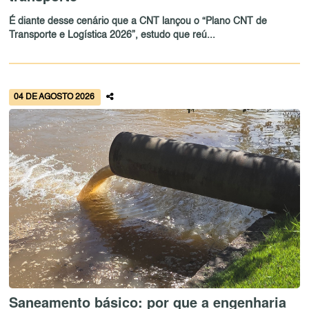
É diante desse cenário que a CNT lançou o “Plano CNT de
Transporte e Logística 2026”, estudo que reú...
04 DE AGOSTO 2026
Saneamento básico: por que a engenharia