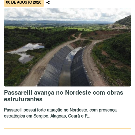
06 DE AGOSTO 2026
Passarelli avança no Nordeste com obras
estruturantes
Passarelli possui forte atuação no Nordeste, com presença
estratégica em Sergipe, Alagoas, Ceará e P...