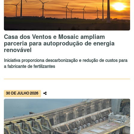
Casa dos Ventos e Mosaic ampliam
parceria para autoprodução de energia
renovável
Iniciativa proporciona descarbonização e redução de custos para
a fabricante de fertilizantes
30 DE JULHO 2026