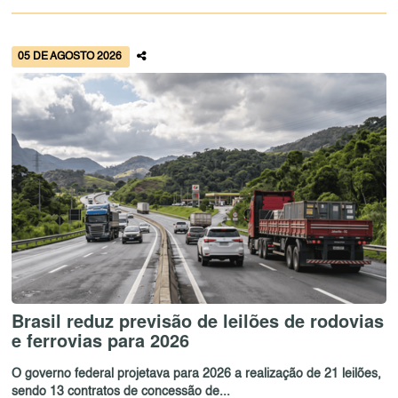
05 DE AGOSTO 2026
Brasil reduz previsão de leilões de rodovias
e ferrovias para 2026
O governo federal projetava para 2026 a realização de 21 leilões,
sendo 13 contratos de concessão de...