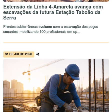
Extensão da Linha 4-Amarela avança com
escavações da futura Estação Taboão da
Serra
Frentes subterrâneas evoluem com a escavação dos poços
secantes, mobilizando 100 profissionais em op...
31 DE JULHO 2026