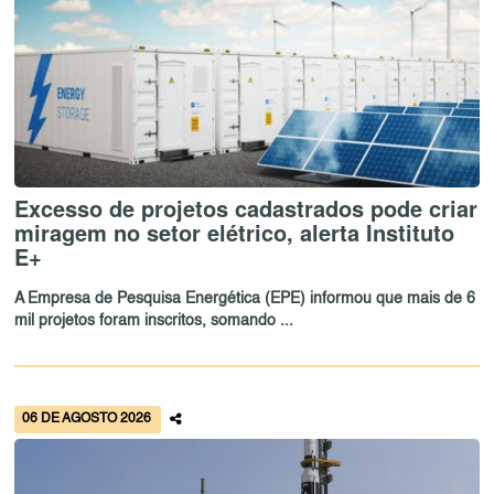
Excesso de projetos cadastrados pode criar
miragem no setor elétrico, alerta Instituto
E+
A Empresa de Pesquisa Energética (EPE) informou que mais de 6
mil projetos foram inscritos, somando ...
06 DE AGOSTO 2026