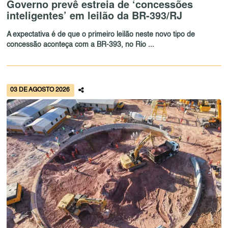
Governo prevê estreia de ‘concessões
inteligentes’ em leilão da BR-393/RJ
A expectativa é de que o primeiro leilão neste novo tipo de
concessão aconteça com a BR-393, no Rio ...
03 DE AGOSTO 2026