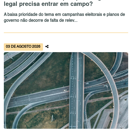
legal precisa entrar em campo?
A baixa prioridade do tema em campanhas eleitorais e planos de
governo não decorre de falta de relev...
03 DE AGOSTO 2026