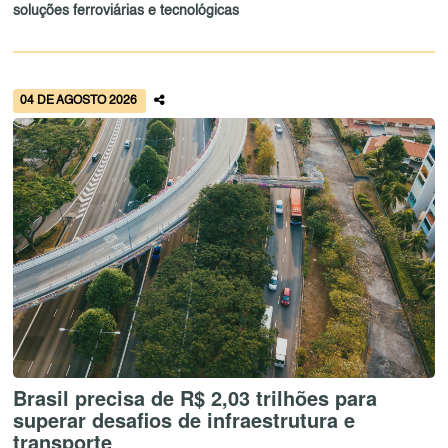
soluções ferroviárias e tecnológicas
04 DE AGOSTO 2026
Brasil precisa de R$ 2,03 trilhões para
superar desafios de infraestrutura e
transporte