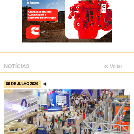
NOTÍCIAS
Voltar
09 DE JULHO 2026