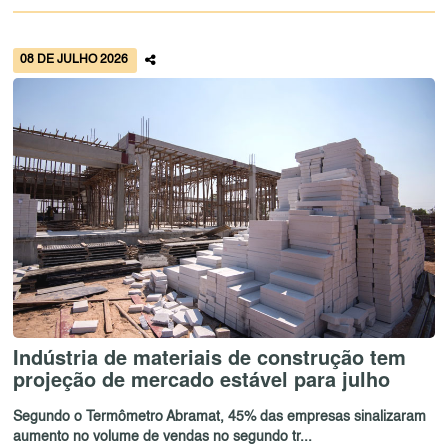
08 DE JULHO 2026
Indústria de materiais de construção tem
projeção de mercado estável para julho
Segundo o Termômetro Abramat, 45% das empresas sinalizaram
aumento no volume de vendas no segundo tr...