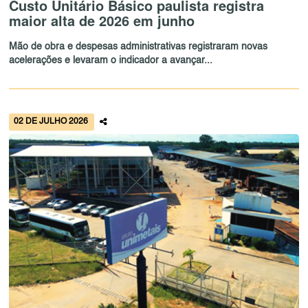
Custo Unitário Básico paulista registra
maior alta de 2026 em junho
Mão de obra e despesas administrativas registraram novas
acelerações e levaram o indicador a avançar...
02 DE JULHO 2026