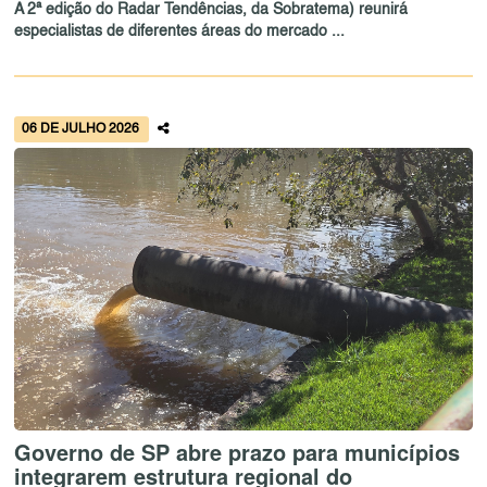
A 2ª edição do Radar Tendências, da Sobratema) reunirá
especialistas de diferentes áreas do mercado ...
06 DE JULHO 2026
Governo de SP abre prazo para municípios
integrarem estrutura regional do