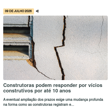
09 DE JULHO 2026
Construtoras podem responder por vícios
construtivos por até 10 anos
A eventual ampliação dos prazos exige uma mudança profunda
na forma como as construtoras registram e...