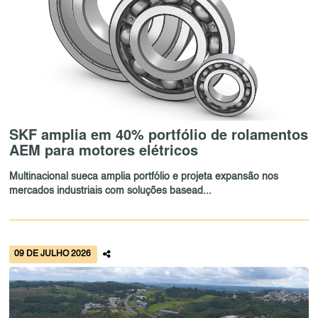
SKF amplia em 40% portfólio de rolamentos
AEM para motores elétricos
Multinacional sueca amplia portfólio e projeta expansão nos
mercados industriais com soluções basead...
09 DE JULHO 2026