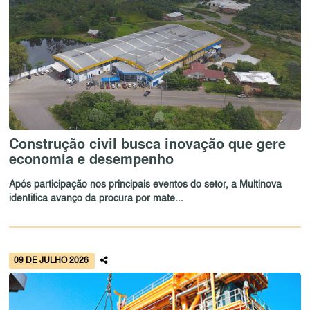
Construção civil busca inovação que gere
economia e desempenho
Após participação nos principais eventos do setor, a Multinova
identifica avanço da procura por mate...
09 DE JULHO 2026