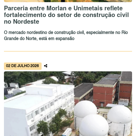
Parceria entre Morlan e Unimetais reflete
fortalecimento do setor de construção civil
no Nordeste
O mercado nordestino de construção civil, especialmente no Rio
Grande do Norte, está em expansão
02 DE JULHO 2026