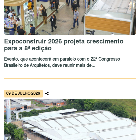
Expoconstruir 2026 projeta crescimento
para a 8ª edição
Evento, que acontecerá em paralelo com o 22º Congresso
Brasileiro de Arquitetos, deve reunir mais de...
09 DE JULHO 2026