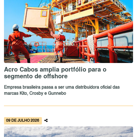
Acro Cabos amplia portfólio para o
segmento de offshore
Empresa brasileira passa a ser uma distribuidora oficial das
marcas Kito, Crosby e Gunnebo
09 DE JULHO 2026