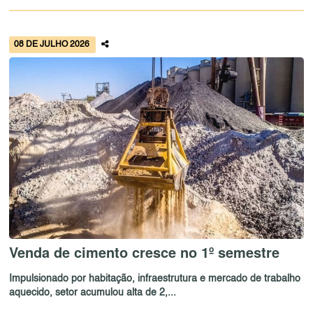
08 DE JULHO 2026
Venda de cimento cresce no 1º semestre
Impulsionado por habitação, infraestrutura e mercado de trabalho
aquecido, setor acumulou alta de 2,...