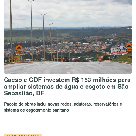
Caesb e GDF investem R$ 153 milhões para
ampliar sistemas de água e esgoto em São
Sebastião, DF
Pacote de obras inclui novas redes, adutoras, reservatórios e
sistema de esgotamento sanitário