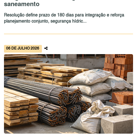
saneamento
Resolução define prazo de 180 dias para integração e reforça
planejamento conjunto, segurança hídric...
06 DE JULHO 2026