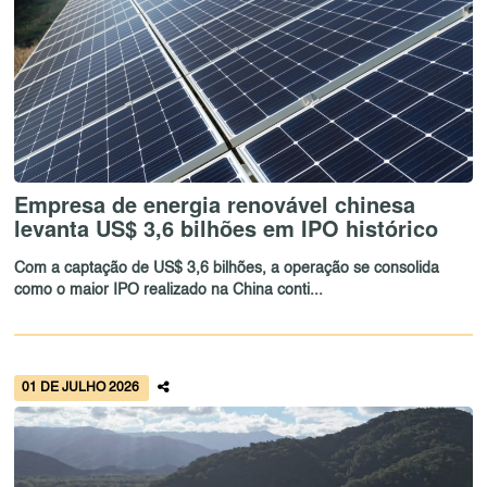
Empresa de energia renovável chinesa
levanta US$ 3,6 bilhões em IPO histórico
Com a captação de US$ 3,6 bilhões, a operação se consolida
como o maior IPO realizado na China conti...
01 DE JULHO 2026