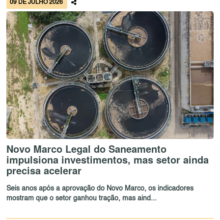
09 DE JULHO 2026
Novo Marco Legal do Saneamento
impulsiona investimentos, mas setor ainda
precisa acelerar
Seis anos após a aprovação do Novo Marco, os indicadores
mostram que o setor ganhou tração, mas aind...