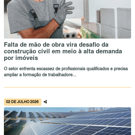
Falta de mão de obra vira desafio da
construção civil em meio à alta demanda
por imóveis
O setor enfrenta escassez de profissionais qualificados e precisa
ampliar a formação de trabalhadore...
02 DE JULHO 2026