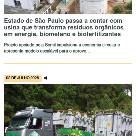
Estado de São Paulo passa a contar com
usina que transforma resíduos orgânicos
em energia, biometano e biofertilizantes
Projeto apoiado pela Semil impulsiona a economia circular e
apresenta modelo escalável para o aprove...
02 DE JULHO 2026