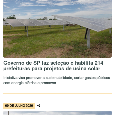
Governo de SP faz seleção e habilita 214
prefeituras para projetos de usina solar
Iniciativa visa promover a sustentabilidade, cortar gastos públicos
com energia elétrica e promover ...
09 DE JULHO 2026