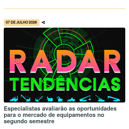
07 DE JULHO 2026
Especialistas avaliarão as oportunidades
para o mercado de equipamentos no
segundo semestre