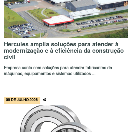
Hercules amplia soluções para atender à
modernização e à eficiência da construção
civil
Empresa conta com soluções para atender fabricantes de
máquinas, equipamentos e sistemas utilizados ...
09 DE JULHO 2026