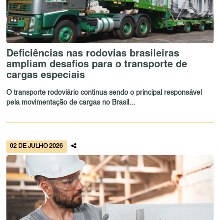
Deficiências nas rodovias brasileiras
ampliam desafios para o transporte de
cargas especiais
O transporte rodoviário continua sendo o principal responsável
pela movimentação de cargas no Brasil...
02 DE JULHO 2026