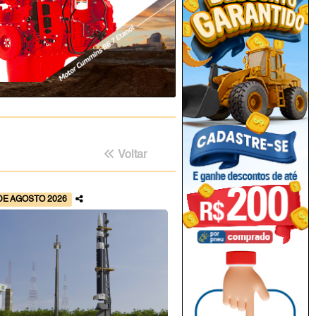
Voltar
DE AGOSTO 2026