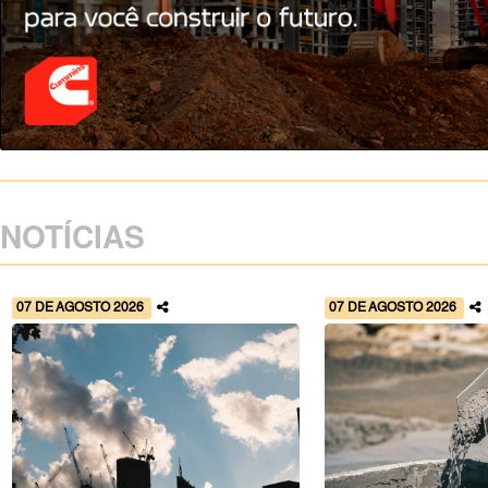
NOTÍCIAS
07 DE AGOSTO 2026
07 DE AGOSTO 2026