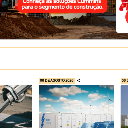
06 DE AGOSTO 2026
06 