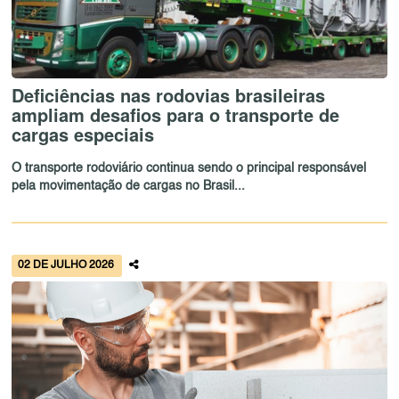
Deficiências nas rodovias brasileiras
ampliam desafios para o transporte de
cargas especiais
O transporte rodoviário continua sendo o principal responsável
pela movimentação de cargas no Brasil...
02 DE JULHO 2026