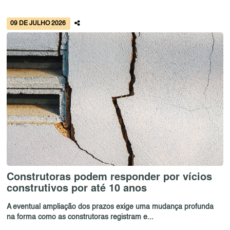
09 DE JULHO 2026
Construtoras podem responder por vícios
construtivos por até 10 anos
A eventual ampliação dos prazos exige uma mudança profunda
na forma como as construtoras registram e...