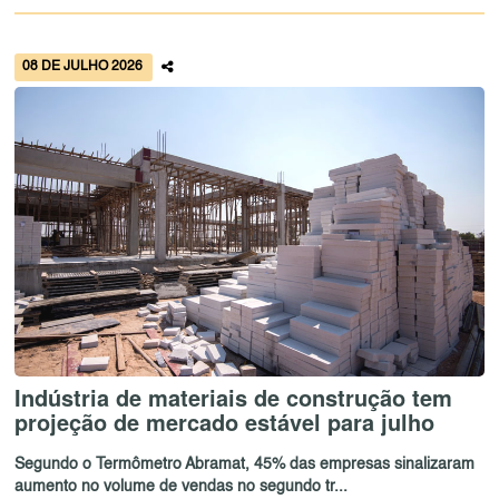
08 DE JULHO 2026
Indústria de materiais de construção tem
projeção de mercado estável para julho
Segundo o Termômetro Abramat, 45% das empresas sinalizaram
aumento no volume de vendas no segundo tr...