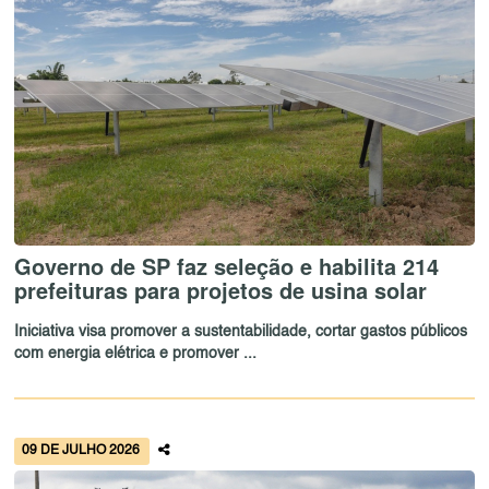
Governo de SP faz seleção e habilita 214
prefeituras para projetos de usina solar
Iniciativa visa promover a sustentabilidade, cortar gastos públicos
com energia elétrica e promover ...
09 DE JULHO 2026