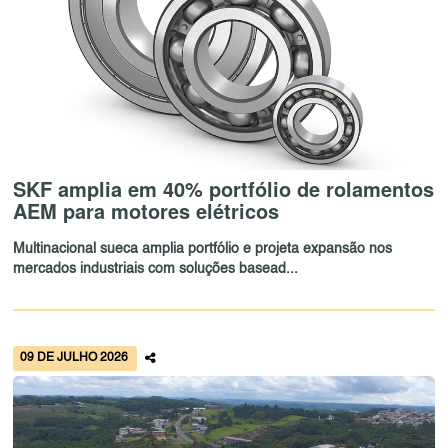
SKF amplia em 40% portfólio de rolamentos
AEM para motores elétricos
Multinacional sueca amplia portfólio e projeta expansão nos
mercados industriais com soluções basead...
09 DE JULHO 2026