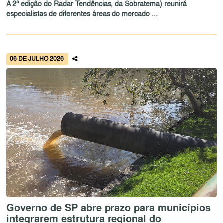
A 2ª edição do Radar Tendências, da Sobratema) reunirá
especialistas de diferentes áreas do mercado ...
06 DE JULHO 2026
Governo de SP abre prazo para municípios
integrarem estrutura regional do