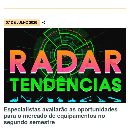
07 DE JULHO 2026
Especialistas avaliarão as oportunidades
para o mercado de equipamentos no
segundo semestre