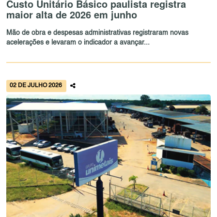
Custo Unitário Básico paulista registra
maior alta de 2026 em junho
Mão de obra e despesas administrativas registraram novas
acelerações e levaram o indicador a avançar...
02 DE JULHO 2026