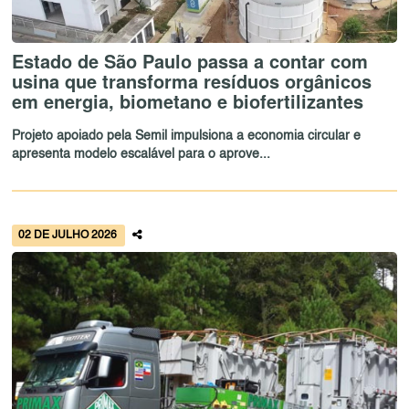
Estado de São Paulo passa a contar com
usina que transforma resíduos orgânicos
em energia, biometano e biofertilizantes
Projeto apoiado pela Semil impulsiona a economia circular e
apresenta modelo escalável para o aprove...
02 DE JULHO 2026