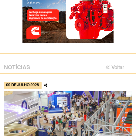
NOTÍCIAS
Voltar
09 DE JULHO 2026