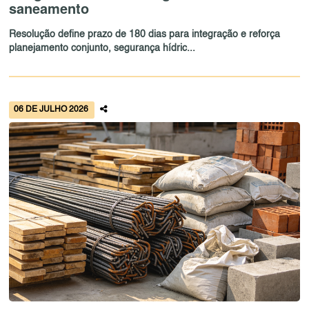
saneamento
Resolução define prazo de 180 dias para integração e reforça
planejamento conjunto, segurança hídric...
06 DE JULHO 2026