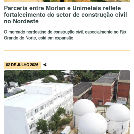
Parceria entre Morlan e Unimetais reflete
fortalecimento do setor de construção civil
no Nordeste
O mercado nordestino de construção civil, especialmente no Rio
Grande do Norte, está em expansão
02 DE JULHO 2026