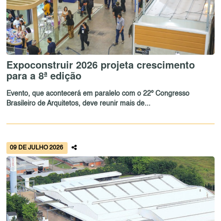
Expoconstruir 2026 projeta crescimento
para a 8ª edição
Evento, que acontecerá em paralelo com o 22º Congresso
Brasileiro de Arquitetos, deve reunir mais de...
09 DE JULHO 2026