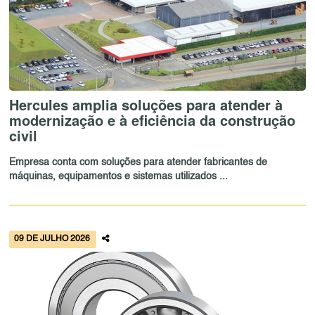
Hercules amplia soluções para atender à
modernização e à eficiência da construção
civil
Empresa conta com soluções para atender fabricantes de
máquinas, equipamentos e sistemas utilizados ...
09 DE JULHO 2026