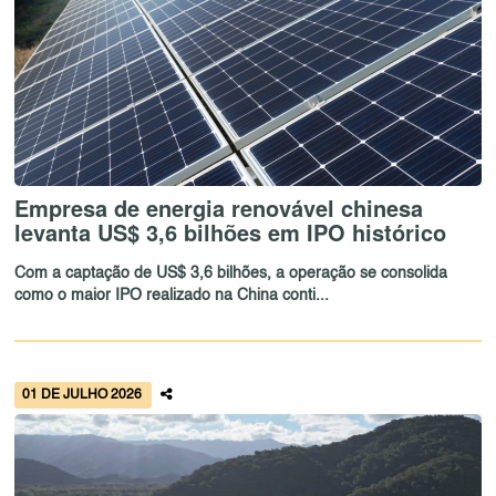
Empresa de energia renovável chinesa
levanta US$ 3,6 bilhões em IPO histórico
Com a captação de US$ 3,6 bilhões, a operação se consolida
como o maior IPO realizado na China conti...
01 DE JULHO 2026