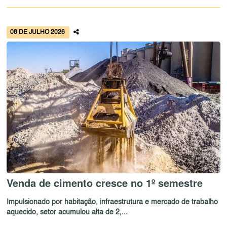
08 DE JULHO 2026
Venda de cimento cresce no 1º semestre
Impulsionado por habitação, infraestrutura e mercado de trabalho
aquecido, setor acumulou alta de 2,...