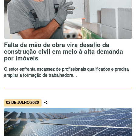
Falta de mão de obra vira desafio da
construção civil em meio à alta demanda
por imóveis
O setor enfrenta escassez de profissionais qualificados e precisa
ampliar a formação de trabalhadore...
02 DE JULHO 2026