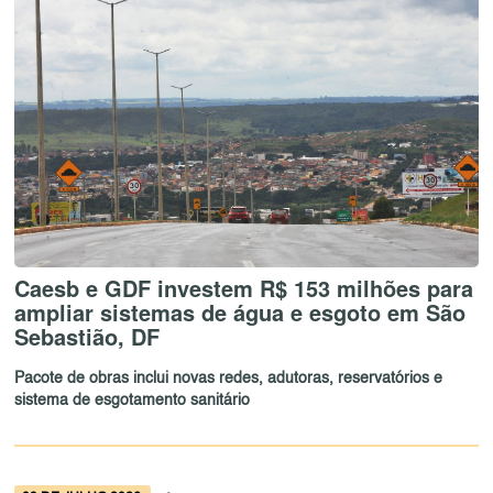
Caesb e GDF investem R$ 153 milhões para
ampliar sistemas de água e esgoto em São
Sebastião, DF
Pacote de obras inclui novas redes, adutoras, reservatórios e
sistema de esgotamento sanitário