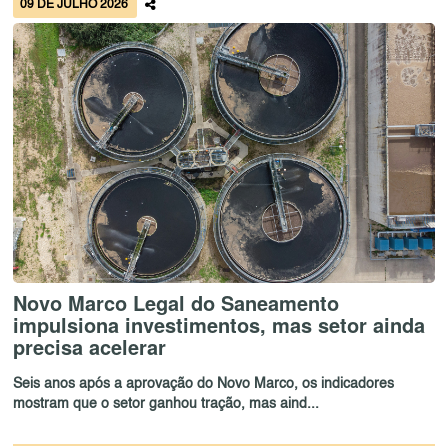
09 DE JULHO 2026
Novo Marco Legal do Saneamento
impulsiona investimentos, mas setor ainda
precisa acelerar
Seis anos após a aprovação do Novo Marco, os indicadores
mostram que o setor ganhou tração, mas aind...