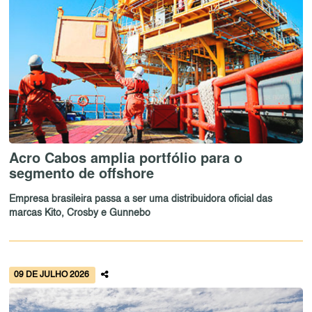
Acro Cabos amplia portfólio para o
segmento de offshore
Empresa brasileira passa a ser uma distribuidora oficial das
marcas Kito, Crosby e Gunnebo
09 DE JULHO 2026