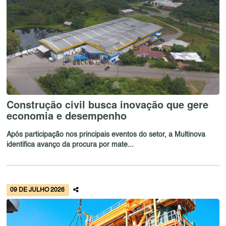
Construção civil busca inovação que gere
economia e desempenho
Após participação nos principais eventos do setor, a Multinova
identifica avanço da procura por mate...
09 DE JULHO 2026