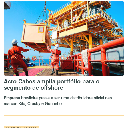
Acro Cabos amplia portfólio para o
segmento de offshore
Empresa brasileira passa a ser uma distribuidora oficial das
marcas Kito, Crosby e Gunnebo