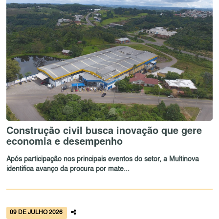
Construção civil busca inovação que gere
economia e desempenho
Após participação nos principais eventos do setor, a Multinova
identifica avanço da procura por mate...
09 DE JULHO 2026