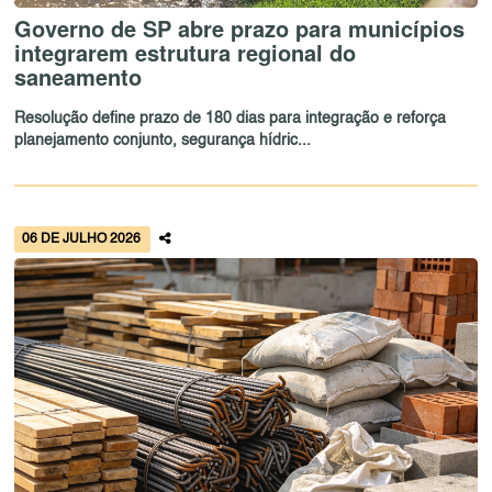
Governo de SP abre prazo para municípios
integrarem estrutura regional do
saneamento
Resolução define prazo de 180 dias para integração e reforça
planejamento conjunto, segurança hídric...
06 DE JULHO 2026