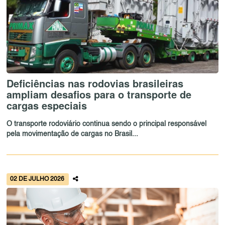
Deficiências nas rodovias brasileiras
ampliam desafios para o transporte de
cargas especiais
O transporte rodoviário continua sendo o principal responsável
pela movimentação de cargas no Brasil...
02 DE JULHO 2026