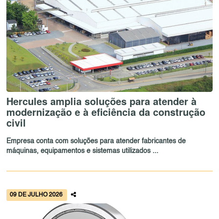
Hercules amplia soluções para atender à
modernização e à eficiência da construção
civil
Empresa conta com soluções para atender fabricantes de
máquinas, equipamentos e sistemas utilizados ...
09 DE JULHO 2026