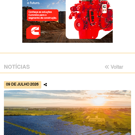
NOTÍCIAS
Voltar
09 DE JULHO 2026