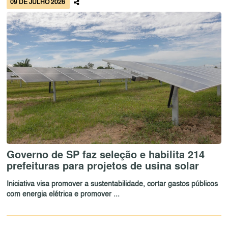
09 DE JULHO 2026
Governo de SP faz seleção e habilita 214
prefeituras para projetos de usina solar
Iniciativa visa promover a sustentabilidade, cortar gastos públicos
com energia elétrica e promover ...