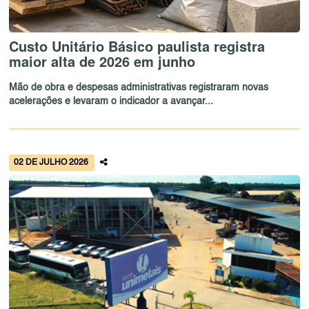
Custo Unitário Básico paulista registra
maior alta de 2026 em junho
Mão de obra e despesas administrativas registraram novas
acelerações e levaram o indicador a avançar...
02 DE JULHO 2026