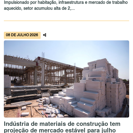
Impulsionado por habitação, infraestrutura e mercado de trabalho
aquecido, setor acumulou alta de 2,...
08 DE JULHO 2026
Indústria de materiais de construção tem
projeção de mercado estável para julho