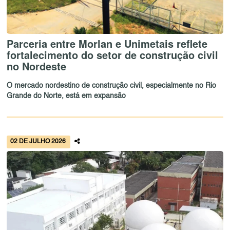
Parceria entre Morlan e Unimetais reflete
fortalecimento do setor de construção civil
no Nordeste
O mercado nordestino de construção civil, especialmente no Rio
Grande do Norte, está em expansão
02 DE JULHO 2026