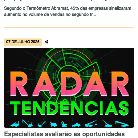
Segundo o Termômetro Abramat, 45% das empresas sinalizaram
aumento no volume de vendas no segundo tr...
07 DE JULHO 2026
Especialistas avaliarão as oportunidades