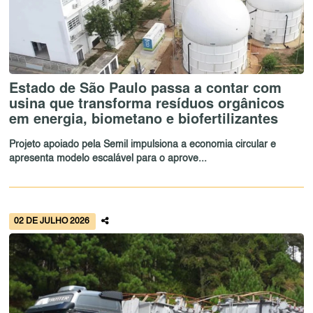
Estado de São Paulo passa a contar com
usina que transforma resíduos orgânicos
em energia, biometano e biofertilizantes
Projeto apoiado pela Semil impulsiona a economia circular e
apresenta modelo escalável para o aprove...
02 DE JULHO 2026