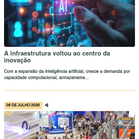
A infraestrutura voltou ao centro da
inovação
Com a expansão da inteligência artificial, cresce a demanda por
capacidade computacional, armazename...
09 DE JULHO 2026