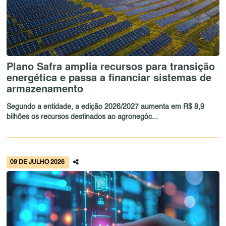
Plano Safra amplia recursos para transição
energética e passa a financiar sistemas de
armazenamento
Segundo a entidade, a edição 2026/2027 aumenta em R$ 8,9
bilhões os recursos destinados ao agronegóc...
09 DE JULHO 2026