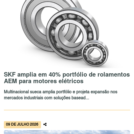
SKF amplia em 40% portfólio de rolamentos
AEM para motores elétricos
Multinacional sueca amplia portfólio e projeta expansão nos
mercados industriais com soluções basead...
09 DE JULHO 2026