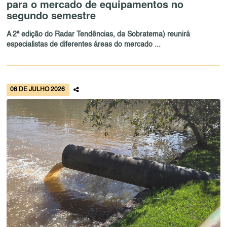
para o mercado de equipamentos no
segundo semestre
A 2ª edição do Radar Tendências, da Sobratema) reunirá
especialistas de diferentes áreas do mercado ...
06 DE JULHO 2026