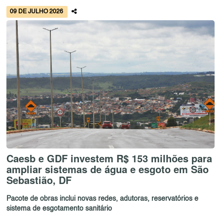
09 DE JULHO 2026
Caesb e GDF investem R$ 153 milhões para
ampliar sistemas de água e esgoto em São
Sebastião, DF
Pacote de obras inclui novas redes, adutoras, reservatórios e
sistema de esgotamento sanitário