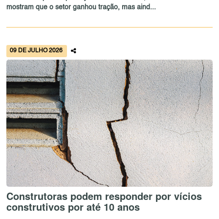
mostram que o setor ganhou tração, mas aind...
09 DE JULHO 2026
Construtoras podem responder por vícios
construtivos por até 10 anos