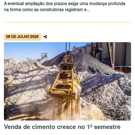
A eventual ampliação dos prazos exige uma mudança profunda
na forma como as construtoras registram e...
08 DE JULHO 2026
Venda de cimento cresce no 1º semestre