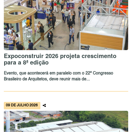
Expoconstruir 2026 projeta crescimento
para a 8ª edição
Evento, que acontecerá em paralelo com o 22º Congresso
Brasileiro de Arquitetos, deve reunir mais de...
09 DE JULHO 2026