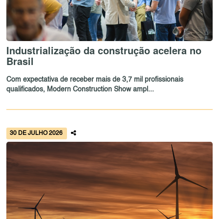
Industrialização da construção acelera no
Brasil
Com expectativa de receber mais de 3,7 mil profissionais
qualificados, Modern Construction Show ampl...
30 DE JULHO 2026