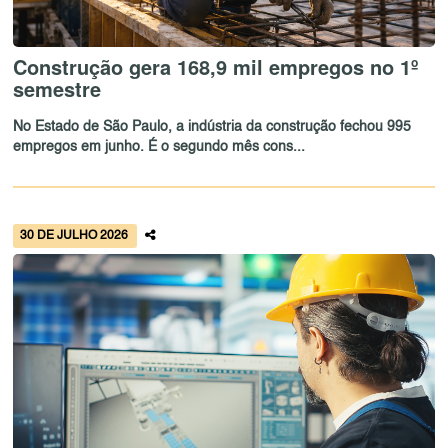
Construção gera 168,9 mil empregos no 1º
semestre
No Estado de São Paulo, a indústria da construção fechou 995
empregos em junho. É o segundo mês cons...
30 DE JULHO 2026