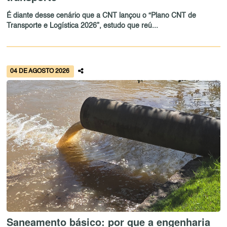
É diante desse cenário que a CNT lançou o “Plano CNT de
Transporte e Logística 2026”, estudo que reú...
04 DE AGOSTO 2026
Saneamento básico: por que a engenharia