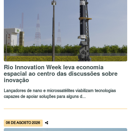
Rio Innovation Week leva economia
espacial ao centro das discussões sobre
inovação
Lançadores de nano e microssatélites viabilizam tecnologias
capazes de apoiar soluções para alguns d...
06 DE AGOSTO 2026