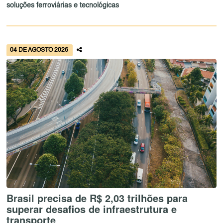
soluções ferroviárias e tecnológicas
04 DE AGOSTO 2026
Brasil precisa de R$ 2,03 trilhões para
superar desafios de infraestrutura e
transporte