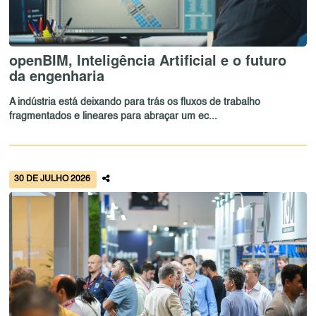
openBIM, Inteligência Artificial e o futuro
da engenharia
A indústria está deixando para trás os fluxos de trabalho
fragmentados e lineares para abraçar um ec...
30 DE JULHO 2026