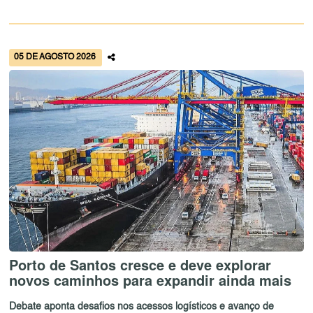
05 DE AGOSTO 2026
Porto de Santos cresce e deve explorar
novos caminhos para expandir ainda mais
Debate aponta desafios nos acessos logísticos e avanço de