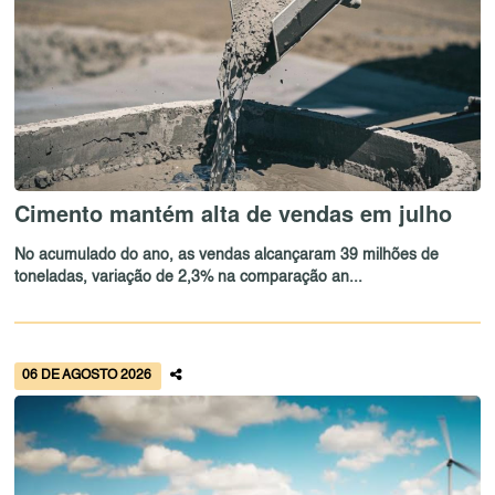
Cimento mantém alta de vendas em julho
No acumulado do ano, as vendas alcançaram 39 milhões de
toneladas, variação de 2,3% na comparação an...
06 DE AGOSTO 2026