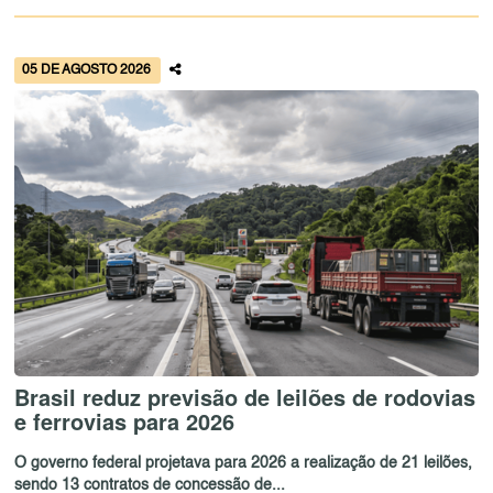
05 DE AGOSTO 2026
Brasil reduz previsão de leilões de rodovias
e ferrovias para 2026
O governo federal projetava para 2026 a realização de 21 leilões,
sendo 13 contratos de concessão de...