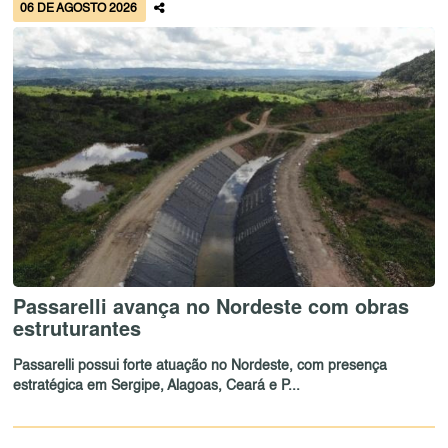
06 DE AGOSTO 2026
Passarelli avança no Nordeste com obras
estruturantes
Passarelli possui forte atuação no Nordeste, com presença
estratégica em Sergipe, Alagoas, Ceará e P...