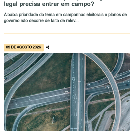
legal precisa entrar em campo?
A baixa prioridade do tema em campanhas eleitorais e planos de
governo não decorre de falta de relev...
03 DE AGOSTO 2026