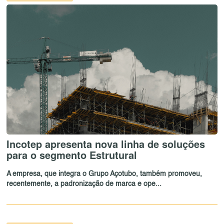
Incotep apresenta nova linha de soluções
para o segmento Estrutural
A empresa, que integra o Grupo Açotubo, também promoveu,
recentemente, a padronização de marca e ope...