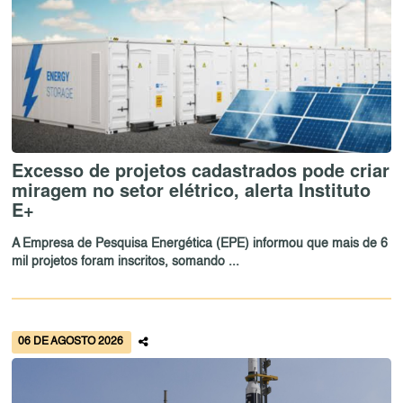
Excesso de projetos cadastrados pode criar
miragem no setor elétrico, alerta Instituto
E+
A Empresa de Pesquisa Energética (EPE) informou que mais de 6
mil projetos foram inscritos, somando ...
06 DE AGOSTO 2026