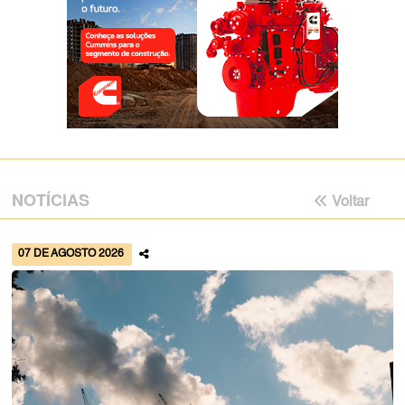
NOTÍCIAS
Voltar
07 DE AGOSTO 2026