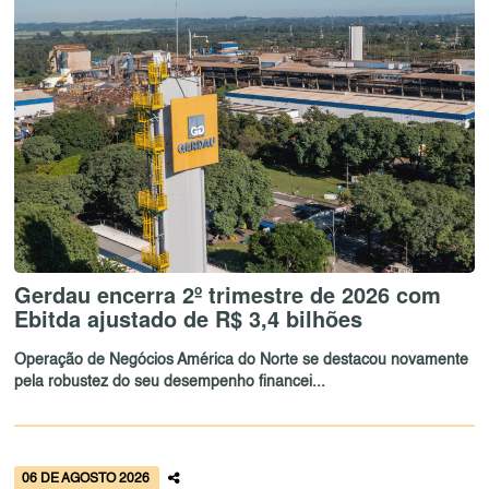
Gerdau encerra 2º trimestre de 2026 com
Ebitda ajustado de R$ 3,4 bilhões
Operação de Negócios América do Norte se destacou novamente
pela robustez do seu desempenho financei...
06 DE AGOSTO 2026