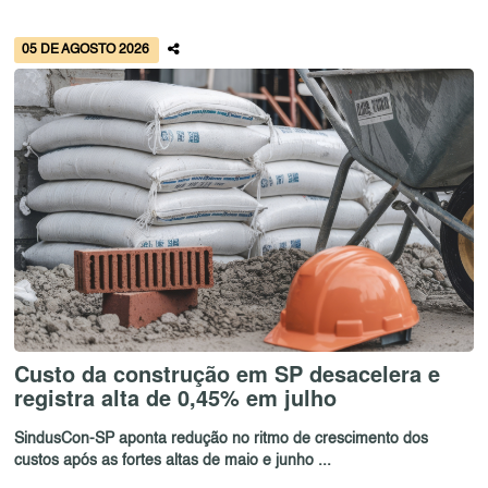
05 DE AGOSTO 2026
Custo da construção em SP desacelera e
registra alta de 0,45% em julho
SindusCon-SP aponta redução no ritmo de crescimento dos
custos após as fortes altas de maio e junho ...