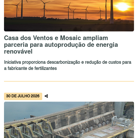
Casa dos Ventos e Mosaic ampliam
parceria para autoprodução de energia
renovável
Iniciativa proporciona descarbonização e redução de custos para
a fabricante de fertilizantes
30 DE JULHO 2026