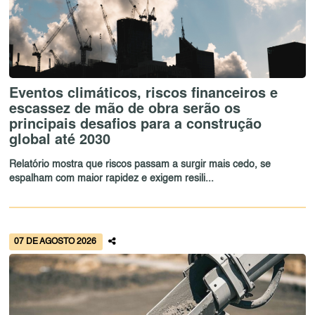
Eventos climáticos, riscos financeiros e
escassez de mão de obra serão os
principais desafios para a construção
global até 2030
Relatório mostra que riscos passam a surgir mais cedo, se
espalham com maior rapidez e exigem resili...
07 DE AGOSTO 2026