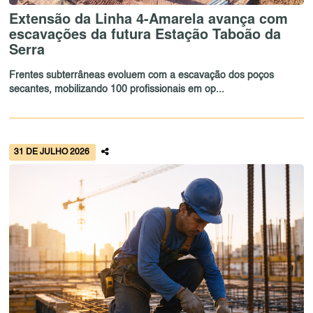
Extensão da Linha 4-Amarela avança com
escavações da futura Estação Taboão da
Serra
Frentes subterrâneas evoluem com a escavação dos poços
secantes, mobilizando 100 profissionais em op...
31 DE JULHO 2026