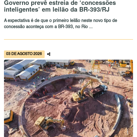
Governo prevê estreia de ‘concessões
inteligentes’ em leilão da BR-393/RJ
A expectativa é de que o primeiro leilão neste novo tipo de
concessão aconteça com a BR-393, no Rio ...
03 DE AGOSTO 2026