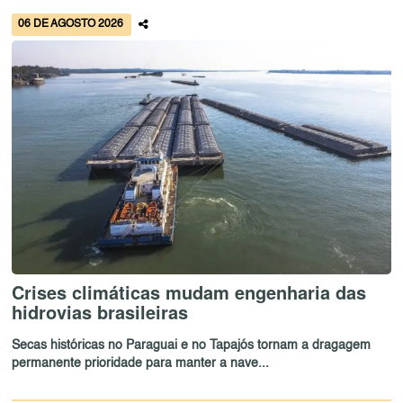
06 DE AGOSTO 2026
Crises climáticas mudam engenharia das
hidrovias brasileiras
Secas históricas no Paraguai e no Tapajós tornam a dragagem
permanente prioridade para manter a nave...