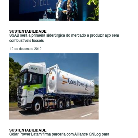
SUSTENTABILIDADE
SSAB será a primeira siderúrgica do mercado a produzir aço sem
combustíveis fósseis
12 de dezembro 2019
SUSTENTABILIDADE
Golar Power Latam firma parceria com Alliance GNLog para