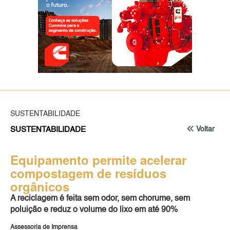
SUSTENTABILIDADE
SUSTENTABILIDADE
Voltar
Equipamento permite acelerar
compostagem de resíduos
orgânicos
A reciclagem é feita sem odor, sem chorume, sem
poluição e reduz o volume do lixo em até 90%
Assessoria de Imprensa