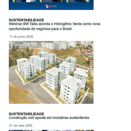
SUSTENTABILIDADE
Webinar BW Talks aborda o Hidrogênio Verde como nova
oportunidade de negócios para o Brasil
11 de junho 2020
SUSTENTABILIDADE
Construção civil aposta em iniciativas sustentáveis
21 de maio 2020