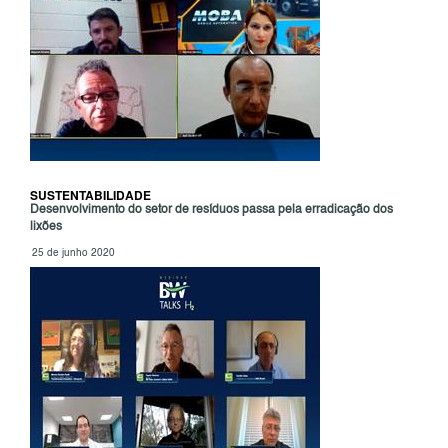
SUSTENTABILIDADE
Desenvolvimento do setor de resíduos passa pela erradicação dos
lixões
25 de junho 2020