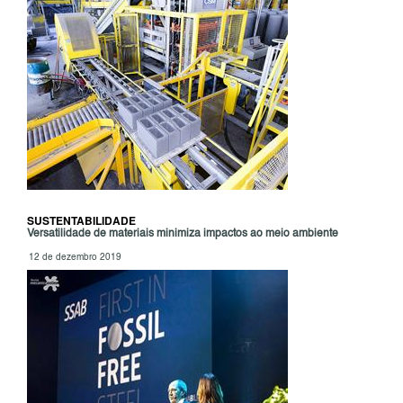
SUSTENTABILIDADE
Versatilidade de materiais minimiza impactos ao meio ambiente
12 de dezembro 2019