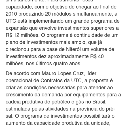
capacidade, com o objetivo de chegar ao final de
2010 produzindo 20 módulos simultaneamente, a
UTC está implementando um grande programa de
expansão que envolve investimentos superiores a
R$ 12 milhões. O programa é continuidade de um
plano de investimentos mais amplo, que já
direcionou para a base de Niterói um volume de
investimentos dez aproximadamente R$ 40
milhões, nos últimos quatro anos.
De acordo com Mauro Lopes Cruz, líder
operacional de Contratos da UTC, a proposta é
criar as condições necessárias para atender ao
crescimento da demanda por equipamentos para a
cadeia produtiva de petróleo e gás no Brasil,
estimulada pelas atividades na província do pré-
sal. O programa de investimentos possibilitará o
aumento da capacidade produtiva da unidade,