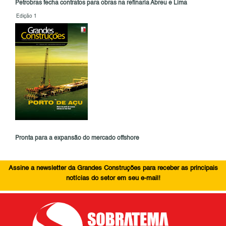
Petrobras fecha contratos para obras na refinaria Abreu e Lima
Edição 1
Pronta para a expansão do mercado offshore
Assine a newsletter da Grandes Construções para receber as principais
notícias do setor em seu e-mail!