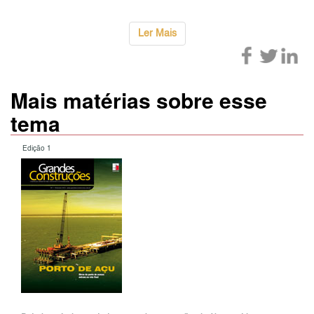
Ler Mais
Mais matérias sobre esse
tema
Edição 1