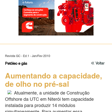
Revista GC - Ed.1 - Jan/Fev 2010
Petóleo e gás
Voltar
Aumentando a capacidade,
de olho no pré-sal
Atualmente, a unidade de Construção
Offshore da UTC em Niterói tem capacidade
instalada para produzir 14 módulos
simultaneamente. Para aumentar essa