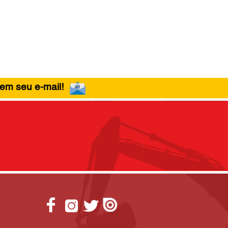
 em seu e-mail!