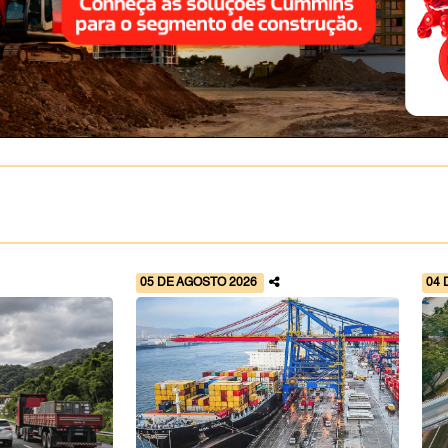
05 DE AGOSTO 2026
04 