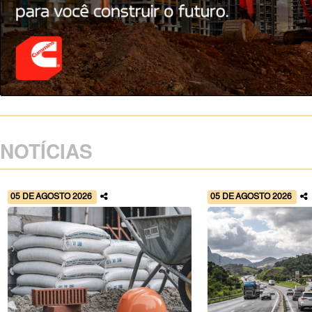
NOTÍCIAS
05 DE AGOSTO 2026
05 DE AGOSTO 2026