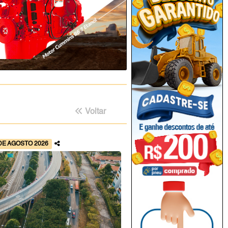
Voltar
DE AGOSTO 2026