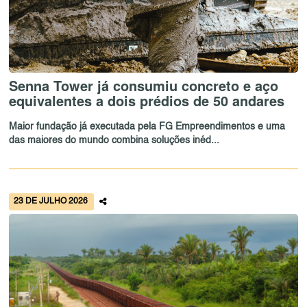
Senna Tower já consumiu concreto e aço
equivalentes a dois prédios de 50 andares
Maior fundação já executada pela FG Empreendimentos e uma
das maiores do mundo combina soluções inéd...
23 DE JULHO 2026