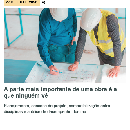
27 DE JULHO 2026
A parte mais importante de uma obra é a
que ninguém vê
Planejamento, conceito do projeto, compatibilização entre
disciplinas e análise de desempenho dos ma...