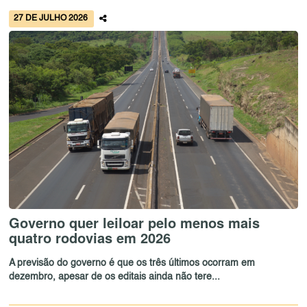
27 DE JULHO 2026
Governo quer leiloar pelo menos mais
quatro rodovias em 2026
A previsão do governo é que os três últimos ocorram em
dezembro, apesar de os editais ainda não tere...