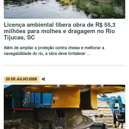
Licença ambiental libera obra de R$ 55,3
milhões para molhes e dragagem no Rio
Tijucas, SC
Além de ampliar a proteção contra cheias e melhorar a
navegabilidade do rio, a obra deve fortalecer ...
23 DE JULHO 2026