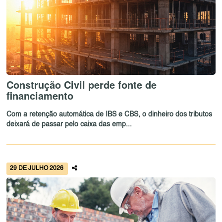
Construção Civil perde fonte de
financiamento
Com a retenção automática de IBS e CBS, o dinheiro dos tributos
deixará de passar pelo caixa das emp...
29 DE JULHO 2026