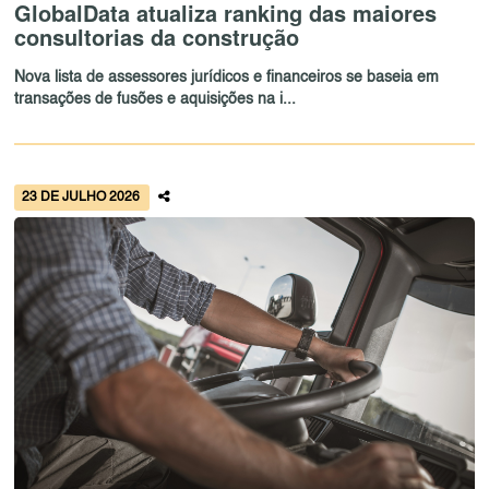
GlobalData atualiza ranking das maiores
consultorias da construção
Nova lista de assessores jurídicos e financeiros se baseia em
transações de fusões e aquisições na i...
23 DE JULHO 2026