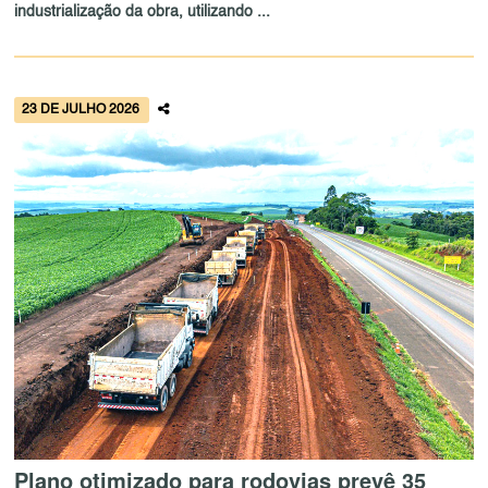
industrialização da obra, utilizando ...
23 DE JULHO 2026
Plano otimizado para rodovias prevê 35