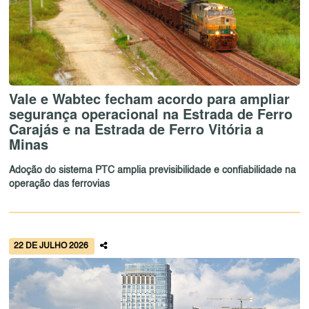
Vale e Wabtec fecham acordo para ampliar
segurança operacional na Estrada de Ferro
Carajás e na Estrada de Ferro Vitória a
Minas
Adoção do sistema PTC amplia previsibilidade e confiabilidade na
operação das ferrovias
22 DE JULHO 2026