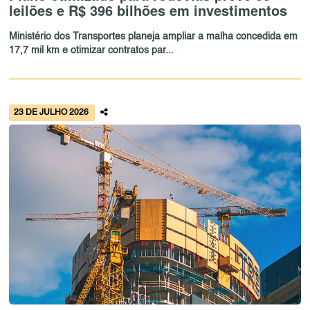
leilões e R$ 396 bilhões em investimentos
Ministério dos Transportes planeja ampliar a malha concedida em
17,7 mil km e otimizar contratos par...
23 DE JULHO 2026