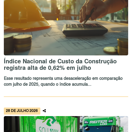
Índice Nacional de Custo da Construção
registra alta de 0,62% em julho
Esse resultado representa uma desaceleração em comparação
com julho de 2025, quando o índice acumula...
28 DE JULHO 2026