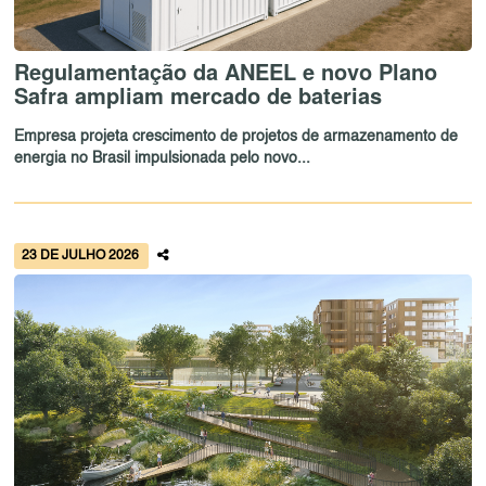
Regulamentação da ANEEL e novo Plano
Safra ampliam mercado de baterias
Empresa projeta crescimento de projetos de armazenamento de
energia no Brasil impulsionada pelo novo...
23 DE JULHO 2026