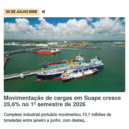
24 DE JULHO 2026
Movimentação de cargas em Suape cresce
25,6% no 1º semestre de 2026
Complexo industrial portuário movimentou 13,7 milhões de
toneladas entre janeiro e junho, com destaq...