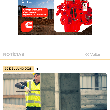
NOTÍCIAS
Voltar
30 DE JULHO 2026