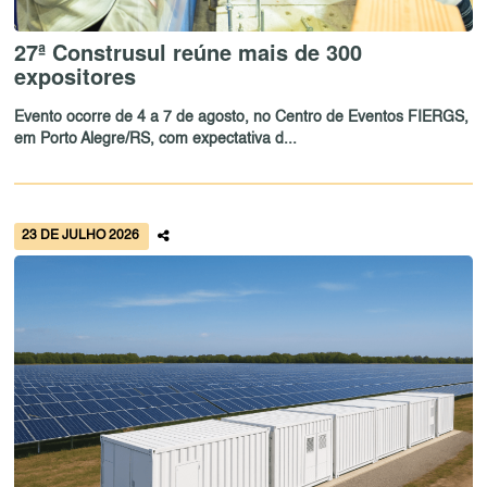
27ª Construsul reúne mais de 300
expositores
Evento ocorre de 4 a 7 de agosto, no Centro de Eventos FIERGS,
em Porto Alegre/RS, com expectativa d...
23 DE JULHO 2026