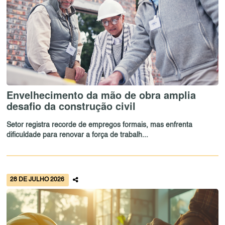
Envelhecimento da mão de obra amplia
desafio da construção civil
Setor registra recorde de empregos formais, mas enfrenta
dificuldade para renovar a força de trabalh...
28 DE JULHO 2026