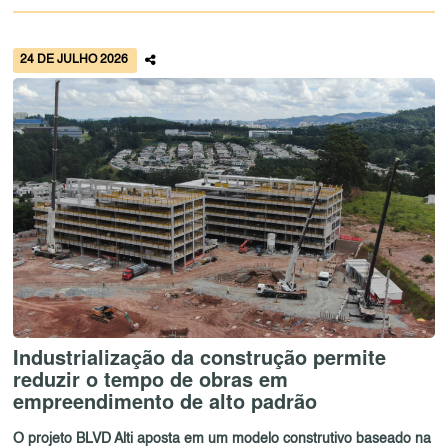
24 DE JULHO 2026
Industrialização da construção permite
reduzir o tempo de obras em
empreendimento de alto padrão
O projeto BLVD Alti aposta em um modelo construtivo baseado na