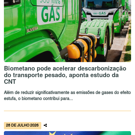
Biometano pode acelerar descarbonização
do transporte pesado, aponta estudo da
CNT
Além de reduzir significativamente as emissões de gases do efeito
estufa, o biometano contribui para...
28 DE JULHO 2026