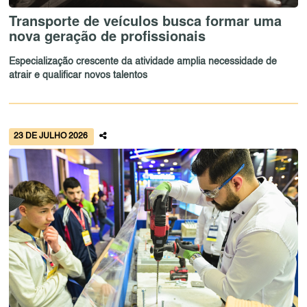
Transporte de veículos busca formar uma
nova geração de profissionais
Especialização crescente da atividade amplia necessidade de
atrair e qualificar novos talentos
23 DE JULHO 2026