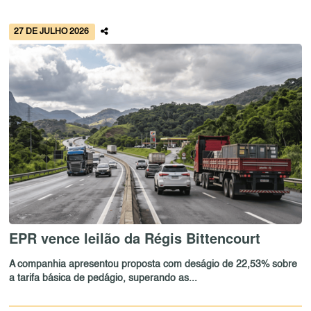
27 DE JULHO 2026
EPR vence leilão da Régis Bittencourt
A companhia apresentou proposta com deságio de 22,53% sobre
a tarifa básica de pedágio, superando as...