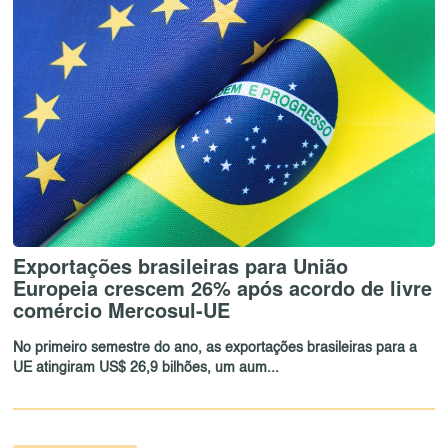
Exportações brasileiras para União
Europeia crescem 26% após acordo de livre
comércio Mercosul-UE
No primeiro semestre do ano, as exportações brasileiras para a
UE atingiram US$ 26,9 bilhões, um aum...