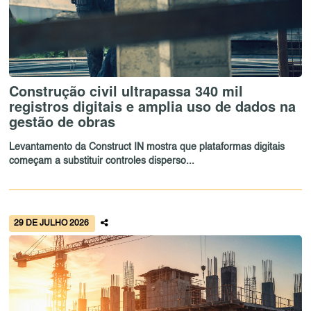
Construção civil ultrapassa 340 mil
registros digitais e amplia uso de dados na
gestão de obras
Levantamento da Construct IN mostra que plataformas digitais
começam a substituir controles disperso...
29 DE JULHO 2026