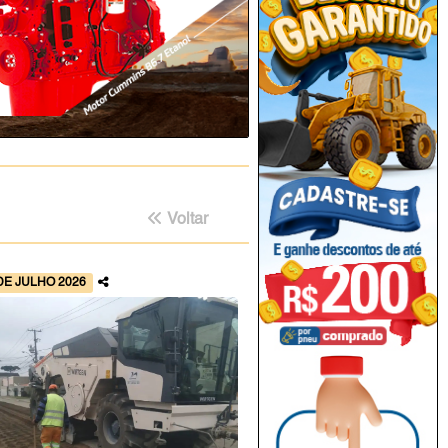
Voltar
DE JULHO 2026