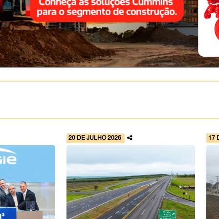
20 DE JULHO 2026
17 