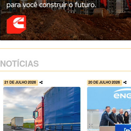
NOTÍCIAS
21 DE JULHO 2026
20 DE JULHO 2026