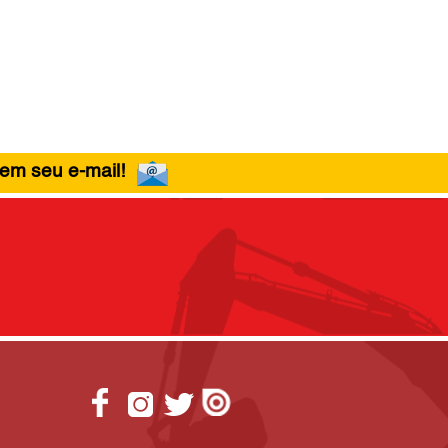
 em seu e-mail!