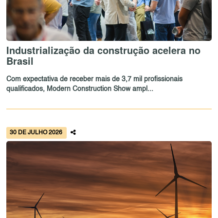
Industrialização da construção acelera no
Brasil
Com expectativa de receber mais de 3,7 mil profissionais
qualificados, Modern Construction Show ampl...
30 DE JULHO 2026