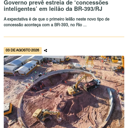
Governo prevê estreia de ‘concessões
inteligentes’ em leilão da BR-393/RJ
A expectativa é de que o primeiro leilão neste novo tipo de
concessão aconteça com a BR-393, no Rio ...
03 DE AGOSTO 2026