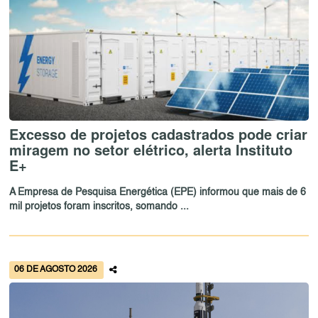
Excesso de projetos cadastrados pode criar
miragem no setor elétrico, alerta Instituto
E+
A Empresa de Pesquisa Energética (EPE) informou que mais de 6
mil projetos foram inscritos, somando ...
06 DE AGOSTO 2026