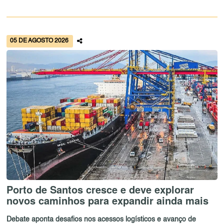
05 DE AGOSTO 2026
Porto de Santos cresce e deve explorar
novos caminhos para expandir ainda mais
Debate aponta desafios nos acessos logísticos e avanço de