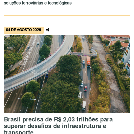
soluções ferroviárias e tecnológicas
04 DE AGOSTO 2026
Brasil precisa de R$ 2,03 trilhões para
superar desafios de infraestrutura e
transporte