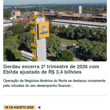
Gerdau encerra 2º trimestre de 2026 com
Ebitda ajustado de R$ 3,4 bilhões
Operação de Negócios América do Norte se destacou novamente
pela robustez do seu desempenho financei...
06 DE AGOSTO 2026