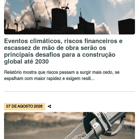
Eventos climáticos, riscos financeiros e
escassez de mão de obra serão os
principais desafios para a construção
global até 2030
Relatório mostra que riscos passam a surgir mais cedo, se
espalham com maior rapidez e exigem resili...
07 DE AGOSTO 2026