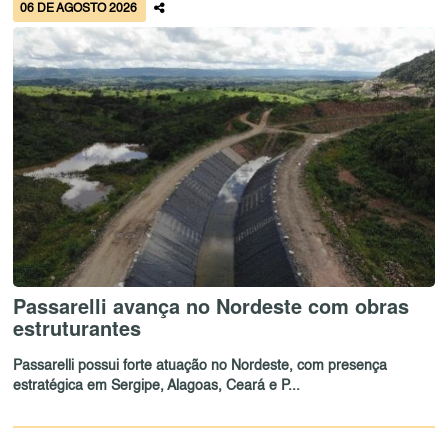
06 DE AGOSTO 2026
Passarelli avança no Nordeste com obras
estruturantes
Passarelli possui forte atuação no Nordeste, com presença
estratégica em Sergipe, Alagoas, Ceará e P...