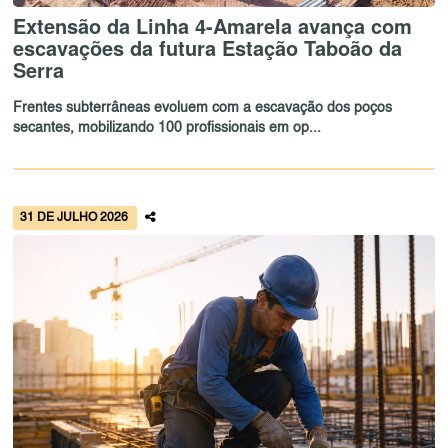
Extensão da Linha 4-Amarela avança com
escavações da futura Estação Taboão da
Serra
Frentes subterrâneas evoluem com a escavação dos poços
secantes, mobilizando 100 profissionais em op...
31 DE JULHO 2026