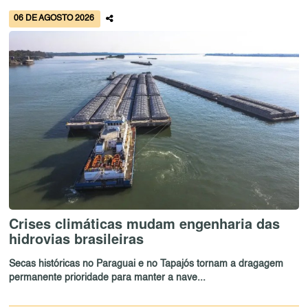
06 DE AGOSTO 2026
Crises climáticas mudam engenharia das
hidrovias brasileiras
Secas históricas no Paraguai e no Tapajós tornam a dragagem
permanente prioridade para manter a nave...