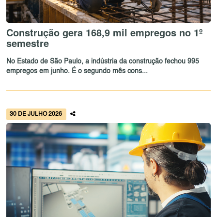
Construção gera 168,9 mil empregos no 1º
semestre
No Estado de São Paulo, a indústria da construção fechou 995
empregos em junho. É o segundo mês cons...
30 DE JULHO 2026