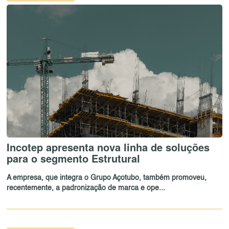
Incotep apresenta nova linha de soluções
para o segmento Estrutural
A empresa, que integra o Grupo Açotubo, também promoveu,
recentemente, a padronização de marca e ope...