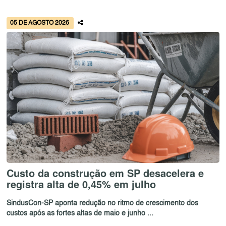
05 DE AGOSTO 2026
Custo da construção em SP desacelera e
registra alta de 0,45% em julho
SindusCon-SP aponta redução no ritmo de crescimento dos
custos após as fortes altas de maio e junho ...