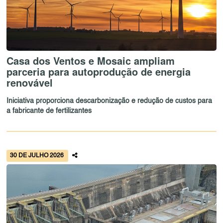
Casa dos Ventos e Mosaic ampliam
parceria para autoprodução de energia
renovável
Iniciativa proporciona descarbonização e redução de custos para
a fabricante de fertilizantes
30 DE JULHO 2026