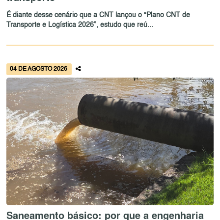
É diante desse cenário que a CNT lançou o “Plano CNT de
Transporte e Logística 2026”, estudo que reú...
04 DE AGOSTO 2026
Saneamento básico: por que a engenharia