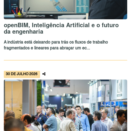
openBIM, Inteligência Artificial e o futuro
da engenharia
A indústria está deixando para trás os fluxos de trabalho
fragmentados e lineares para abraçar um ec...
30 DE JULHO 2026