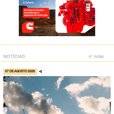
NOTÍCIAS
Voltar
07 DE AGOSTO 2026