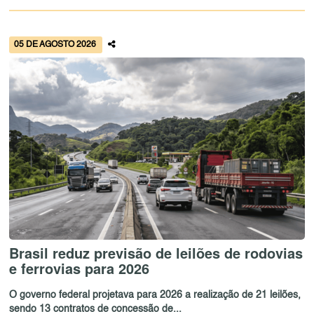
05 DE AGOSTO 2026
Brasil reduz previsão de leilões de rodovias
e ferrovias para 2026
O governo federal projetava para 2026 a realização de 21 leilões,
sendo 13 contratos de concessão de...