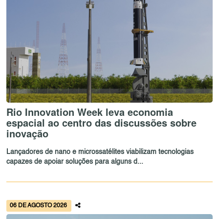
Rio Innovation Week leva economia
espacial ao centro das discussões sobre
inovação
Lançadores de nano e microssatélites viabilizam tecnologias
capazes de apoiar soluções para alguns d...
06 DE AGOSTO 2026