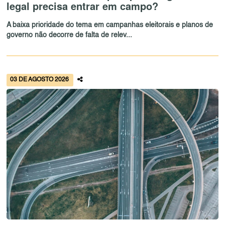
legal precisa entrar em campo?
A baixa prioridade do tema em campanhas eleitorais e planos de
governo não decorre de falta de relev...
03 DE AGOSTO 2026