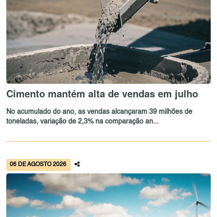
Cimento mantém alta de vendas em julho
No acumulado do ano, as vendas alcançaram 39 milhões de
toneladas, variação de 2,3% na comparação an...
06 DE AGOSTO 2026