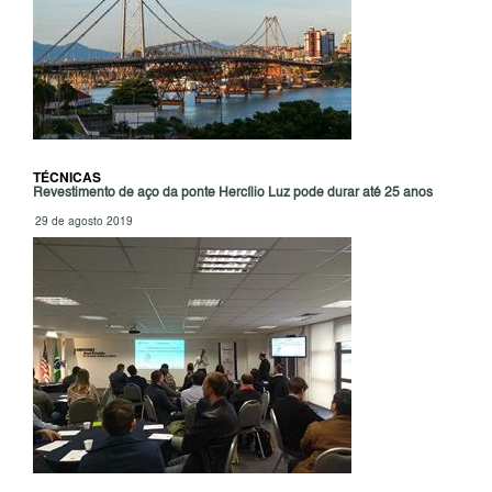
TÉCNICAS
Revestimento de aço da ponte Hercílio Luz pode durar até 25 anos
29 de agosto 2019