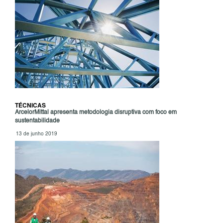
TÉCNICAS
ArcelorMittal apresenta metodologia disruptiva com foco em
sustentabilidade
13 de junho 2019