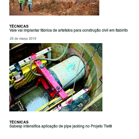
TÉCNICAS
Vale vai implantar fábrica de artefatos para construção civil em Itabirito
20 de março 2019
TÉCNICAS
Sabesp intensifica aplicação de pipe jacking no Projeto Tietê