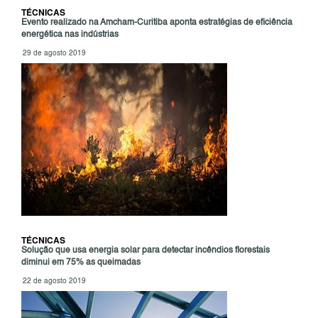
TÉCNICAS
Evento realizado na Amcham-Curitiba aponta estratégias de eficiência
energética nas indústrias
29 de agosto 2019
TÉCNICAS
Solução que usa energia solar para detectar incêndios florestais
diminui em 75% as queimadas
22 de agosto 2019