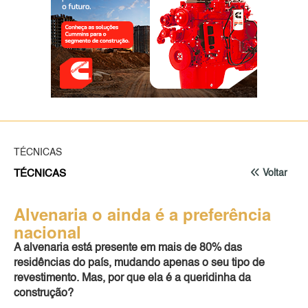
TÉCNICAS
TÉCNICAS
Voltar
Alvenaria o ainda é a preferência
nacional
A alvenaria está presente em mais de 80% das
residências do país, mudando apenas o seu tipo de
revestimento. Mas, por que ela é a queridinha da
construção?