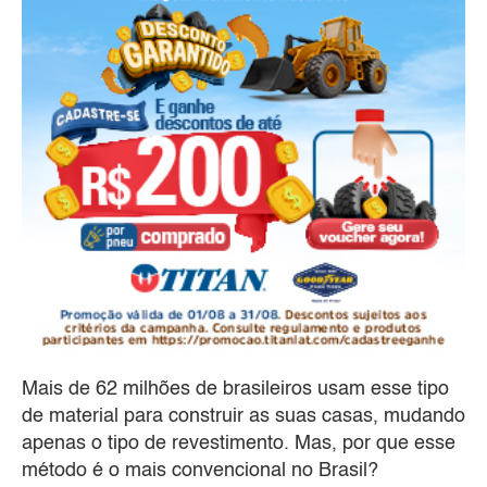
Mais de 62 milhões de brasileiros usam esse tipo
de material para construir as suas casas, mudando
apenas o tipo de revestimento. Mas, por que esse
método é o mais convencional no Brasil?