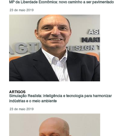
MP da Liberdade Econômica: novo caminho a ser pavimentado
23 de maio 2019
ARTIGOS
Simulação Realista: inteligência e tecnologia para harmonizar
indústrias e o meio ambiente
23 de maio 2019