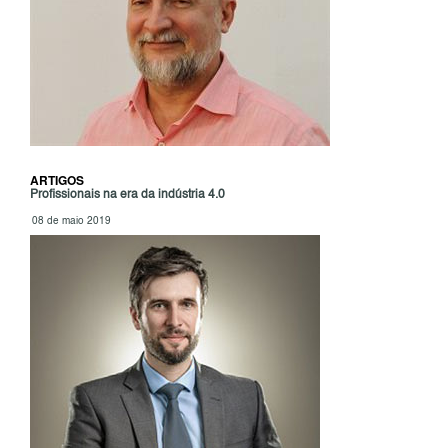
ARTIGOS
Profissionais na era da indústria 4.0
08 de maio 2019