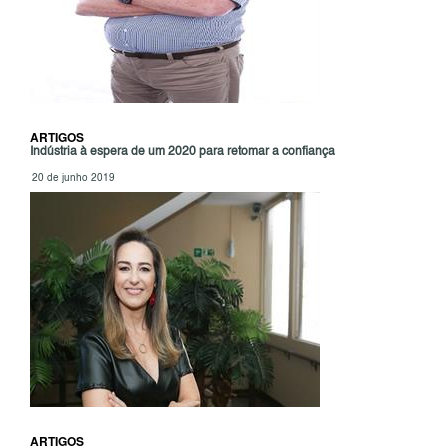
ARTIGOS
Indústria à espera de um 2020 para retomar a confiança
20 de junho 2019
ARTIGOS