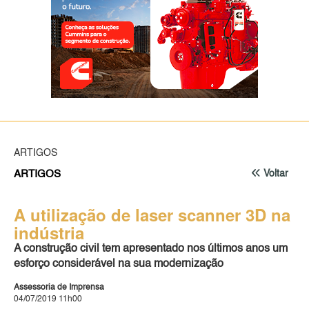
ARTIGOS
ARTIGOS
Voltar
A utilização de laser scanner 3D na
indústria
A construção civil tem apresentado nos últimos anos um
esforço considerável na sua modernização
Assessoria de Imprensa
04/07/2019 11h00