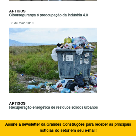
ARTIGOS
Cibersegurança é preocupação da Indústria 4.0
08 de maio 2019
ARTIGOS
Recuperação energética de resíduos sólidos urbanos
Assine a newsletter da Grandes Construções para receber as principais
notícias do setor em seu e-mail!