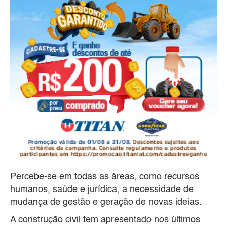
Percebe-se em todas as áreas, como recursos
humanos, saúde e jurídica, a necessidade de
mudança de gestão e geração de novas ideias.
A construção civil tem apresentado nos últimos