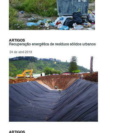
ARTIGOS
Recuperação energética de resíduos sólidos urbanos
24 de abril 2019
ARTIGOS