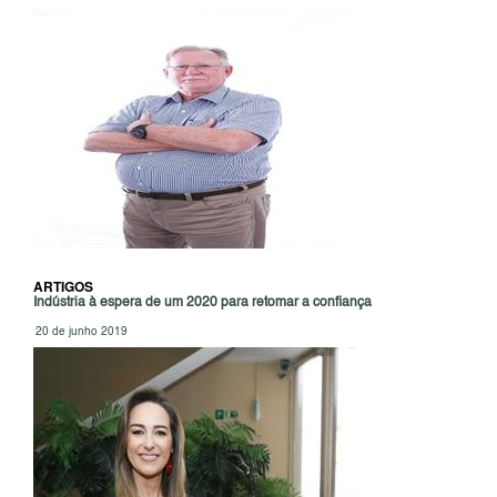
ARTIGOS
Indústria à espera de um 2020 para retomar a confiança
20 de junho 2019