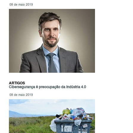
08 de maio 2019
ARTIGOS
Cibersegurança é preocupação da Indústria 4.0
08 de maio 2019