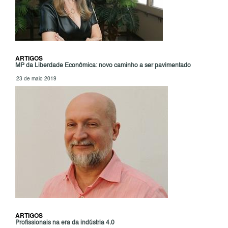
ARTIGOS
MP da Liberdade Econômica: novo caminho a ser pavimentado
23 de maio 2019
ARTIGOS
Profissionais na era da indústria 4.0