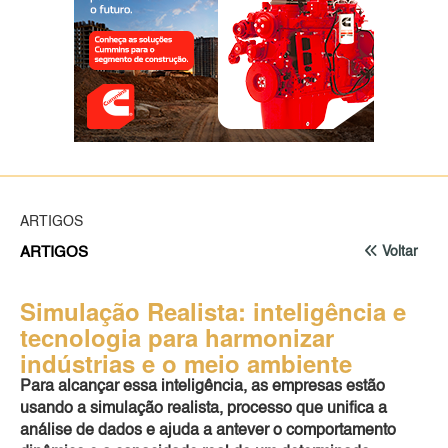
ARTIGOS
ARTIGOS
Voltar
Simulação Realista: inteligência e
tecnologia para harmonizar
indústrias e o meio ambiente
Para alcançar essa inteligência, as empresas estão
usando a simulação realista, processo que unifica a
análise de dados e ajuda a antever o comportamento