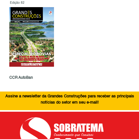
Edição 82
CCR AutoBan
Assine a newsletter da Grandes Construções para receber as principais
notícias do setor em seu e-mail!