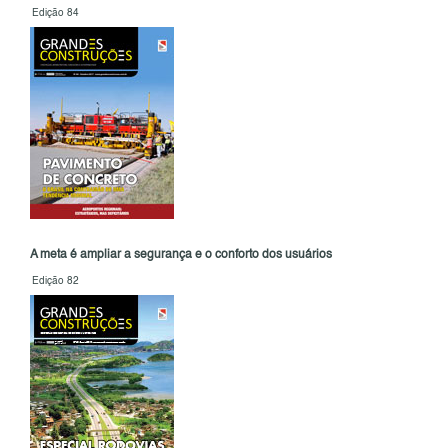
Edição 84
A meta é ampliar a segurança e o conforto dos usuários
Edição 82