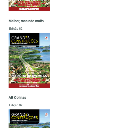
Melhor, mas não muito
Edição 82
AB Colinas
Edição 82