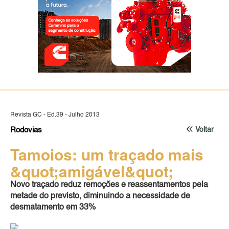
Revista GC - Ed.39 - Julho 2013
Rodovias
Voltar
Tamoios: um traçado mais
&quot;amigável&quot;
Novo traçado reduz remoções e reassentamentos pela
metade do previsto, diminuindo a necessidade de
desmatamento em 33%