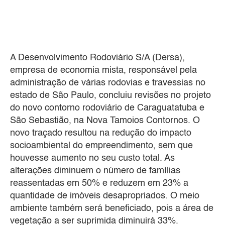
A Desenvolvimento Rodoviário S/A (Dersa),
empresa de economia mista, responsável pela
administração de várias rodovias e travessias no
estado de São Paulo, concluiu revisões no projeto
do novo contorno rodoviário de Caraguatatuba e
São Sebastião, na Nova Tamoios Contornos. O
novo traçado resultou na redução do impacto
socioambiental do empreendimento, sem que
houvesse aumento no seu custo total. As
alterações diminuem o número de famílias
reassentadas em 50% e reduzem em 23% a
quantidade de imóveis desapropriados. O meio
ambiente também será beneficiado, pois a área de
vegetação a ser suprimida diminuirá 33%.