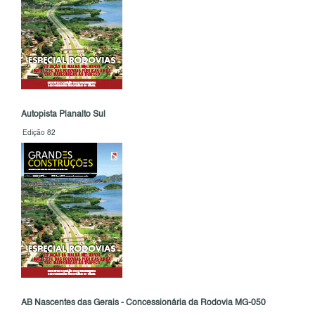
Autopista Planalto Sul
Edição 82
AB Nascentes das Gerais - Concessionária da Rodovia MG-050