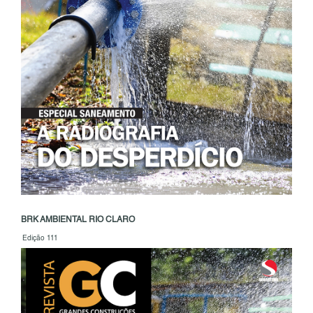
BRK AMBIENTAL RIO CLARO
Edição 111