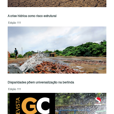
A crise hídrica como risco estrutural
Edição 111
Disparidades põem universalização na berlinda
Edição 111