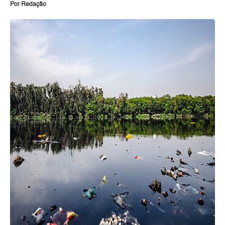
Por Redação