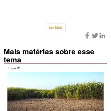
Ler Mais
Mais matérias sobre esse
tema
Edição 111