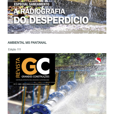
AMBIENTAL MS PANTANAL
Edição 111