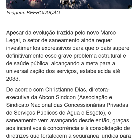
Imagem: REPRODUÇÃO
Apesar da evolução trazida pelo novo Marco
Legal, o setor de saneamento ainda requer
investimentos expressivos para que o país supere
definitivamente esse grave problema estrutural e
de saúde pública, alcançando a meta para a
universalização dos serviços, estabelecida até
2033.
De acordo com Christianne Dias, diretora-
executiva da Abcon Sindcon (Associação e
Sindicato Nacional das Concessionárias Privadas
de Serviços Públicos de Água e Esgoto), o
saneamento vem avançando desde então, graças
aos incentivos à concorrência e à consolidação de
diretrizes que fortalecem a segurança jurídica para