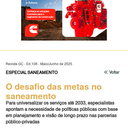
Revista GC - Ed.108 - Maio/Junho de 2025
ESPECIAL SANEAMENTO
Voltar
O desafio das metas no
saneamento
Para universalizar os serviços até 2033, especialistas
apontam a necessidade de políticas públicas com base
em planejamento e visão de longo prazo nas parcerias
público-privadas