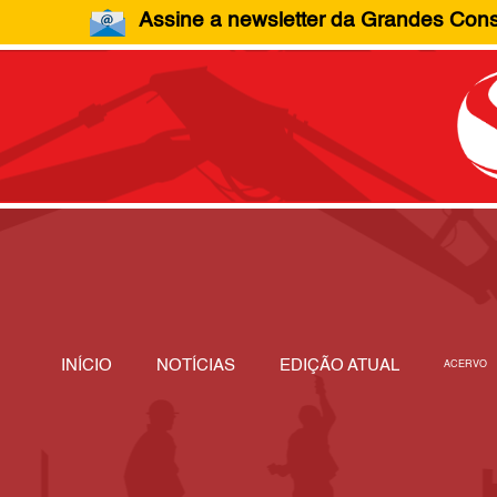
Assine a newsletter da Grandes Const
INÍCIO
NOTÍCIAS
EDIÇÃO ATUAL
ACERVO