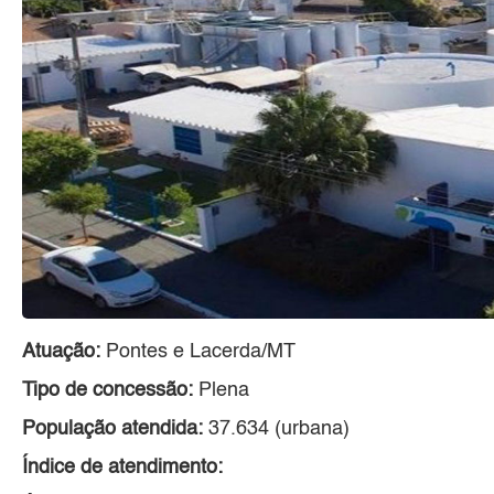
Atuação:
Pontes e Lacerda/MT
Tipo de concessão:
Plena
População atendida:
37.634 (urbana)
Índice de atendimento: