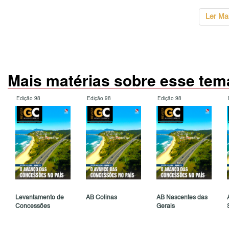
Ler Ma
Mais matérias sobre esse tem
Edição 98
Edição 98
Edição 98
Levantamento de
AB Colinas
AB Nascentes das
Concessões
Gerais