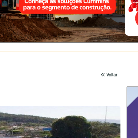
Voltar