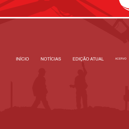
INÍCIO
NOTÍCIAS
EDIÇÃO ATUAL
ACERVO