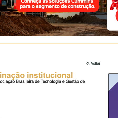
Voltar
nação institucional
ciação Brasileira de Tecnologia e Gestão de