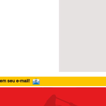
 em seu e-mail!