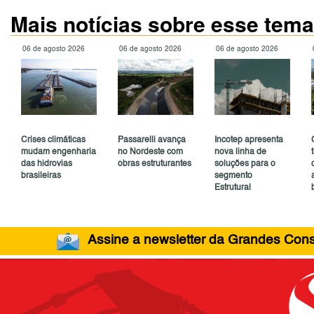
Mais notícias sobre esse tema
06 de agosto 2026
06 de agosto 2026
06 de agosto 2026
Crises climáticas
Passarelli avança
Incotep apresenta
mudam engenharia
no Nordeste com
nova linha de
das hidrovias
obras estruturantes
soluções para o
brasileiras
segmento
Estrutural
Assine a newsletter da Grandes Const