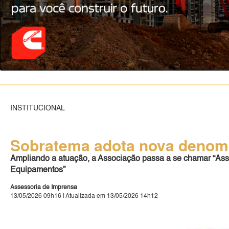
INSTITUCIONAL
Sobratema adota nova denomi
Ampliando a atuação, a Associação passa a se chamar “Asso
Equipamentos”
Assessoria de Imprensa
13/05/2026 09h16 | Atualizada em 13/05/2026 14h12